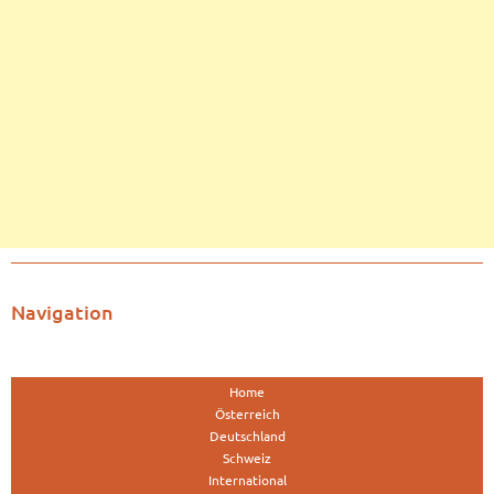
Navigation
Home
Österreich
Deutschland
Schweiz
International