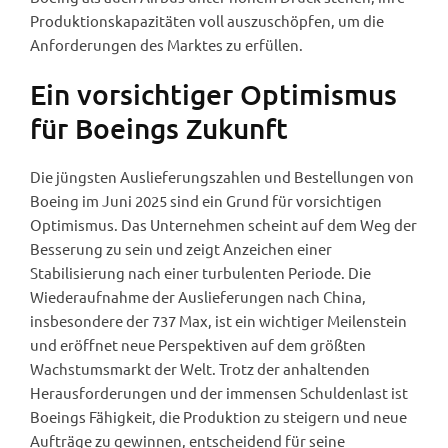
Produktionskapazitäten voll auszuschöpfen, um die
Anforderungen des Marktes zu erfüllen.
Ein vorsichtiger Optimismus
für Boeings Zukunft
Die jüngsten Auslieferungszahlen und Bestellungen von
Boeing im Juni 2025 sind ein Grund für vorsichtigen
Optimismus. Das Unternehmen scheint auf dem Weg der
Besserung zu sein und zeigt Anzeichen einer
Stabilisierung nach einer turbulenten Periode. Die
Wiederaufnahme der Auslieferungen nach China,
insbesondere der 737 Max, ist ein wichtiger Meilenstein
und eröffnet neue Perspektiven auf dem größten
Wachstumsmarkt der Welt. Trotz der anhaltenden
Herausforderungen und der immensen Schuldenlast ist
Boeings Fähigkeit, die Produktion zu steigern und neue
Aufträge zu gewinnen, entscheidend für seine