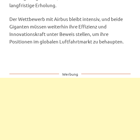
langfristige Erholung.
Der Wettbewerb mit Airbus bleibt intensiv, und beide
Giganten müssen weiterhin ihre Effizienz und
Innovationskraft unter Beweis stellen, um ihre
Positionen im globalen Luftfahrtmarkt zu behaupten.
Werbung