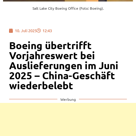
Salt Lake City Boeing Office (Foto: Boeing).
10. Juli 2025
12:43
Boeing übertrifft
Vorjahreswert bei
Auslieferungen im Juni
2025 – China-Geschäft
wiederbelebt
Werbung