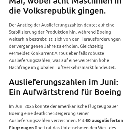
Mai, wobei acht Maschinen in
die Volksrepublik gingen.
Der Anstieg der Auslieferungszahlen deutet auf eine
Stabilisierung der Produktion hin, während Boeing
weiterhin bestrebt ist, sich von den Herausforderungen
der vergangenen Jahre zu erholen. Gleichzeitig
vermeldet Konkurrent Airbus ebenfalls robuste
Auslieferungszahlen, was auf eine weiterhin hohe
Nachfrage im globalen Luftverkehrsmarkt hindeutet.
Auslieferungszahlen im Juni:
Ein Aufwärtstrend für Boeing
Im Juni 2025 konnte der amerikanische Flugzeugbauer
Boeing eine deutliche Steigerung seiner
Auslieferungszahlen verzeichnen. Mit
60 ausgelieferten
übertraf das Unternehmen den Wert des
Flugzeugen