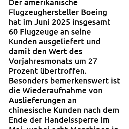
Der amerikanische
Flugzeughersteller Boeing
hat im Juni 2025 insgesamt
60 Flugzeuge an seine
Kunden ausgeliefert und
damit den Wert des
Vorjahresmonats um 27
Prozent übertroffen.
Besonders bemerkenswert ist
die Wiederaufnahme von
Auslieferungen an
chinesische Kunden nach dem
Ende der Handelssperre im