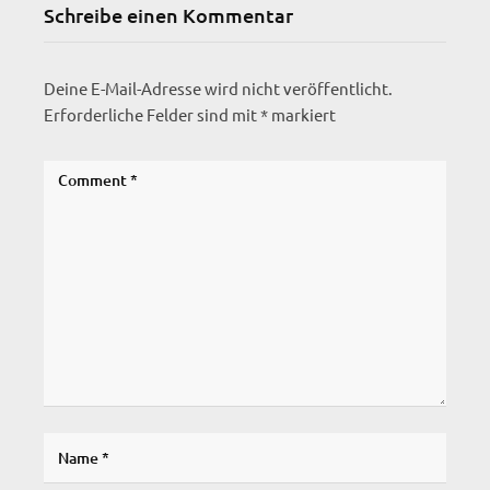
Schreibe einen Kommentar
Deine E-Mail-Adresse wird nicht veröffentlicht.
Erforderliche Felder sind mit
*
markiert