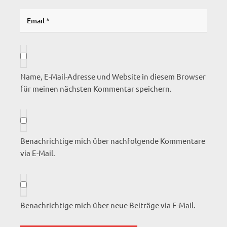
Name, E-Mail-Adresse und Website in diesem Browser
für meinen nächsten Kommentar speichern.
Benachrichtige mich über nachfolgende Kommentare
via E-Mail.
Benachrichtige mich über neue Beiträge via E-Mail.