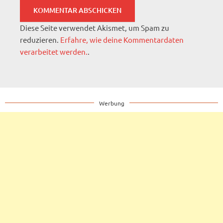
Diese Seite verwendet Akismet, um Spam zu
reduzieren.
Erfahre, wie deine Kommentardaten
verarbeitet werden.
.
Werbung