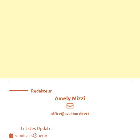
Redakteur
Amely Mizzi
office@aviation.direct
Letztes Update
9. Juli 2025
09:01