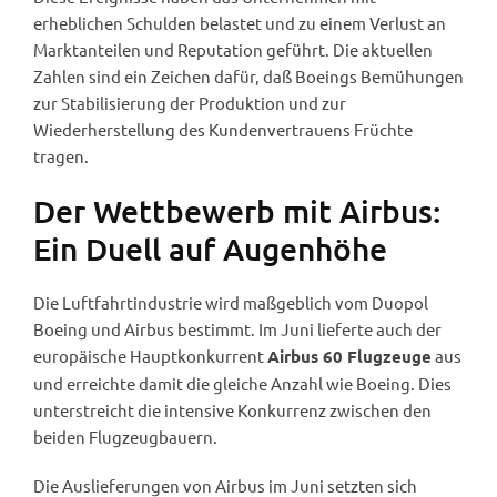
erheblichen Schulden belastet und zu einem Verlust an
Marktanteilen und Reputation geführt. Die aktuellen
Zahlen sind ein Zeichen dafür, daß Boeings Bemühungen
zur Stabilisierung der Produktion und zur
Wiederherstellung des Kundenvertrauens Früchte
tragen.
Der Wettbewerb mit Airbus:
Ein Duell auf Augenhöhe
Die Luftfahrtindustrie wird maßgeblich vom Duopol
Boeing und Airbus bestimmt. Im Juni lieferte auch der
europäische Hauptkonkurrent
aus
Airbus 60 Flugzeuge
und erreichte damit die gleiche Anzahl wie Boeing. Dies
unterstreicht die intensive Konkurrenz zwischen den
beiden Flugzeugbauern.
Die Auslieferungen von Airbus im Juni setzten sich