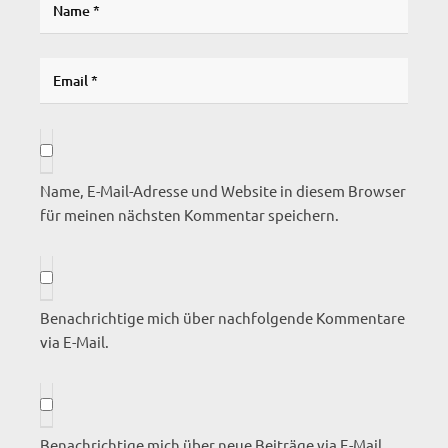
Name, E-Mail-Adresse und Website in diesem Browser
für meinen nächsten Kommentar speichern.
Benachrichtige mich über nachfolgende Kommentare
via E-Mail.
Benachrichtige mich über neue Beiträge via E-Mail.