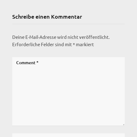
Schreibe einen Kommentar
Deine E-Mail-Adresse wird nicht veröffentlicht.
Erforderliche Felder sind mit
*
markiert