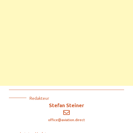
Redakteur
Stefan Steiner
office@aviation.direct