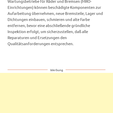
Wartungsbetriebe für Räder und Bremsen (MRO-
Einrichtungen) können beschädigte Komponenten zur
Aufarbeitung übernehmen, neue Bremsteile, Lager und
Dichtungen einbauen, schmieren und alte Farbe
entfernen, bevor eine abschließende gründliche
Inspektion erfolgt, um sicherzustellen, daß alle
Reparaturen und Ersetzungen den
Qualitätsanforderungen entsprechen.
Werbung