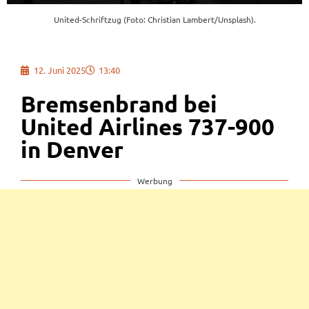
United-Schriftzug (Foto: Christian Lambert/Unsplash).
12. Juni 2025
13:40
Bremsenbrand bei
United Airlines 737-900
in Denver
Werbung