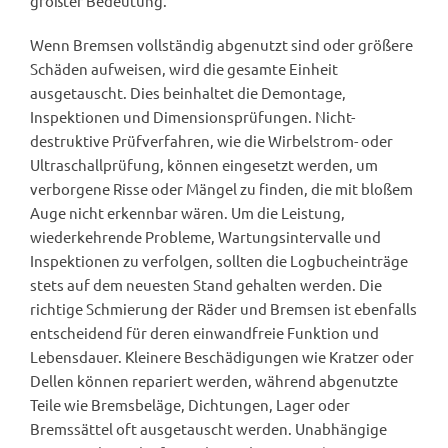
größter Bedeutung.
Wenn Bremsen vollständig abgenutzt sind oder größere
Schäden aufweisen, wird die gesamte Einheit
ausgetauscht. Dies beinhaltet die Demontage,
Inspektionen und Dimensionsprüfungen. Nicht-
destruktive Prüfverfahren, wie die Wirbelstrom- oder
Ultraschallprüfung, können eingesetzt werden, um
verborgene Risse oder Mängel zu finden, die mit bloßem
Auge nicht erkennbar wären. Um die Leistung,
wiederkehrende Probleme, Wartungsintervalle und
Inspektionen zu verfolgen, sollten die Logbucheinträge
stets auf dem neuesten Stand gehalten werden. Die
richtige Schmierung der Räder und Bremsen ist ebenfalls
entscheidend für deren einwandfreie Funktion und
Lebensdauer. Kleinere Beschädigungen wie Kratzer oder
Dellen können repariert werden, während abgenutzte
Teile wie Bremsbeläge, Dichtungen, Lager oder
Bremssättel oft ausgetauscht werden. Unabhängige