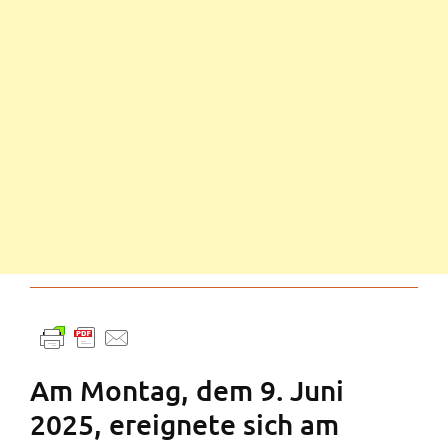
Am Montag, dem 9. Juni
2025, ereignete sich am