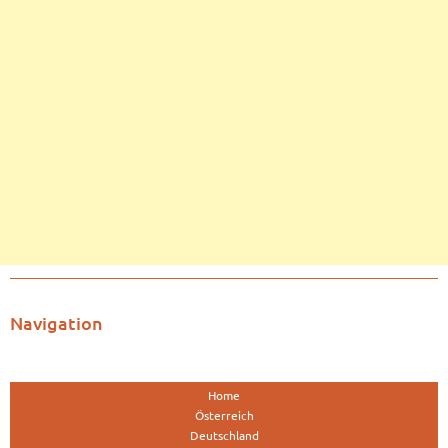
Navigation
Home
Österreich
Deutschland