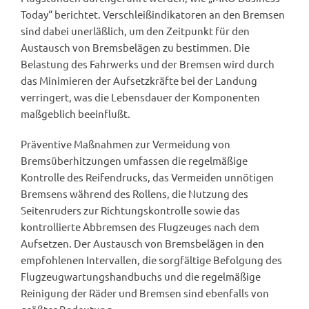
Today“ berichtet. Verschleißindikatoren an den Bremsen
sind dabei unerläßlich, um den Zeitpunkt für den
Austausch von Bremsbelägen zu bestimmen. Die
Belastung des Fahrwerks und der Bremsen wird durch
das Minimieren der Aufsetzkräfte bei der Landung
verringert, was die Lebensdauer der Komponenten
maßgeblich beeinflußt.
Präventive Maßnahmen zur Vermeidung von
Bremsüberhitzungen umfassen die regelmäßige
Kontrolle des Reifendrucks, das Vermeiden unnötigen
Bremsens während des Rollens, die Nutzung des
Seitenruders zur Richtungskontrolle sowie das
kontrollierte Abbremsen des Flugzeuges nach dem
Aufsetzen. Der Austausch von Bremsbelägen in den
empfohlenen Intervallen, die sorgfältige Befolgung des
Flugzeugwartungshandbuchs und die regelmäßige
Reinigung der Räder und Bremsen sind ebenfalls von