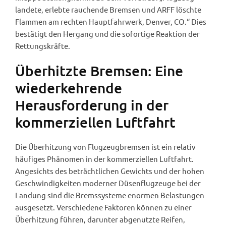
landete, erlebte rauchende Bremsen und ARFF löschte
Flammen am rechten Hauptfahrwerk, Denver, CO.“ Dies
bestätigt den Hergang und die sofortige Reaktion der
Rettungskräfte.
Überhitzte Bremsen: Eine
wiederkehrende
Herausforderung in der
kommerziellen Luftfahrt
Die Überhitzung von Flugzeugbremsen ist ein relativ
häufiges Phänomen in der kommerziellen Luftfahrt.
Angesichts des beträchtlichen Gewichts und der hohen
Geschwindigkeiten moderner Düsenflugzeuge bei der
Landung sind die Bremssysteme enormen Belastungen
ausgesetzt. Verschiedene Faktoren können zu einer
Überhitzung führen, darunter abgenutzte Reifen,