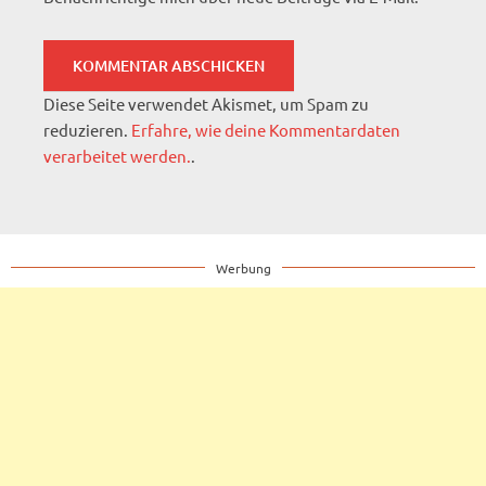
Diese Seite verwendet Akismet, um Spam zu
reduzieren.
Erfahre, wie deine Kommentardaten
verarbeitet werden.
.
Werbung