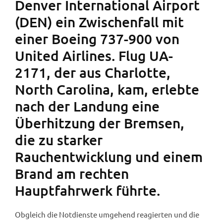
Denver International Airport
(DEN) ein Zwischenfall mit
einer Boeing 737-900 von
United Airlines. Flug UA-
2171, der aus Charlotte,
North Carolina, kam, erlebte
nach der Landung eine
Überhitzung der Bremsen,
die zu starker
Rauchentwicklung und einem
Brand am rechten
Hauptfahrwerk führte.
Obgleich die Notdienste umgehend reagierten und die