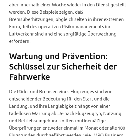
aber innerhalb einer Woche wieder in den Dienst gestellt
werden. Diese Beispiele zeigen, daß
Bremsüberhitzungen, obgleich selten in ihrer extremen
Form, Teil des operativen Risikomanagements im
Luftverkehr sind und eine sorgfältige Überwachung
erfordern.
Wartung und Prävention:
Schlüssel zur Sicherheit der
Fahrwerke
Die Räder und Bremsen eines Flugzeuges sind von
entscheidender Bedeutung für den Start und die
Landung, und ihre Langlebigkeit hängt von einer
tadellosen Wartung ab. Je nach Flugzeugtyp, Nutzung
und Betriebsumgebung sollten routinemäßige
Überprüfungen entweder einmal im Monat oder alle 100
Flugstunden durchgeführt werden, wie „MRO Business