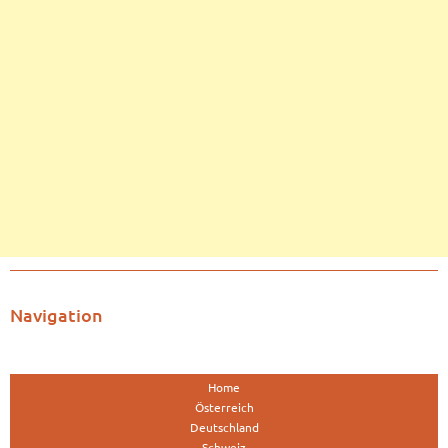
Navigation
Home
Österreich
Deutschland
Schweiz