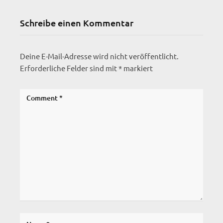
Schreibe einen Kommentar
Deine E-Mail-Adresse wird nicht veröffentlicht.
Erforderliche Felder sind mit
*
markiert