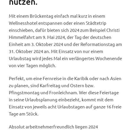
nutzen.
Mit einem Brückentag einfach mal kurz in einem
Wellnesshotel entspannen oder einen Städtetrip
einschieben, dafür bieten sich 2024 zum Beispiel Christi
Himmelfahrt am 9. Mai 2024, der Tag der deutschen
Einheit am 3. Oktober 2024 und der Reformationstag am
31. Oktober 2024 an. Mit Einsatz von nur einem
Urlaubstag wird jedes Mal ein verlängertes Wochenende
von vier Tagen möglich.
Perfekt, um eine Fernreise in die Karibik oder nach Asien
zu planen, sind Karfreitag und Ostern bzw.
Pfingstmontag und Fronleichnam. Wer diese Feiertage
in seine Urlaubsplanung einbezieht, kommt mit dem
Einsatz von jeweils acht Urlaubstagen auf ganze 16 freie
Tage am Stück.
Absolut arbeitnehmerfreundlich liegen 2024