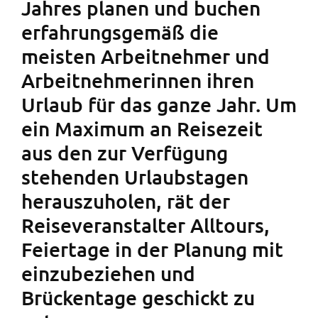
Jahres planen und buchen
erfahrungsgemäß die
meisten Arbeitnehmer und
Arbeitnehmerinnen ihren
Urlaub für das ganze Jahr. Um
ein Maximum an Reisezeit
aus den zur Verfügung
stehenden Urlaubstagen
herauszuholen, rät der
Reiseveranstalter Alltours,
Feiertage in der Planung mit
einzubeziehen und
Brückentage geschickt zu