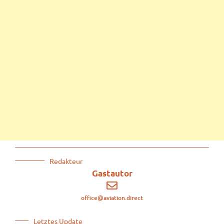
Redakteur
Gastautor
office@aviation.direct
Letztes Update