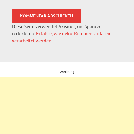
Diese Seite verwendet Akismet, um Spam zu
reduzieren.
Erfahre, wie deine Kommentardaten
verarbeitet werden.
.
Werbung