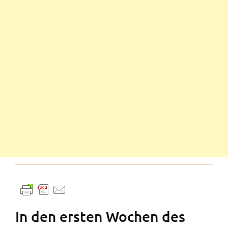
In den ersten Wochen des