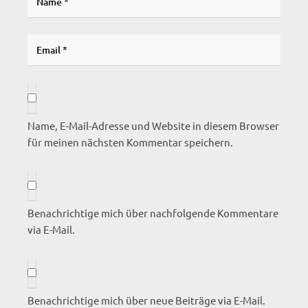
Name, E-Mail-Adresse und Website in diesem Browser
für meinen nächsten Kommentar speichern.
Benachrichtige mich über nachfolgende Kommentare
via E-Mail.
Benachrichtige mich über neue Beiträge via E-Mail.