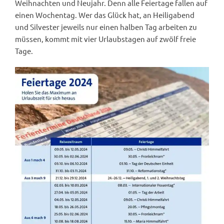
Weihnachten und Neujahr. Denn alle Feiertage fallen auf
einen Wochentag. Wer das Glück hat, an Heiligabend
und Silvester jeweils nur einen halben Tag arbeiten zu
müssen, kommt mit vier Urlaubstagen auf zwölf freie
Tage.