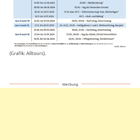
(Grafik: Alltours).
Werbung