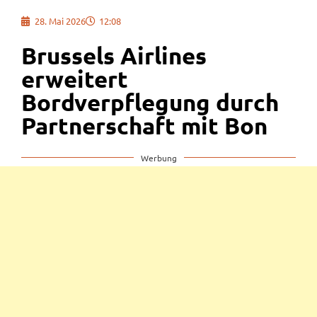
28. Mai 2026
12:08
Brussels Airlines
erweitert
Bordverpflegung durch
Partnerschaft mit Bon
Werbung