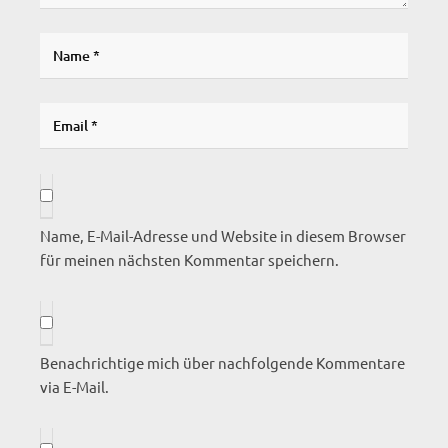
Name, E-Mail-Adresse und Website in diesem Browser
für meinen nächsten Kommentar speichern.
Benachrichtige mich über nachfolgende Kommentare
via E-Mail.