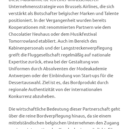
Unternehmensstrategie von Brussels Airlines, die sich
verstärkt als Botschafter belgischer Marken und Talente
positioniert. In der Vergangenheit wurden bereits
Kooperationen mit renommierten Partnern wie dem
Chocolatier Neuhaus oder dem Musikfestival
Tomorrowland etabliert. Auch im Bereich des
Kabinenpersonals und der Langstreckenverpflegung
greift die Fluggesellschaft regelmäßig auf nationale
Expertise zurück, etwa bei der Gestaltung von
Uniformen durch Absolventen der Modeakademie
Antwerpen oder der Einbindung von Start-ups für die
Dessertauswahl. Ziel ist es, das Bordprodukt durch
regionale Authentizität von der internationalen
Konkurrenz abzuheben.
Die wirtschaftliche Bedeutung dieser Partnerschaft geht
über die reine Bordverpflegung hinaus, da sie einem
mittelständischen belgischen Unternehmen den Zugang