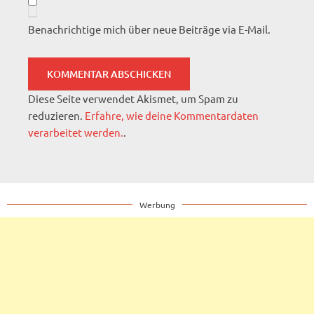
Benachrichtige mich über neue Beiträge via E-Mail.
Diese Seite verwendet Akismet, um Spam zu
reduzieren.
Erfahre, wie deine Kommentardaten
verarbeitet werden.
.
Werbung