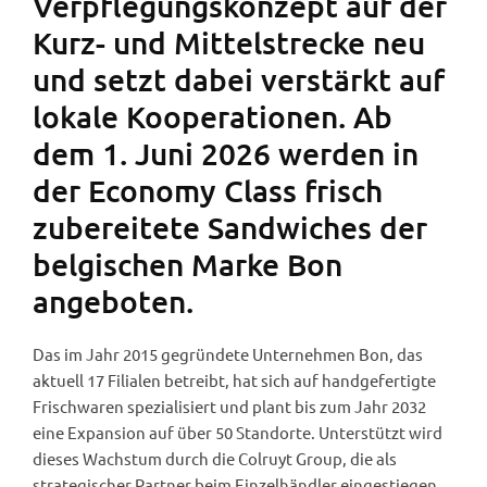
Verpflegungskonzept auf der
Kurz- und Mittelstrecke neu
und setzt dabei verstärkt auf
lokale Kooperationen. Ab
dem 1. Juni 2026 werden in
der Economy Class frisch
zubereitete Sandwiches der
belgischen Marke Bon
angeboten.
Das im Jahr 2015 gegründete Unternehmen Bon, das
aktuell 17 Filialen betreibt, hat sich auf handgefertigte
Frischwaren spezialisiert und plant bis zum Jahr 2032
eine Expansion auf über 50 Standorte. Unterstützt wird
dieses Wachstum durch die Colruyt Group, die als
strategischer Partner beim Einzelhändler eingestiegen