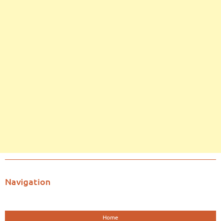
Navigation
Home