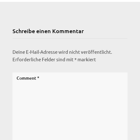
Schreibe einen Kommentar
Deine E-Mail-Adresse wird nicht veröffentlicht.
Erforderliche Felder sind mit
*
markiert