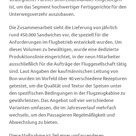
ist, um das Segment hochwertiger Fertiggerichte für den
Unterwegsverzehr auszubauen.
Die Zusammenarbeit sieht die Lieferung von jährlich
rund 450.000 Sandwiches vor, die speziell für die
Anforderungen im Flugbetrieb entwickelt wurden. Um
dieses Volumen zu bewältigen, wurde eine dedizierte
Produktionslinie eingerichtet, in der neun Mitarbeiter
ausschließlich für die Aufträge der Fluggesellschaft tätig
sind. Laut Angaben der kaufmännischen Leitung von
Bon wurden im Vorfeld über 40 verschiedene Rezepturen
getestet, um die Qualität und Textur der Speisen unter
den spezifischen Bedingungen in der Flugzeugkabine zu
gewährleisten. Das Angebot soll vier verschiedene
Varianten umfassen, die im Jahresverlauf mehrfach
wechseln, um den Passagieren Regelmäßigkeit und
Abwechslung zu bieten.
Diese Maßnahme ist Teil einer umfassenderen