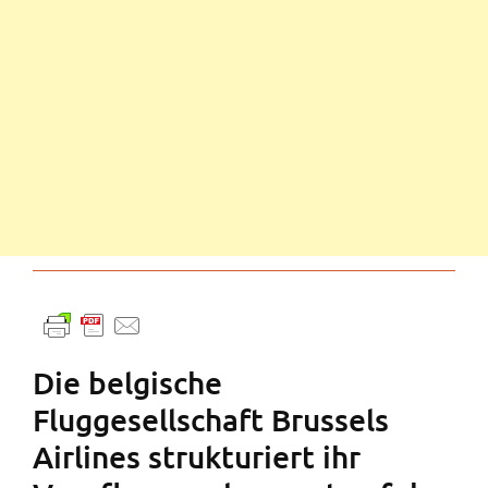
Die belgische
Fluggesellschaft Brussels
Airlines strukturiert ihr