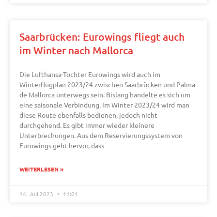
Saarbrücken: Eurowings fliegt auch
im Winter nach Mallorca
Die Lufthansa-Tochter Eurowings wird auch im
Winterflugplan 2023/24 zwischen Saarbrücken und Palma
de Mallorca unterwegs sein. Bislang handelte es sich um
eine saisonale Verbindung. Im Winter 2023/24 wird man
diese Route ebenfalls bedienen, jedoch nicht
durchgehend. Es gibt immer wieder kleinere
Unterbrechungen. Aus dem Reservierungssystem von
Eurowings geht hervor, dass
WEITERLESEN »
14. Juli 2023
11:01