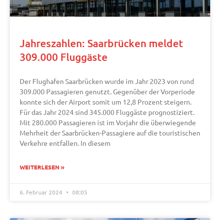
Jahreszahlen: Saarbrücken meldet
309.000 Fluggäste
Der Flughafen Saarbrücken wurde im Jahr 2023 von rund
309.000 Passagieren genutzt. Gegenüber der Vorperiode
konnte sich der Airport somit um 12,8 Prozent steigern.
Für das Jahr 2024 sind 345.000 Fluggäste prognostiziert.
Mit 280.000 Passagieren ist im Vorjahr die überwiegende
Mehrheit der Saarbrücken-Passagiere auf die touristischen
Verkehre entfallen. In diesem
WEITERLESEN »
6. Februar 2024
08:05