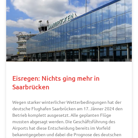
Eisregen: Nichts ging mehr in
Saarbrücken
Wegen starker winterlicher Wetterbedingungen hat der
deutsche Flughafen Saarbrücken am 17. Jänner 2024 den
Betrieb komplett ausgesetzt. Alle geplanten Flüge
mussten abgesagt werden. Die Geschäftsführung des
Airports hat diese Entscheidung bereits im Vorfeld
bekanntgegeben und dabei die Prognose des deutschen