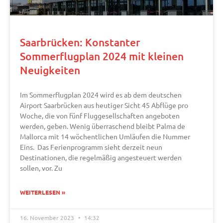
Saarbrücken: Konstanter
Sommerflugplan 2024 mit kleinen
Neuigkeiten
Im Sommerflugplan 2024 wird es ab dem deutschen
Airport Saarbrücken aus heutiger Sicht 45 Abflüge pro
Woche, die von fünf Fluggesellschaften angeboten
werden, geben. Wenig überraschend bleibt Palma de
Mallorca mit 14 wöchentlichen Umläufen die Nummer
Eins. Das Ferienprogramm sieht derzeit neun
Destinationen, die regelmäßig angesteuert werden
sollen, vor. Zu
WEITERLESEN »
16. November 2023
14:32