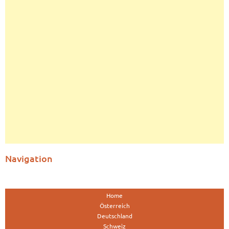
Navigation
Home
Österreich
Deutschland
Schweiz