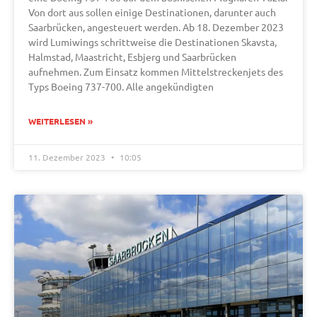
Von dort aus sollen einige Destinationen, darunter auch
Saarbrücken, angesteuert werden. Ab 18. Dezember 2023
wird Lumiwings schrittweise die Destinationen Skavsta,
Halmstad, Maastricht, Esbjerg und Saarbrücken
aufnehmen. Zum Einsatz kommen Mittelstreckenjets des
Typs Boeing 737-700. Alle angekündigten
WEITERLESEN »
11. Dezember 2023
10:05