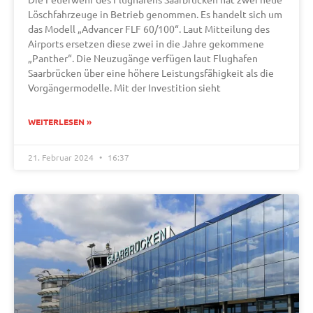
Löschfahrzeuge in Betrieb genommen. Es handelt sich um
das Modell „Advancer FLF 60/100“. Laut Mitteilung des
Airports ersetzen diese zwei in die Jahre gekommene
„Panther“. Die Neuzugänge verfügen laut Flughafen
Saarbrücken über eine höhere Leistungsfähigkeit als die
Vorgängermodelle. Mit der Investition sieht
WEITERLESEN »
21. Februar 2024
16:37