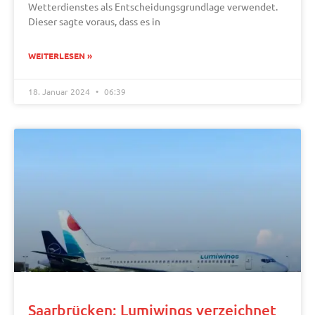
Wetterdienstes als Entscheidungsgrundlage verwendet.
Dieser sagte voraus, dass es in
WEITERLESEN »
18. Januar 2024
06:39
Saarbrücken: Lumiwings verzeichnet