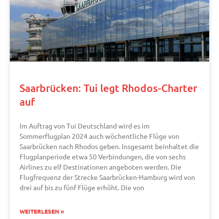
Saarbrücken: Tui legt Rhodos-Charter
auf
Im Auftrag von Tui Deutschland wird es im
Sommerflugplan 2024 auch wöchentliche Flüge von
Saarbrücken nach Rhodos geben. Insgesamt beinhaltet die
Flugplanperiode etwa 50 Verbindungen, die von sechs
Airlines zu elf Destinationen angeboten werden. Die
Flugfrequenz der Strecke Saarbrücken-Hamburg wird von
drei auf bis zu fünf Flüge erhöht. Die von
WEITERLESEN »