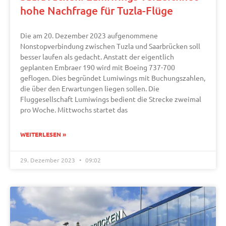
hohe Nachfrage für Tuzla-Flüge
Die am 20. Dezember 2023 aufgenommene
Nonstopverbindung zwischen Tuzla und Saarbrücken soll
besser laufen als gedacht. Anstatt der eigentlich
geplanten Embraer 190 wird mit Boeing 737-700
geflogen. Dies begründet Lumiwings mit Buchungszahlen,
die über den Erwartungen liegen sollen. Die
Fluggesellschaft Lumiwings bedient die Strecke zweimal
pro Woche. Mittwochs startet das
WEITERLESEN »
29. Dezember 2023
09:02