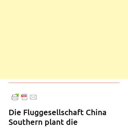
Die Fluggesellschaft China
Southern plant die