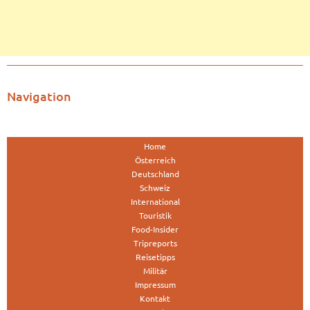
Navigation
Home
Österreich
Deutschland
Schweiz
International
Touristik
Food-Insider
Tripreports
Reisetipps
Militär
Impressum
Kontakt