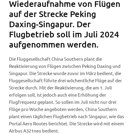
Wiederaufnahme von Flügen
auf der Strecke Peking
Daxing-Singapur. Der
Flugbetrieb soll im Juli 2024
aufgenommen werden.
Die Fluggesellschaft China Southern plant die
Reaktivierung von Flügen zwischen Peking Daxing und
Singapur. Die Strecke wurde zuvor im März bedient, die
Fluggesellschaft führte drei wöchentliche Flüge auf der
Strecke durch. Mit der Reaktivierung, die am 1. Juli
erfolgen soll, ist jedoch auch eine Erhöhung der
Flugfrequenz geplant. So sollen im Juli nicht nur drei
Flüge pro Woche angeboten werden, China Southern
plant einen täglichen Flugbetrieb nach Singapur, wie das
Portal Aero Routes berichtet. Die Strecke wird mit einem
Airbus A321neo bedient.