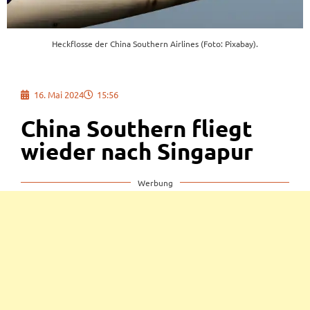
Heckflosse der China Southern Airlines (Foto: Pixabay).
16. Mai 2024
15:56
China Southern fliegt
wieder nach Singapur
Werbung