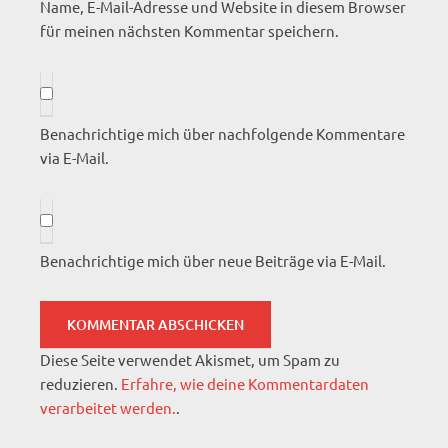
Name, E-Mail-Adresse und Website in diesem Browser
für meinen nächsten Kommentar speichern.
Benachrichtige mich über nachfolgende Kommentare
via E-Mail.
Benachrichtige mich über neue Beiträge via E-Mail.
Diese Seite verwendet Akismet, um Spam zu
reduzieren.
Erfahre, wie deine Kommentardaten
verarbeitet werden.
.