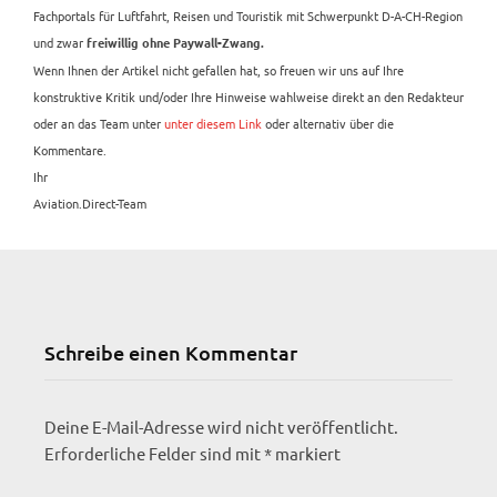
Fachportals für Luftfahrt, Reisen und Touristik mit Schwerpunkt D-A-CH-Region
und zwar
freiwillig ohne Paywall-Zwang.
Wenn Ihnen der Artikel nicht gefallen hat, so freuen wir uns auf Ihre
konstruktive Kritik und/oder Ihre Hinweise wahlweise direkt an den Redakteur
oder an das Team unter
unter diesem Link
oder alternativ über die
Kommentare.
Ihr
Aviation.Direct-Team
Schreibe einen Kommentar
Deine E-Mail-Adresse wird nicht veröffentlicht.
Erforderliche Felder sind mit
*
markiert