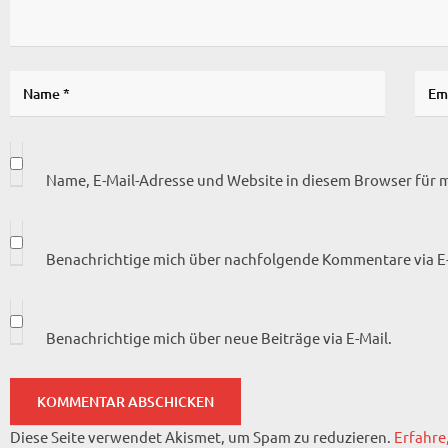
Name, E-Mail-Adresse und Website in diesem Browser für
Benachrichtige mich über nachfolgende Kommentare via E-
Benachrichtige mich über neue Beiträge via E-Mail.
Diese Seite verwendet Akismet, um Spam zu reduzieren.
Erfahre