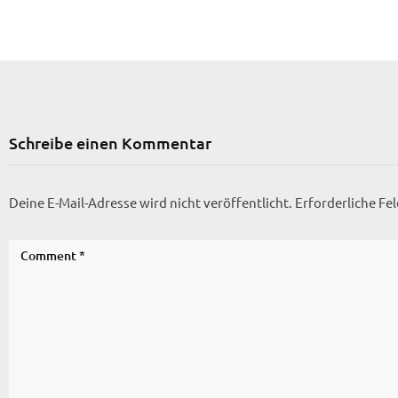
Schreibe einen Kommentar
Deine E-Mail-Adresse wird nicht veröffentlicht.
Erforderliche Fe