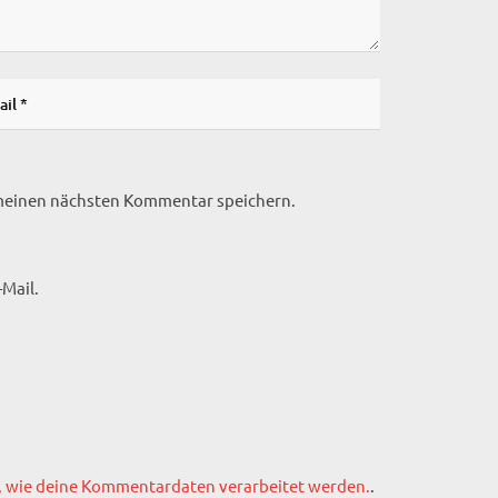
 meinen nächsten Kommentar speichern.
Mail.
, wie deine Kommentardaten verarbeitet werden.
.