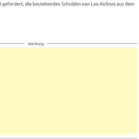
i gefordert, die bestehenden Schulden von Lao Airlines aus dem
Werbung