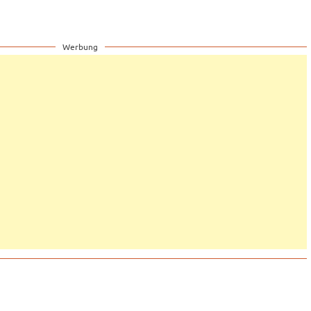
Werbung