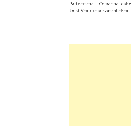
Partnerschaft. Comac hat dabe
Joint Venture auszuschließen.