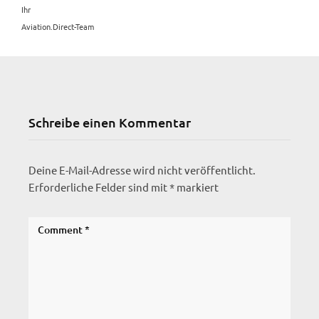
Ihr
Aviation.Direct-Team
Schreibe einen Kommentar
Deine E-Mail-Adresse wird nicht veröffentlicht.
Erforderliche Felder sind mit
*
markiert