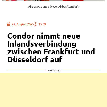
Airbus A320neo (Foto: Airbus/Condor).
29. August 2025
15:09
Condor nimmt neue
Inlandsverbindung
zwischen Frankfurt und
Düsseldorf auf
Werbung