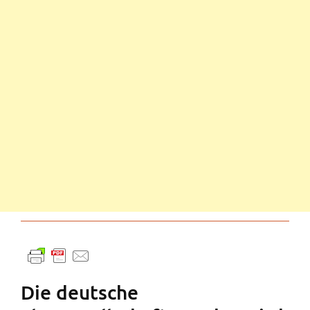
Die deutsche