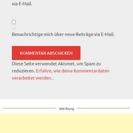
via E-Mail.
Benachrichtige mich über neue Beiträge via E-Mail.
Diese Seite verwendet Akismet, um Spam zu
reduzieren.
Erfahre, wie deine Kommentardaten
verarbeitet werden.
.
Werbung