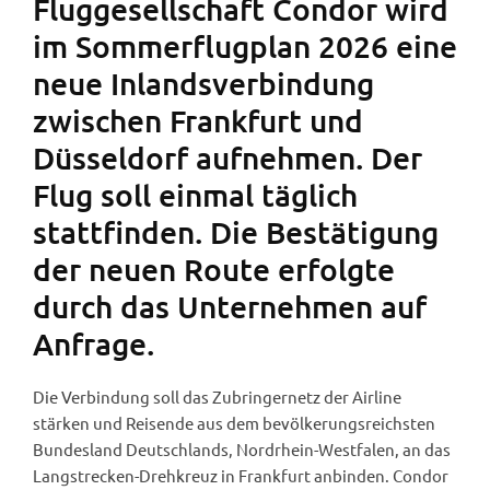
Fluggesellschaft Condor wird
im Sommerflugplan 2026 eine
neue Inlandsverbindung
zwischen Frankfurt und
Düsseldorf aufnehmen. Der
Flug soll einmal täglich
stattfinden. Die Bestätigung
der neuen Route erfolgte
durch das Unternehmen auf
Anfrage.
Die Verbindung soll das Zubringernetz der Airline
stärken und Reisende aus dem bevölkerungsreichsten
Bundesland Deutschlands, Nordrhein-Westfalen, an das
Langstrecken-Drehkreuz in Frankfurt anbinden. Condor