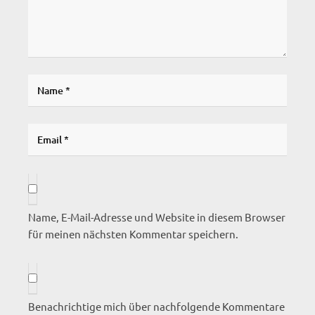
Name, E-Mail-Adresse und Website in diesem Browser
für meinen nächsten Kommentar speichern.
Benachrichtige mich über nachfolgende Kommentare