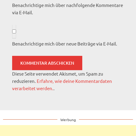
Benachrichtige mich über nachfolgende Kommentare
via E-Mail.
Benachrichtige mich über neue Beiträge via E-Mail.
Diese Seite verwendet Akismet, um Spam zu
reduzieren.
Erfahre, wie deine Kommentardaten
verarbeitet werden.
.
Werbung