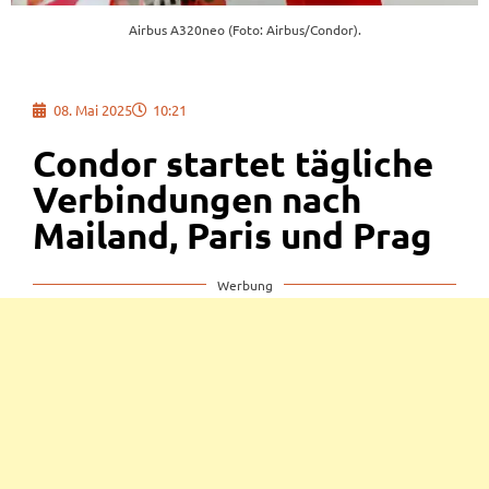
Airbus A320neo (Foto: Airbus/Condor).
08. Mai 2025
10:21
Condor startet tägliche
Verbindungen nach
Mailand, Paris und Prag
Werbung