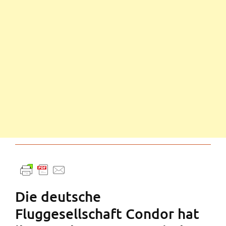
Die deutsche
Fluggesellschaft Condor hat