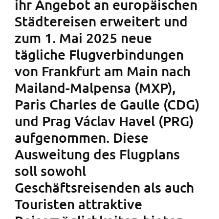
ihr Angebot an europäischen
Städtereisen erweitert und
zum 1. Mai 2025 neue
tägliche Flugverbindungen
von Frankfurt am Main nach
Mailand-Malpensa (MXP),
Paris Charles de Gaulle (CDG)
und Prag Václav Havel (PRG)
aufgenommen. Diese
Ausweitung des Flugplans
soll sowohl
Geschäftsreisenden als auch
Touristen attraktive