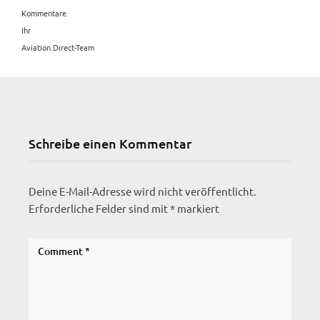
Kommentare.
Ihr
Aviation.Direct-Team
Schreibe einen Kommentar
Deine E-Mail-Adresse wird nicht veröffentlicht.
Erforderliche Felder sind mit
*
markiert