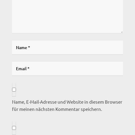
Name, E-Mail-Adresse und Website in diesem Browser
für meinen nächsten Kommentar speichern.