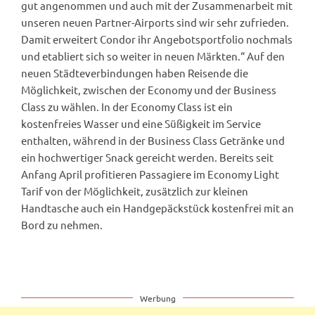
gut angenommen und auch mit der Zusammenarbeit mit
unseren neuen Partner-Airports sind wir sehr zufrieden.
Damit erweitert Condor ihr Angebotsportfolio nochmals
und etabliert sich so weiter in neuen Märkten.“ Auf den
neuen Städteverbindungen haben Reisende die
Möglichkeit, zwischen der Economy und der Business
Class zu wählen. In der Economy Class ist ein
kostenfreies Wasser und eine Süßigkeit im Service
enthalten, während in der Business Class Getränke und
ein hochwertiger Snack gereicht werden. Bereits seit
Anfang April profitieren Passagiere im Economy Light
Tarif von der Möglichkeit, zusätzlich zur kleinen
Handtasche auch ein Handgepäckstück kostenfrei mit an
Bord zu nehmen.
Werbung