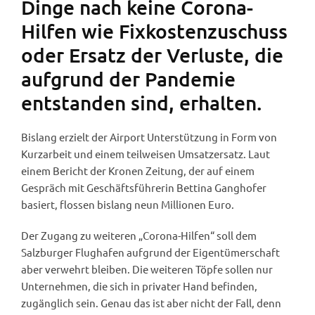
Dinge nach keine Corona-
Hilfen wie Fixkostenzuschuss
oder Ersatz der Verluste, die
aufgrund der Pandemie
entstanden sind, erhalten.
Bislang erzielt der Airport Unterstützung in Form von
Kurzarbeit und einem teilweisen Umsatzersatz. Laut
einem Bericht der Kronen Zeitung, der auf einem
Gespräch mit Geschäftsführerin Bettina Ganghofer
basiert, flossen bislang neun Millionen Euro.
Der Zugang zu weiteren „Corona-Hilfen“ soll dem
Salzburger Flughafen aufgrund der Eigentümerschaft
aber verwehrt bleiben. Die weiteren Töpfe sollen nur
Unternehmen, die sich in privater Hand befinden,
zugänglich sein. Genau das ist aber nicht der Fall, denn