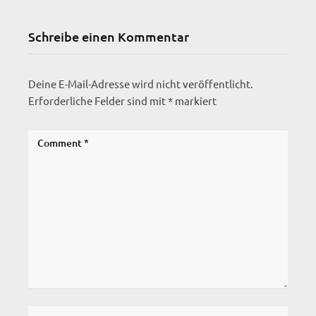
Schreibe einen Kommentar
Deine E-Mail-Adresse wird nicht veröffentlicht.
Erforderliche Felder sind mit
*
markiert