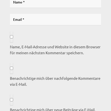
Name, E-Mail-Adresse und Website in diesem Browser
für meinen nächsten Kommentar speichern.
Benachrichtige mich über nachfolgende Kommentare
via E-Mail.
Benachrichtige mich über neue Beiträge via E-Mail.