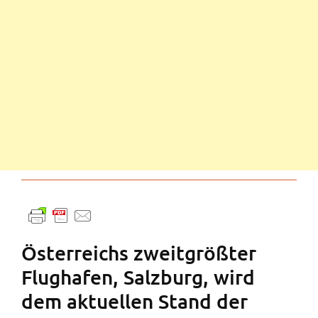
Österreichs zweitgrößter
Flughafen, Salzburg, wird
dem aktuellen Stand der