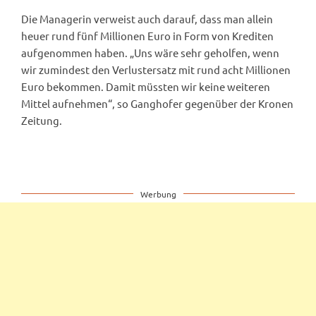
Die Managerin verweist auch darauf, dass man allein
heuer rund fünf Millionen Euro in Form von Krediten
aufgenommen haben. „Uns wäre sehr geholfen, wenn
wir zumindest den Verlustersatz mit rund acht Millionen
Euro bekommen. Damit müssten wir keine weiteren
Mittel aufnehmen“, so Ganghofer gegenüber der Kronen
Zeitung.
Werbung