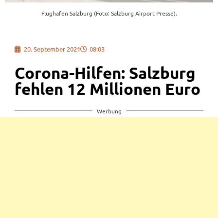
Flughafen Salzburg (Foto: Salzburg Airport Presse).
20. September 2021
08:03
Corona-Hilfen: Salzburg
fehlen 12 Millionen Euro
Werbung