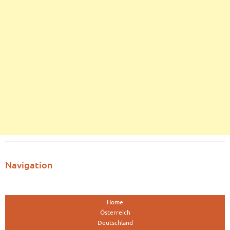
Navigation
Home
Österreich
Deutschland