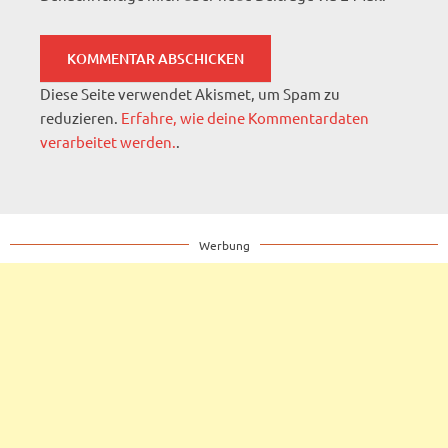
Diese Seite verwendet Akismet, um Spam zu
reduzieren.
Erfahre, wie deine Kommentardaten
verarbeitet werden.
.
Werbung