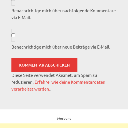
Benachrichtige mich über nachfolgende Kommentare
via E-Mail.
Benachrichtige mich über neue Beiträge via E-Mail.
Diese Seite verwendet Akismet, um Spam zu
reduzieren.
Erfahre, wie deine Kommentardaten
verarbeitet werden.
.
Werbung