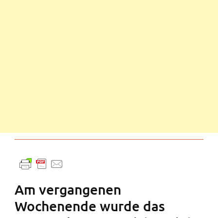
Am vergangenen
Wochenende wurde das