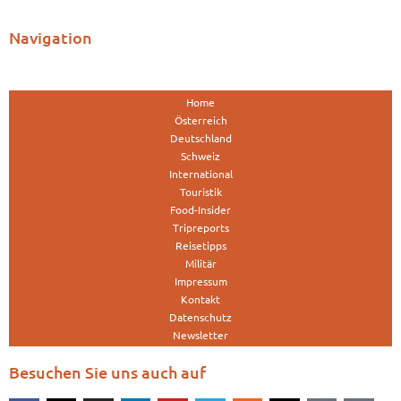
Navigation
Home
Österreich
Deutschland
Schweiz
International
Touristik
Food-Insider
Tripreports
Reisetipps
Militär
Impressum
Kontakt
Datenschutz
Newsletter
Besuchen Sie uns auch auf