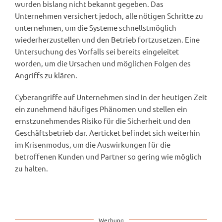
wurden bislang nicht bekannt gegeben. Das
Unternehmen versichert jedoch, alle nötigen Schritte zu
unternehmen, um die Systeme schnellstmöglich
wiederherzustellen und den Betrieb fortzusetzen. Eine
Untersuchung des Vorfalls sei bereits eingeleitet
worden, um die Ursachen und möglichen Folgen des
Angriffs zu klären.
Cyberangriffe auf Unternehmen sind in der heutigen Zeit
ein zunehmend häufiges Phänomen und stellen ein
ernstzunehmendes Risiko für die Sicherheit und den
Geschäftsbetrieb dar. Aerticket befindet sich weiterhin
im Krisenmodus, um die Auswirkungen für die
betroffenen Kunden und Partner so gering wie möglich
zu halten.
Werbung