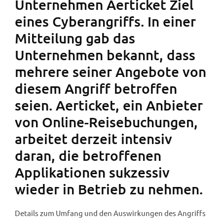
Unternehmen Aerticket Ziel
eines Cyberangriffs. In einer
Mitteilung gab das
Unternehmen bekannt, dass
mehrere seiner Angebote von
diesem Angriff betroffen
seien. Aerticket, ein Anbieter
von Online-Reisebuchungen,
arbeitet derzeit intensiv
daran, die betroffenen
Applikationen sukzessiv
wieder in Betrieb zu nehmen.
Details zum Umfang und den Auswirkungen des Angriffs