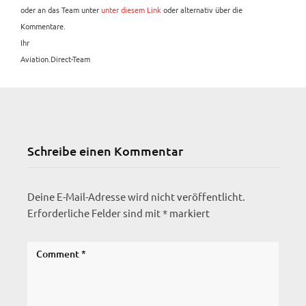
oder an das Team unter
unter diesem Link
oder alternativ über die
Kommentare.
Ihr
Aviation.Direct-Team
Schreibe einen Kommentar
Deine E-Mail-Adresse wird nicht veröffentlicht.
Erforderliche Felder sind mit
*
markiert