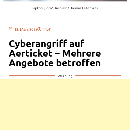
Laptop (Foto: Unsplash/Thomas Lefebvre).
12. März 2025
11:41
Cyberangriff auf
Aerticket – Mehrere
Angebote betroffen
Werbung