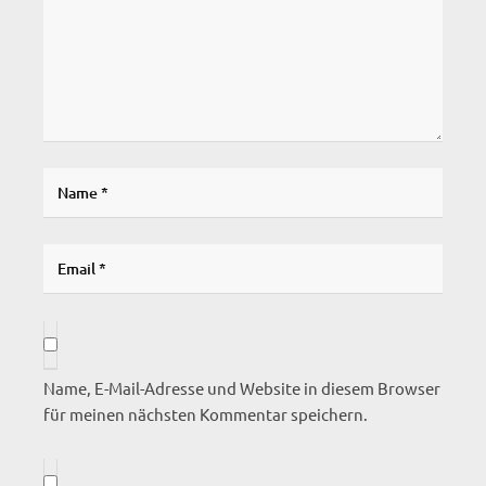
Name, E-Mail-Adresse und Website in diesem Browser
für meinen nächsten Kommentar speichern.