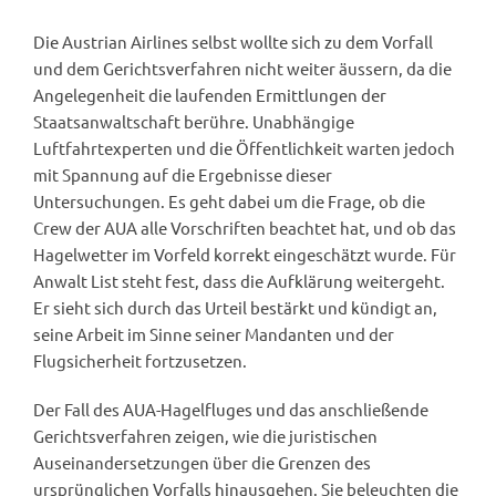
Die Austrian Airlines selbst wollte sich zu dem Vorfall
und dem Gerichtsverfahren nicht weiter äussern, da die
Angelegenheit die laufenden Ermittlungen der
Staatsanwaltschaft berühre. Unabhängige
Luftfahrtexperten und die Öffentlichkeit warten jedoch
mit Spannung auf die Ergebnisse dieser
Untersuchungen. Es geht dabei um die Frage, ob die
Crew der AUA alle Vorschriften beachtet hat, und ob das
Hagelwetter im Vorfeld korrekt eingeschätzt wurde. Für
Anwalt List steht fest, dass die Aufklärung weitergeht.
Er sieht sich durch das Urteil bestärkt und kündigt an,
seine Arbeit im Sinne seiner Mandanten und der
Flugsicherheit fortzusetzen.
Der Fall des AUA-Hagelfluges und das anschließende
Gerichtsverfahren zeigen, wie die juristischen
Auseinandersetzungen über die Grenzen des
ursprünglichen Vorfalls hinausgehen. Sie beleuchten die