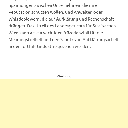
Spannungen zwischen Unternehmen, die ihre
Reputation schützen wollen, und Anwälten oder
Whistleblowern, die auf Aufklärung und Rechenschaft
drängen. Das Urteil des Landesgerichts für Strafsachen
Wien kann als ein wichtiger Präzedenzfall für die
Meinungsfreiheit und den Schutz von Aufklärungsarbeit
in der Luftfahrtindustrie gesehen werden.
Werbung