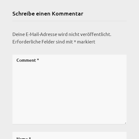
Schreibe einen Kommentar
Deine E-Mail-Adresse wird nicht veröffentlicht.
Erforderliche Felder sind mit
*
markiert