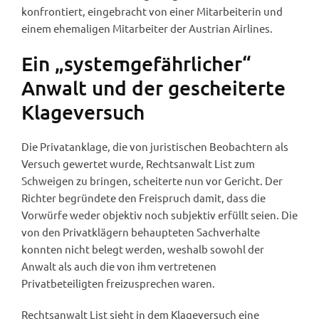
konfrontiert, eingebracht von einer Mitarbeiterin und
einem ehemaligen Mitarbeiter der Austrian Airlines.
Ein „systemgefährlicher“
Anwalt und der gescheiterte
Klageversuch
Die Privatanklage, die von juristischen Beobachtern als
Versuch gewertet wurde, Rechtsanwalt List zum
Schweigen zu bringen, scheiterte nun vor Gericht. Der
Richter begründete den Freispruch damit, dass die
Vorwürfe weder objektiv noch subjektiv erfüllt seien. Die
von den Privatklägern behaupteten Sachverhalte
konnten nicht belegt werden, weshalb sowohl der
Anwalt als auch die von ihm vertretenen
Privatbeteiligten freizusprechen waren.
Rechtsanwalt List sieht in dem Klageversuch eine