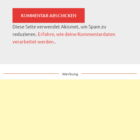
Diese Seite verwendet Akismet, um Spam zu
reduzieren.
Erfahre, wie deine Kommentardaten
verarbeitet werden.
.
Werbung