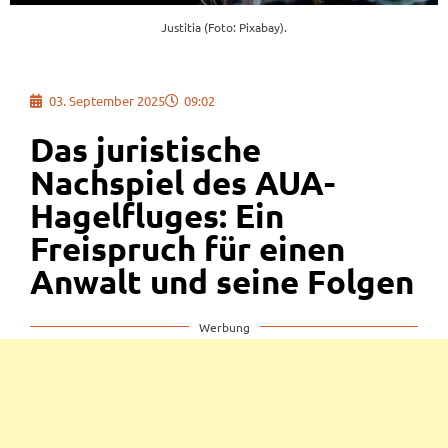
Justitia (Foto: Pixabay).
03. September 2025
09:02
Das juristische
Nachspiel des AUA-
Hagelfluges: Ein
Freispruch für einen
Anwalt und seine Folgen
Werbung