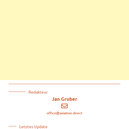
Redakteur
Jan Gruber
office@aviation.direct
Letztes Update