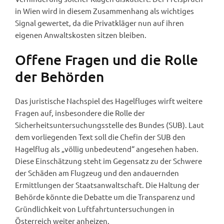
in Wien wird in diesem Zusammenhang als wichtiges
Signal gewertet, da die Privatkläger nun auf ihren
eigenen Anwaltskosten sitzen bleiben.
Offene Fragen und die Rolle
der Behörden
Das juristische Nachspiel des Hagelfluges wirft weitere
Fragen auf, insbesondere die Rolle der
Sicherheitsuntersuchungsstelle des Bundes (SUB). Laut
dem vorliegenden Text soll die Chefin der SUB den
Hagelflug als „völlig unbedeutend“ angesehen haben.
Diese Einschätzung steht im Gegensatz zu der Schwere
der Schäden am Flugzeug und den andauernden
Ermittlungen der Staatsanwaltschaft. Die Haltung der
Behörde könnte die Debatte um die Transparenz und
Gründlichkeit von Luftfahrtuntersuchungen in
Österreich weiter anheizen.