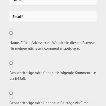
Name, E-Mail-Adresse und Website in diesem Browser
für meinen nächsten Kommentar speichern.
Benachrichtige mich über nachfolgende Kommentare
via E-Mail.
Benachrichtige mich über neue Beiträge via E-Mail.