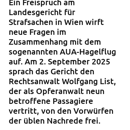
Ein Freispruch am
Landesgericht für
Strafsachen in Wien wirft
neue Fragen im
Zusammenhang mit dem
sogenannten AUA-Hagelflug
auf. Am 2. September 2025
sprach das Gericht den
Rechtsanwalt Wolfgang List,
der als Opferanwalt neun
betroffene Passagiere
vertritt, von den Vorwürfen
der üblen Nachrede frei.