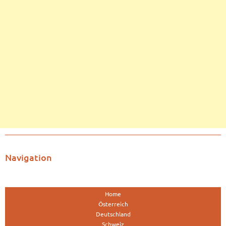
Navigation
Home
Österreich
Deutschland
Schweiz