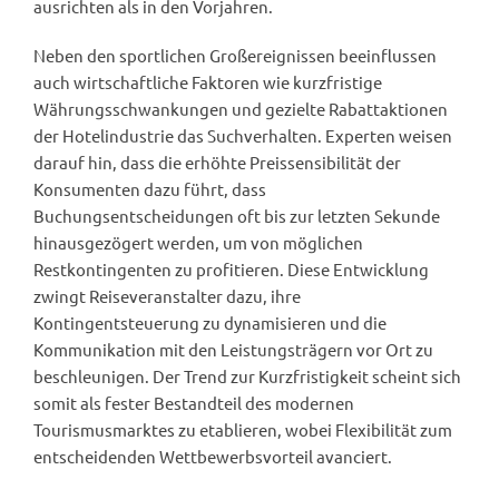
ausrichten als in den Vorjahren.
Neben den sportlichen Großereignissen beeinflussen
auch wirtschaftliche Faktoren wie kurzfristige
Währungsschwankungen und gezielte Rabattaktionen
der Hotelindustrie das Suchverhalten. Experten weisen
darauf hin, dass die erhöhte Preissensibilität der
Konsumenten dazu führt, dass
Buchungsentscheidungen oft bis zur letzten Sekunde
hinausgezögert werden, um von möglichen
Restkontingenten zu profitieren. Diese Entwicklung
zwingt Reiseveranstalter dazu, ihre
Kontingentsteuerung zu dynamisieren und die
Kommunikation mit den Leistungsträgern vor Ort zu
beschleunigen. Der Trend zur Kurzfristigkeit scheint sich
somit als fester Bestandteil des modernen
Tourismusmarktes zu etablieren, wobei Flexibilität zum
entscheidenden Wettbewerbsvorteil avanciert.