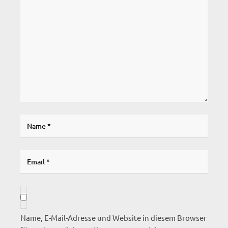
Name, E-Mail-Adresse und Website in diesem Browser