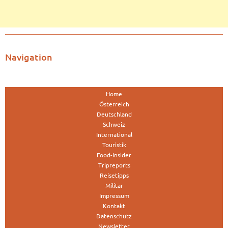
Navigation
Home
Österreich
Deutschland
Schweiz
International
Touristik
Food-Insider
Tripreports
Reisetipps
Militär
Impressum
Kontakt
Datenschutz
Newsletter