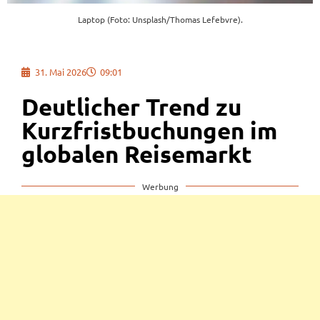
Laptop (Foto: Unsplash/Thomas Lefebvre).
31. Mai 2026
09:01
Deutlicher Trend zu
Kurzfristbuchungen im
globalen Reisemarkt
Werbung