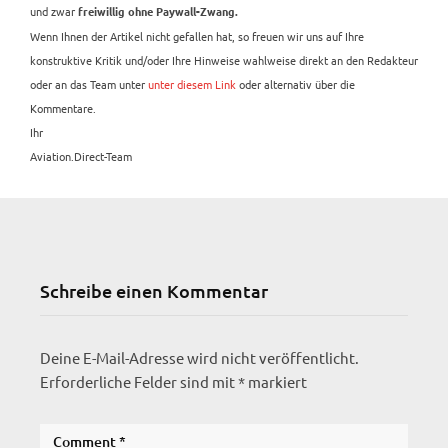
und zwar
freiwillig ohne Paywall-Zwang.
Wenn Ihnen der Artikel nicht gefallen hat, so freuen wir uns auf Ihre
konstruktive Kritik und/oder Ihre Hinweise wahlweise direkt an den Redakteur
oder an das Team unter
unter diesem Link
oder alternativ über die
Kommentare.
Ihr
Aviation.Direct-Team
Schreibe einen Kommentar
Deine E-Mail-Adresse wird nicht veröffentlicht.
Erforderliche Felder sind mit
*
markiert