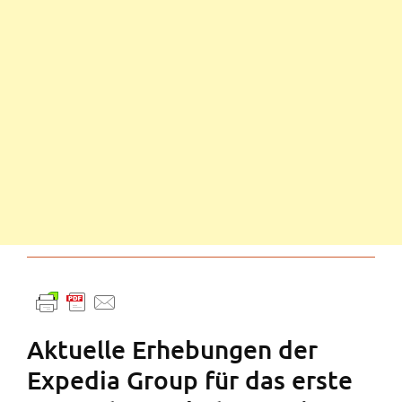
Aktuelle Erhebungen der
Expedia Group für das erste