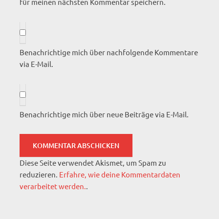
für meinen nächsten Kommentar speichern.
Benachrichtige mich über nachfolgende Kommentare
via E-Mail.
Benachrichtige mich über neue Beiträge via E-Mail.
Diese Seite verwendet Akismet, um Spam zu
reduzieren.
Erfahre, wie deine Kommentardaten
verarbeitet werden.
.