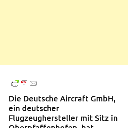
Die Deutsche Aircraft GmbH,
ein deutscher
Flugzeughersteller mit Sitz in
Oberpfaffenhofen, hat