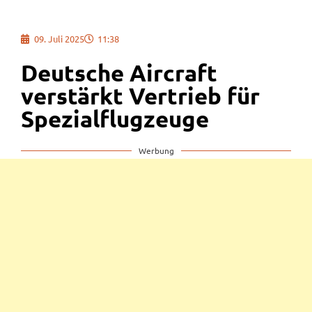
09. Juli 2025
11:38
Deutsche Aircraft
verstärkt Vertrieb für
Spezialflugzeuge
Werbung