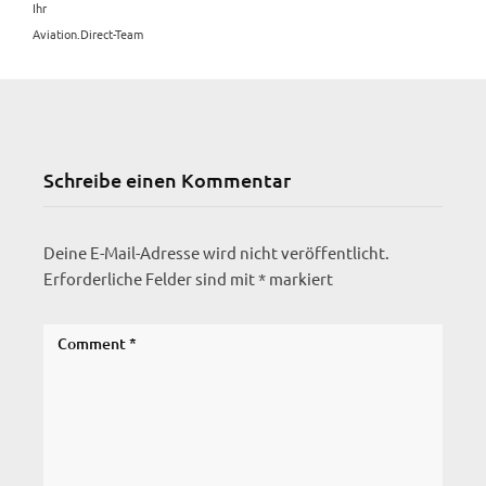
Ihr
Aviation.Direct-Team
Schreibe einen Kommentar
Deine E-Mail-Adresse wird nicht veröffentlicht.
Erforderliche Felder sind mit
*
markiert