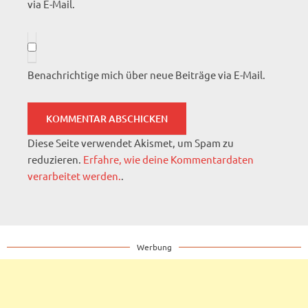
via E-Mail.
Benachrichtige mich über neue Beiträge via E-Mail.
Diese Seite verwendet Akismet, um Spam zu
reduzieren.
Erfahre, wie deine Kommentardaten
verarbeitet werden.
.
Werbung