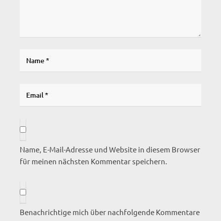
Name, E-Mail-Adresse und Website in diesem Browser
für meinen nächsten Kommentar speichern.
Benachrichtige mich über nachfolgende Kommentare