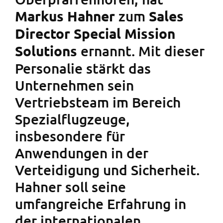
zum
Markus Hahner
Sales
Director Special Mission
ernannt. Mit dieser
Solutions
Personalie stärkt das
Unternehmen sein
Vertriebsteam im Bereich
Spezialflugzeuge,
insbesondere für
Anwendungen in der
Verteidigung und Sicherheit.
Hahner soll seine
umfangreiche Erfahrung in
der internationalen