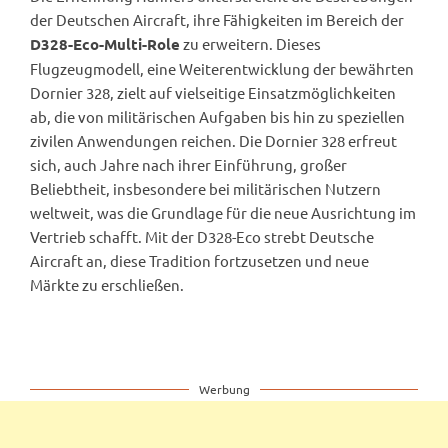
der Deutschen Aircraft, ihre Fähigkeiten im Bereich der
zu erweitern. Dieses
D328-Eco-Multi-Role
Flugzeugmodell, eine Weiterentwicklung der bewährten
Dornier 328, zielt auf vielseitige Einsatzmöglichkeiten
ab, die von militärischen Aufgaben bis hin zu speziellen
zivilen Anwendungen reichen. Die Dornier 328 erfreut
sich, auch Jahre nach ihrer Einführung, großer
Beliebtheit, insbesondere bei militärischen Nutzern
weltweit, was die Grundlage für die neue Ausrichtung im
Vertrieb schafft. Mit der D328-Eco strebt Deutsche
Aircraft an, diese Tradition fortzusetzen und neue
Märkte zu erschließen.
Werbung