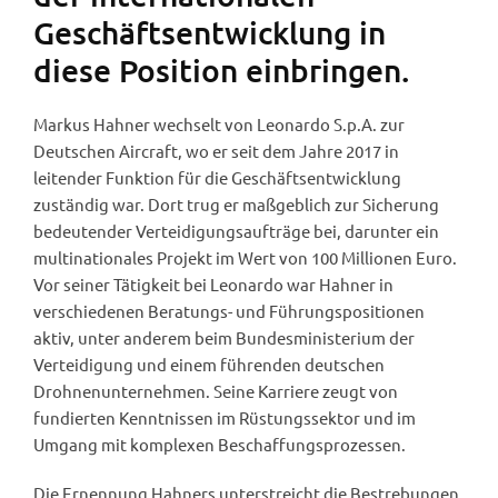
Geschäftsentwicklung in
diese Position einbringen.
Markus Hahner wechselt von Leonardo S.p.A. zur
Deutschen Aircraft, wo er seit dem Jahre 2017 in
leitender Funktion für die Geschäftsentwicklung
zuständig war. Dort trug er maßgeblich zur Sicherung
bedeutender Verteidigungsaufträge bei, darunter ein
multinationales Projekt im Wert von 100 Millionen Euro.
Vor seiner Tätigkeit bei Leonardo war Hahner in
verschiedenen Beratungs- und Führungspositionen
aktiv, unter anderem beim Bundesministerium der
Verteidigung und einem führenden deutschen
Drohnenunternehmen. Seine Karriere zeugt von
fundierten Kenntnissen im Rüstungssektor und im
Umgang mit komplexen Beschaffungsprozessen.
Die Ernennung Hahners unterstreicht die Bestrebungen