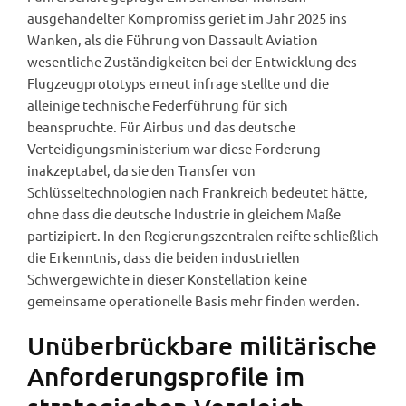
ausgehandelter Kompromiss geriet im Jahr 2025 ins
Wanken, als die Führung von Dassault Aviation
wesentliche Zuständigkeiten bei der Entwicklung des
Flugzeugprototyps erneut infrage stellte und die
alleinige technische Federführung für sich
beanspruchte. Für Airbus und das deutsche
Verteidigungsministerium war diese Forderung
inakzeptabel, da sie den Transfer von
Schlüsseltechnologien nach Frankreich bedeutet hätte,
ohne dass die deutsche Industrie in gleichem Maße
partizipiert. In den Regierungszentralen reifte schließlich
die Erkenntnis, dass die beiden industriellen
Schwergewichte in dieser Konstellation keine
gemeinsame operationelle Basis mehr finden werden.
Unüberbrückbare militärische
Anforderungsprofile im