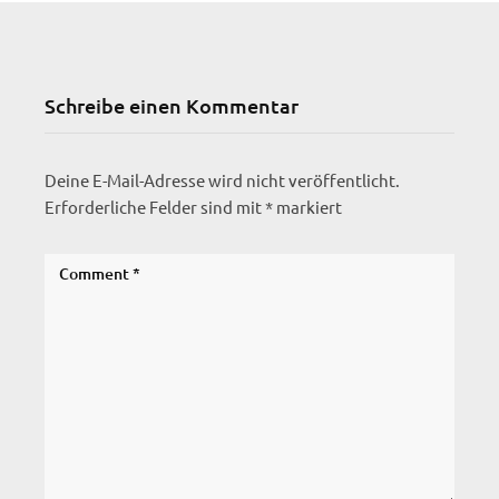
Schreibe einen Kommentar
Deine E-Mail-Adresse wird nicht veröffentlicht.
Erforderliche Felder sind mit
*
markiert