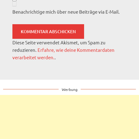
Benachrichtige mich über neue Beiträge via E-Mail.
Diese Seite verwendet Akismet, um Spam zu
reduzieren.
Erfahre, wie deine Kommentardaten
verarbeitet werden.
.
Werbung