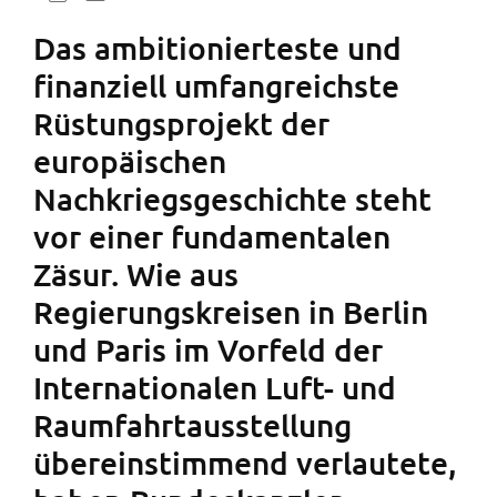
Das ambitionierteste und
finanziell umfangreichste
Rüstungsprojekt der
europäischen
Nachkriegsgeschichte steht
vor einer fundamentalen
Zäsur. Wie aus
Regierungskreisen in Berlin
und Paris im Vorfeld der
Internationalen Luft- und
Raumfahrtausstellung
übereinstimmend verlautete,