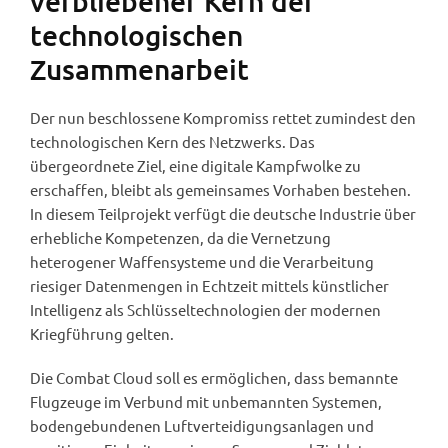
verbliebener Kern der
technologischen
Zusammenarbeit
Der nun beschlossene Kompromiss rettet zumindest den
technologischen Kern des Netzwerks. Das
übergeordnete Ziel, eine digitale Kampfwolke zu
erschaffen, bleibt als gemeinsames Vorhaben bestehen.
In diesem Teilprojekt verfügt die deutsche Industrie über
erhebliche Kompetenzen, da die Vernetzung
heterogener Waffensysteme und die Verarbeitung
riesiger Datenmengen in Echtzeit mittels künstlicher
Intelligenz als Schlüsseltechnologien der modernen
Kriegführung gelten.
Die Combat Cloud soll es ermöglichen, dass bemannte
Flugzeuge im Verbund mit unbemannten Systemen,
bodengebundenen Luftverteidigungsanlagen und