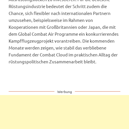
Rüstungsindustrie bedeutet der Schritt zudem die
Chance, sich flexibler nach internationalen Partnern
umzusehen, beispielsweise im Rahmen von
Kooperationen mit Großbritannien oder Japan, die mit
dem Global Combat Air Programme ein konkurrierendes
Kampfflugzeugprojekt vorantreiben. Die kommenden
Monate werden zeigen, wie stabil das verbliebene
Fundament der Combat Cloud im praktischen Alltag der
rüstungspolitischen Zusammenarbeit bleibt.
Werbung