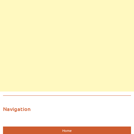
Navigation
Home