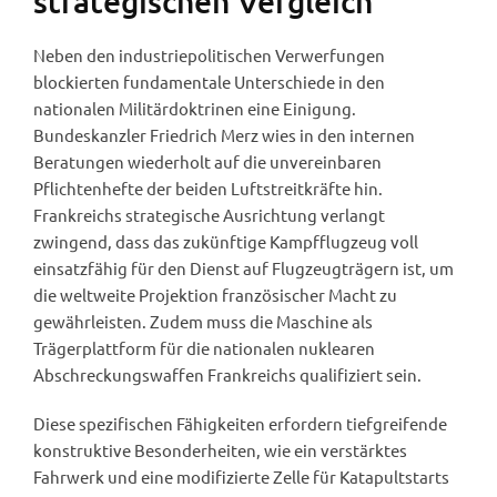
strategischen Vergleich
Neben den industriepolitischen Verwerfungen
blockierten fundamentale Unterschiede in den
nationalen Militärdoktrinen eine Einigung.
Bundeskanzler Friedrich Merz wies in den internen
Beratungen wiederholt auf die unvereinbaren
Pflichtenhefte der beiden Luftstreitkräfte hin.
Frankreichs strategische Ausrichtung verlangt
zwingend, dass das zukünftige Kampfflugzeug voll
einsatzfähig für den Dienst auf Flugzeugträgern ist, um
die weltweite Projektion französischer Macht zu
gewährleisten. Zudem muss die Maschine als
Trägerplattform für die nationalen nuklearen
Abschreckungswaffen Frankreichs qualifiziert sein.
Diese spezifischen Fähigkeiten erfordern tiefgreifende
konstruktive Besonderheiten, wie ein verstärktes
Fahrwerk und eine modifizierte Zelle für Katapultstarts