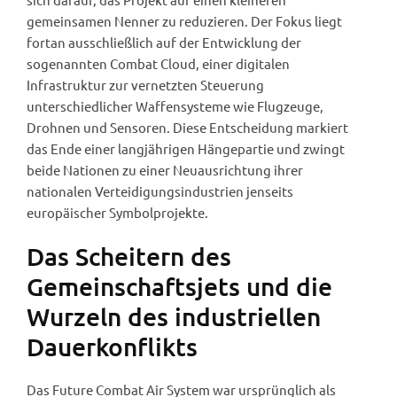
gemeinsamen Nenner zu reduzieren. Der Fokus liegt
fortan ausschließlich auf der Entwicklung der
sogenannten Combat Cloud, einer digitalen
Infrastruktur zur vernetzten Steuerung
unterschiedlicher Waffensysteme wie Flugzeuge,
Drohnen und Sensoren. Diese Entscheidung markiert
das Ende einer langjährigen Hängepartie und zwingt
beide Nationen zu einer Neuausrichtung ihrer
nationalen Verteidigungsindustrien jenseits
europäischer Symbolprojekte.
Das Scheitern des
Gemeinschaftsjets und die
Wurzeln des industriellen
Dauerkonflikts
Das Future Combat Air System war ursprünglich als