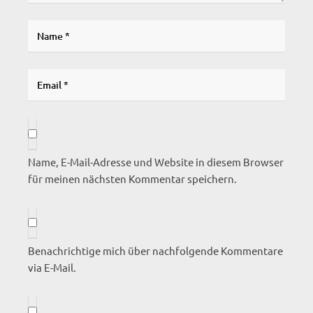
Name, E-Mail-Adresse und Website in diesem Browser
für meinen nächsten Kommentar speichern.
Benachrichtige mich über nachfolgende Kommentare
via E-Mail.