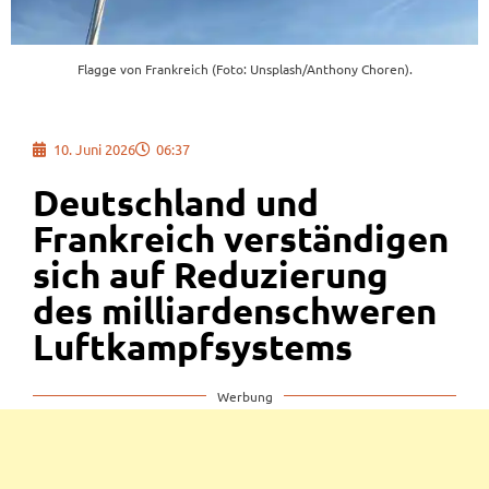
Flagge von Frankreich (Foto: Unsplash/Anthony Choren).
10. Juni 2026
06:37
Deutschland und
Frankreich verständigen
sich auf Reduzierung
des milliardenschweren
Luftkampfsystems
Werbung