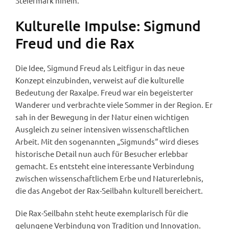
Steiermark hinein.
Kulturelle Impulse: Sigmund
Freud und die Rax
Die Idee, Sigmund Freud als Leitfigur in das neue
Konzept einzubinden, verweist auf die kulturelle
Bedeutung der Raxalpe. Freud war ein begeisterter
Wanderer und verbrachte viele Sommer in der Region. Er
sah in der Bewegung in der Natur einen wichtigen
Ausgleich zu seiner intensiven wissenschaftlichen
Arbeit. Mit den sogenannten „Sigmunds“ wird dieses
historische Detail nun auch für Besucher erlebbar
gemacht. Es entsteht eine interessante Verbindung
zwischen wissenschaftlichem Erbe und Naturerlebnis,
die das Angebot der Rax-Seilbahn kulturell bereichert.
Die Rax-Seilbahn steht heute exemplarisch für die
gelungene Verbindung von Tradition und Innovation.