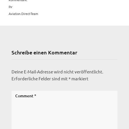
Ihr
Aviation.Direct-Team
Schreibe einen Kommentar
Deine E-Mail-Adresse wird nicht veröffentlicht.
Erforderliche Felder sind mit
*
markiert