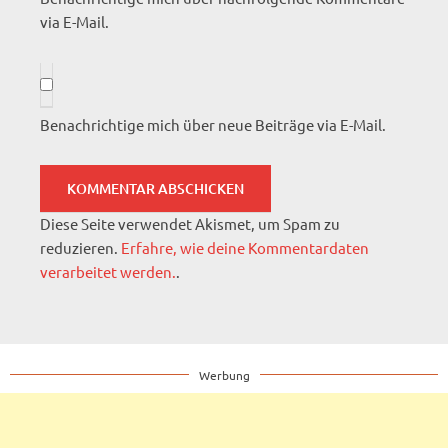
via E-Mail.
Benachrichtige mich über neue Beiträge via E-Mail.
Diese Seite verwendet Akismet, um Spam zu
reduzieren.
Erfahre, wie deine Kommentardaten
verarbeitet werden.
.
Werbung