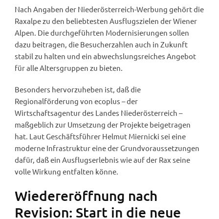
Nach Angaben der Niederösterreich-Werbung gehört die
Raxalpe zu den beliebtesten Ausflugszielen der Wiener
Alpen. Die durchgeführten Modernisierungen sollen
dazu beitragen, die Besucherzahlen auch in Zukunft
stabil zu halten und ein abwechslungsreiches Angebot
für alle Altersgruppen zu bieten.
Besonders hervorzuheben ist, daß die
Regionalförderung von ecoplus – der
Wirtschaftsagentur des Landes Niederösterreich –
maßgeblich zur Umsetzung der Projekte beigetragen
hat. Laut Geschäftsführer Helmut Miernicki sei eine
moderne Infrastruktur eine der Grundvoraussetzungen
dafür, daß ein Ausflugserlebnis wie auf der Rax seine
volle Wirkung entfalten könne.
Wiedereröffnung nach
Revision: Start in die neue