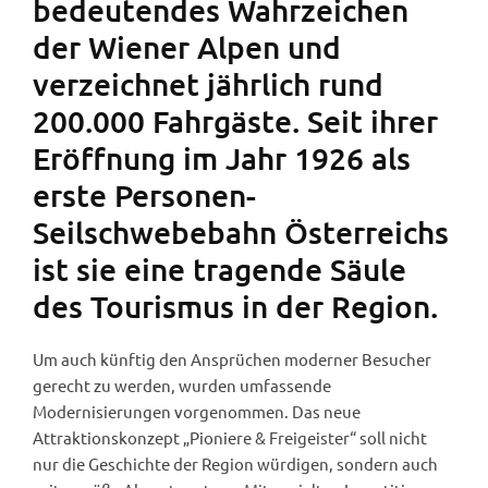
bedeutendes Wahrzeichen
der Wiener Alpen und
verzeichnet jährlich rund
200.000 Fahrgäste. Seit ihrer
Eröffnung im Jahr 1926 als
erste Personen-
Seilschwebebahn Österreichs
ist sie eine tragende Säule
des Tourismus in der Region.
Um auch künftig den Ansprüchen moderner Besucher
gerecht zu werden, wurden umfassende
Modernisierungen vorgenommen. Das neue
Attraktionskonzept „Pioniere & Freigeister“ soll nicht
nur die Geschichte der Region würdigen, sondern auch