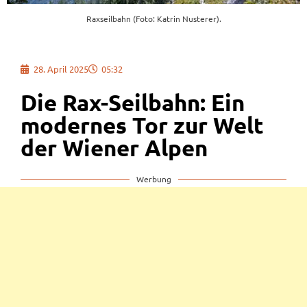
Raxseilbahn (Foto: Katrin Nusterer).
28. April 2025
05:32
Die Rax-Seilbahn: Ein
modernes Tor zur Welt
der Wiener Alpen
Werbung