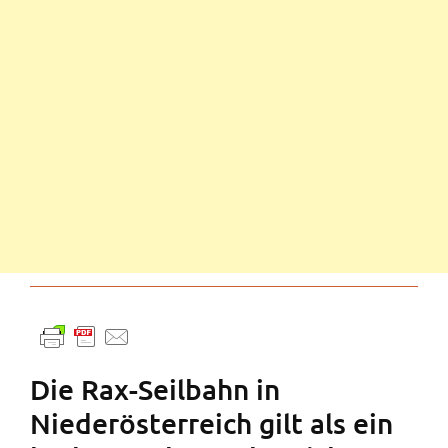
Die Rax-Seilbahn in
Niederösterreich gilt als ein