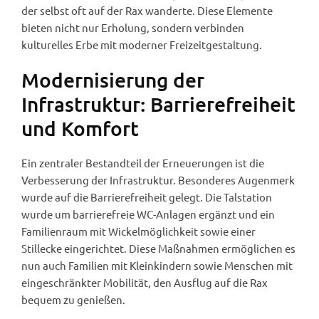
der selbst oft auf der Rax wanderte. Diese Elemente
bieten nicht nur Erholung, sondern verbinden
kulturelles Erbe mit moderner Freizeitgestaltung.
Modernisierung der
Infrastruktur: Barrierefreiheit
und Komfort
Ein zentraler Bestandteil der Erneuerungen ist die
Verbesserung der Infrastruktur. Besonderes Augenmerk
wurde auf die Barrierefreiheit gelegt. Die Talstation
wurde um barrierefreie WC-Anlagen ergänzt und ein
Familienraum mit Wickelmöglichkeit sowie einer
Stillecke eingerichtet. Diese Maßnahmen ermöglichen es
nun auch Familien mit Kleinkindern sowie Menschen mit
eingeschränkter Mobilität, den Ausflug auf die Rax
bequem zu genießen.