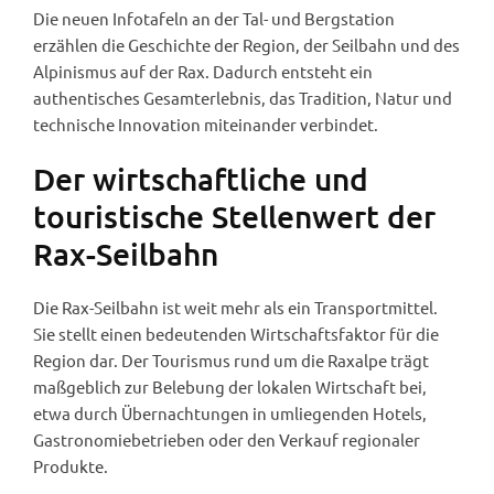
Die neuen Infotafeln an der Tal- und Bergstation
erzählen die Geschichte der Region, der Seilbahn und des
Alpinismus auf der Rax. Dadurch entsteht ein
authentisches Gesamterlebnis, das Tradition, Natur und
technische Innovation miteinander verbindet.
Der wirtschaftliche und
touristische Stellenwert der
Rax-Seilbahn
Die Rax-Seilbahn ist weit mehr als ein Transportmittel.
Sie stellt einen bedeutenden Wirtschaftsfaktor für die
Region dar. Der Tourismus rund um die Raxalpe trägt
maßgeblich zur Belebung der lokalen Wirtschaft bei,
etwa durch Übernachtungen in umliegenden Hotels,
Gastronomiebetrieben oder den Verkauf regionaler
Produkte.