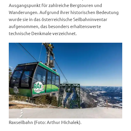
Ausgangspunkt für zahlreiche Bergtouren und
Wanderungen. Aufgrund ihrer historischen Bedeutung
wurde sie in das österreichische Seilbahninventar
aufgenommen, das besonders erhaltenswerte
technische Denkmale verzeichnet.
Raxseilbahn (Foto: Arthur Michalek).