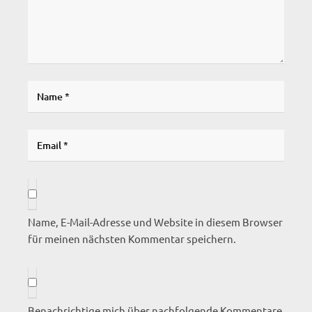
Name, E-Mail-Adresse und Website in diesem Browser
für meinen nächsten Kommentar speichern.
Benachrichtige mich über nachfolgende Kommentare