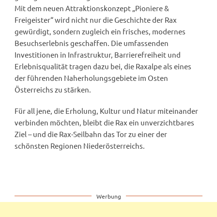
Mit dem neuen Attraktionskonzept „Pioniere &
Freigeister“ wird nicht nur die Geschichte der Rax
gewürdigt, sondern zugleich ein frisches, modernes
Besuchserlebnis geschaffen. Die umfassenden
Investitionen in Infrastruktur, Barrierefreiheit und
Erlebnisqualität tragen dazu bei, die Raxalpe als eines
der führenden Naherholungsgebiete im Osten
Österreichs zu stärken.
Für all jene, die Erholung, Kultur und Natur miteinander
verbinden möchten, bleibt die Rax ein unverzichtbares
Ziel – und die Rax-Seilbahn das Tor zu einer der
schönsten Regionen Niederösterreichs.
Werbung