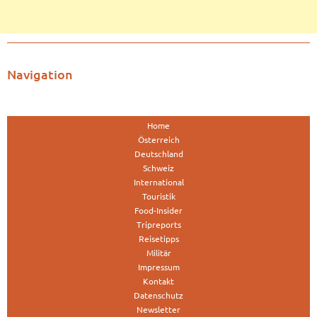
Navigation
Home
Österreich
Deutschland
Schweiz
International
Touristik
Food-Insider
Tripreports
Reisetipps
Militär
Impressum
Kontakt
Datenschutz
Newsletter