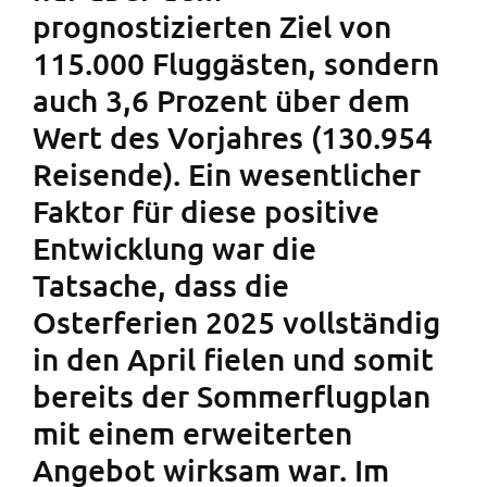
prognostizierten Ziel von
115.000 Fluggästen, sondern
auch 3,6 Prozent über dem
Wert des Vorjahres (130.954
Reisende). Ein wesentlicher
Faktor für diese positive
Entwicklung war die
Tatsache, dass die
Osterferien 2025 vollständig
in den April fielen und somit
bereits der Sommerflugplan
mit einem erweiterten
Angebot wirksam war. Im