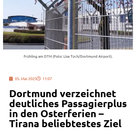
Frühling am DTM (Foto: Lisa Tüch/Dortmund Airport).
05. Mai 2025
11:07
Dortmund verzeichnet
deutliches Passagierplus
in den Osterferien –
Tirana beliebtestes Ziel