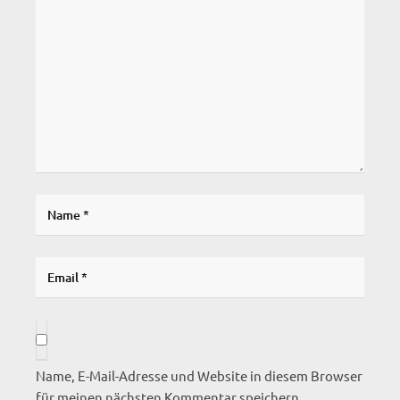
Name, E-Mail-Adresse und Website in diesem Browser
für meinen nächsten Kommentar speichern.