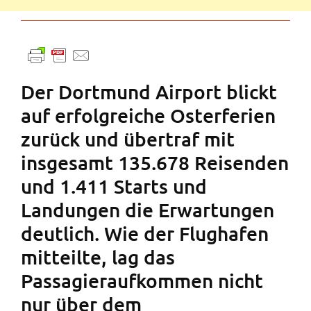
Der Dortmund Airport blickt
auf erfolgreiche Osterferien
zurück und übertraf mit
insgesamt 135.678 Reisenden
und 1.411 Starts und
Landungen die Erwartungen
deutlich. Wie der Flughafen
mitteilte, lag das
Passagieraufkommen nicht
nur über dem