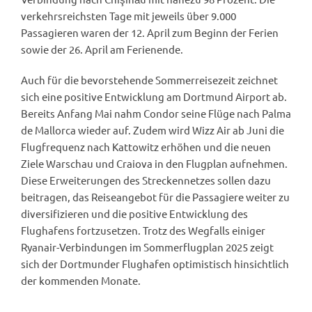
verkehrsreichsten Tage mit jeweils über 9.000
Passagieren waren der 12. April zum Beginn der Ferien
sowie der 26. April am Ferienende.
Auch für die bevorstehende Sommerreisezeit zeichnet
sich eine positive Entwicklung am Dortmund Airport ab.
Bereits Anfang Mai nahm Condor seine Flüge nach Palma
de Mallorca wieder auf. Zudem wird Wizz Air ab Juni die
Flugfrequenz nach Kattowitz erhöhen und die neuen
Ziele Warschau und Craiova in den Flugplan aufnehmen.
Diese Erweiterungen des Streckennetzes sollen dazu
beitragen, das Reiseangebot für die Passagiere weiter zu
diversifizieren und die positive Entwicklung des
Flughafens fortzusetzen. Trotz des Wegfalls einiger
Ryanair-Verbindungen im Sommerflugplan 2025 zeigt
sich der Dortmunder Flughafen optimistisch hinsichtlich
der kommenden Monate.