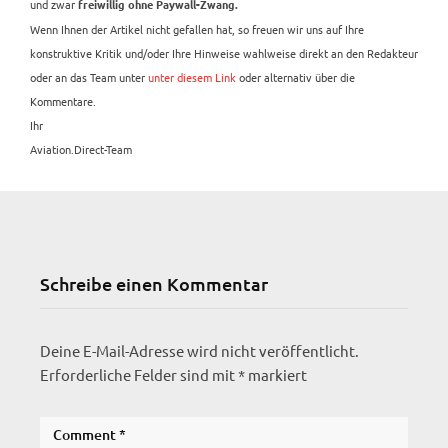
und zwar
freiwillig ohne Paywall-Zwang.
Wenn Ihnen der Artikel nicht gefallen hat, so freuen wir uns auf Ihre
konstruktive Kritik und/oder Ihre Hinweise wahlweise direkt an den Redakteur
oder an das Team unter
unter diesem Link
oder alternativ über die
Kommentare.
Ihr
Aviation.Direct-Team
Schreibe einen Kommentar
Deine E-Mail-Adresse wird nicht veröffentlicht.
Erforderliche Felder sind mit
*
markiert