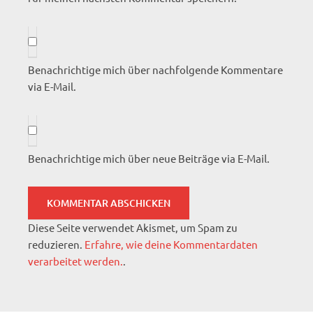
Benachrichtige mich über nachfolgende Kommentare
via E-Mail.
Benachrichtige mich über neue Beiträge via E-Mail.
Diese Seite verwendet Akismet, um Spam zu
reduzieren.
Erfahre, wie deine Kommentardaten
verarbeitet werden.
.