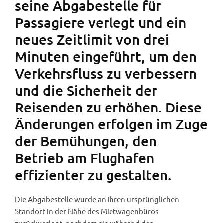
seine Abgabestelle für
Passagiere verlegt und ein
neues Zeitlimit von drei
Minuten eingeführt, um den
Verkehrsfluss zu verbessern
und die Sicherheit der
Reisenden zu erhöhen. Diese
Änderungen erfolgen im Zuge
der Bemühungen, den
Betrieb am Flughafen
effizienter zu gestalten.
Die Abgabestelle wurde an ihren ursprünglichen
Standort in der Nähe des Mietwagenbüros
zurückverlegt, nachdem sie während des