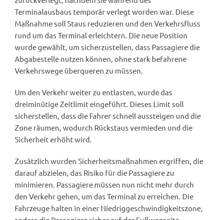
Terminalausbaus temporär verlegt worden war. Diese
Maßnahme soll Staus reduzieren und den Verkehrsfluss
rund um das Terminal erleichtern. Die neue Position
wurde gewählt, um sicherzustellen, dass Passagiere die
Abgabestelle nutzen können, ohne stark befahrene
Verkehrswege überqueren zu müssen.
Um den Verkehr weiter zu entlasten, wurde das
dreiminütige Zeitlimit eingeführt. Dieses Limit soll
sicherstellen, dass die Fahrer schnell aussteigen und die
Zone räumen, wodurch Rückstaus vermieden und die
Sicherheit erhöht wird.
Zusätzlich wurden Sicherheitsmaßnahmen ergriffen, die
darauf abzielen, das Risiko für die Passagiere zu
minimieren. Passagiere müssen nun nicht mehr durch
den Verkehr gehen, um das Terminal zu erreichen. Die
Fahrzeuge halten in einer Niedriggeschwindigkeitszone,
sodass die Passagiere sicher auf der Fußwegseite