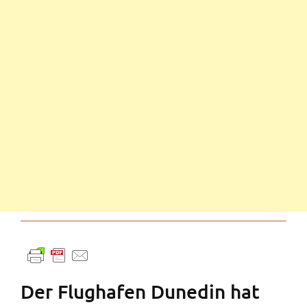
Der Flughafen Dunedin hat