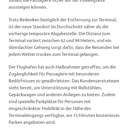
aussteigen können.
Trotz Bedenken bezüglich der Entfernung zur Terminal,
ist der neue Standort im Durchschnitt näher als die
vorherige temporäre Abgabestelle. Die Distanz zum
Terminal variiert zwischen 62 und 94 Metern, und ein
überdachter Gehweg sorgt dafür, dass die Reisenden bei
jedem Wetter trocken zum Terminal gelangen.
Der Flughafen hat auch Maßnahmen getroffen, um die
Zugänglichkeit für Passagiere mit besonderen
Bedürfnissen zu gewährleisten. Das Kundenserviceteam
steht bereit, um Unterstützung mit Rollstühlen,
Gepäckwagen und anderen Anliegen zu bieten. Zudem
sind spezielle Parkplätze für Personen mit
eingeschränkter Mobilität in der Nähe des
Terminaleingangs verfügbar, wo 15 Minuten kostenloses
Parken angeboten wird.