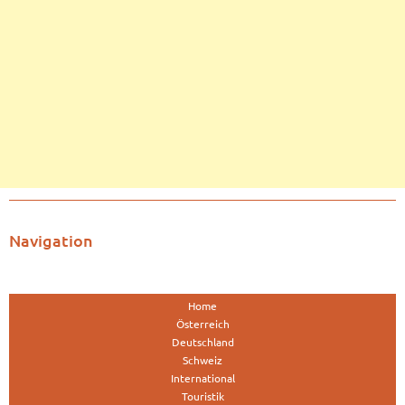
Navigation
Home
Österreich
Deutschland
Schweiz
International
Touristik