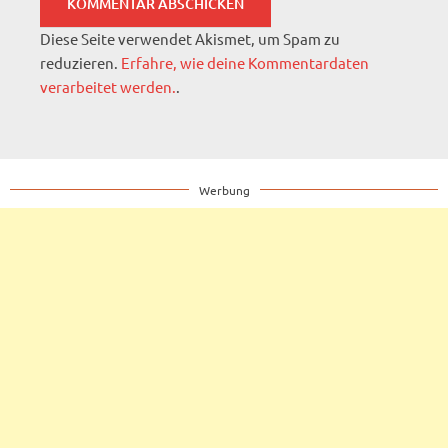
Diese Seite verwendet Akismet, um Spam zu
reduzieren.
Erfahre, wie deine Kommentardaten
verarbeitet werden.
.
Werbung