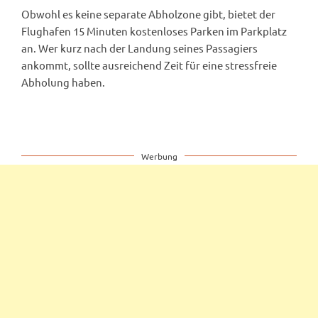
Obwohl es keine separate Abholzone gibt, bietet der
Flughafen 15 Minuten kostenloses Parken im Parkplatz
an. Wer kurz nach der Landung seines Passagiers
ankommt, sollte ausreichend Zeit für eine stressfreie
Abholung haben.
Werbung