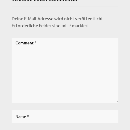
Deine E-Mail-Adresse wird nicht veröffentlicht.
Erforderliche Felder sind mit
*
markiert