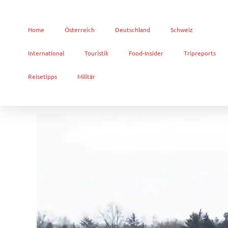
Home
Österreich
Deutschland
Schweiz
International
Touristik
Food-Insider
Tripreports
Reisetipps
Militär