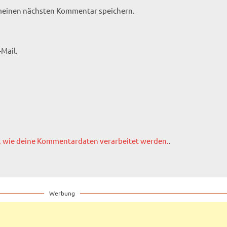
 meinen nächsten Kommentar speichern.
Mail.
, wie deine Kommentardaten verarbeitet werden.
.
Werbung