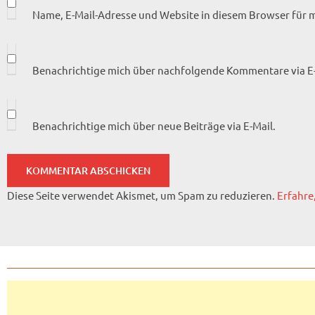
Name, E-Mail-Adresse und Website in diesem Browser für
Benachrichtige mich über nachfolgende Kommentare via E-
Benachrichtige mich über neue Beiträge via E-Mail.
Diese Seite verwendet Akismet, um Spam zu reduzieren.
Erfahre