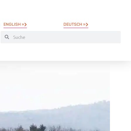
ENGLISH »
DEUTSCH »