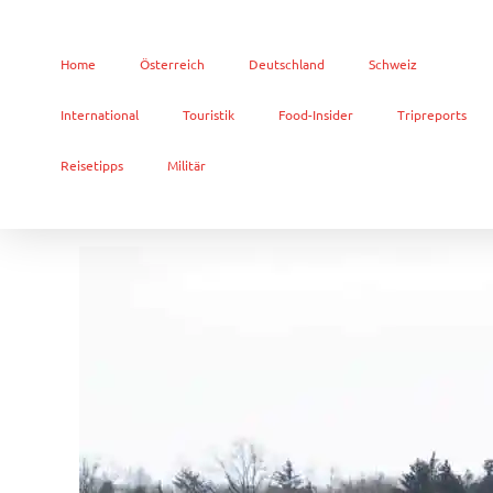
Home
Österreich
Deutschland
Schweiz
International
Touristik
Food-Insider
Tripreports
Reisetipps
Militär