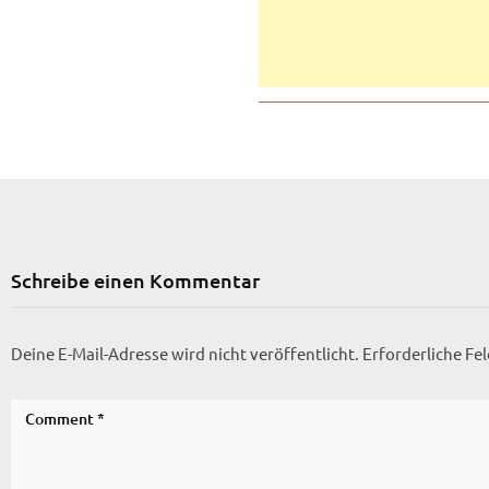
Schreibe einen Kommentar
Deine E-Mail-Adresse wird nicht veröffentlicht.
Erforderliche Fe