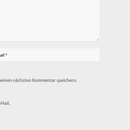
 meinen nächsten Kommentar speichern.
Mail.