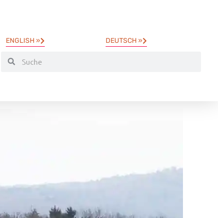
ENGLISH »
DEUTSCH »