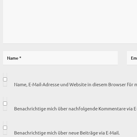
Name, E-Mail-Adresse und Website in diesem Browser für
Benachrichtige mich über nachfolgende Kommentare via E-
Benachrichtige mich über neue Beiträge via E-Mail.