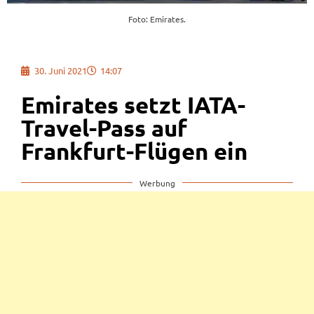
Foto: Emirates.
30. Juni 2021
14:07
Emirates setzt IATA-
Travel-Pass auf
Frankfurt-Flügen ein
Werbung