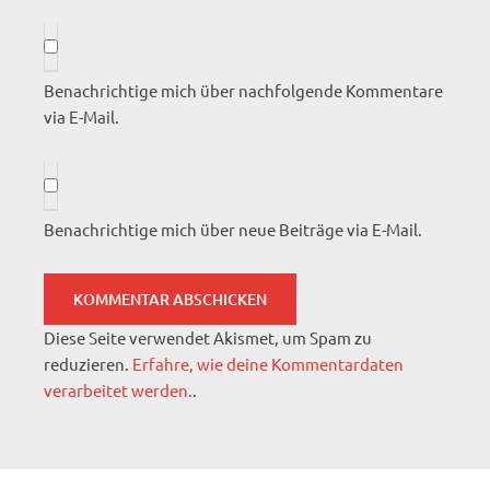
Benachrichtige mich über nachfolgende Kommentare
via E-Mail.
Benachrichtige mich über neue Beiträge via E-Mail.
Diese Seite verwendet Akismet, um Spam zu
reduzieren.
Erfahre, wie deine Kommentardaten
verarbeitet werden.
.