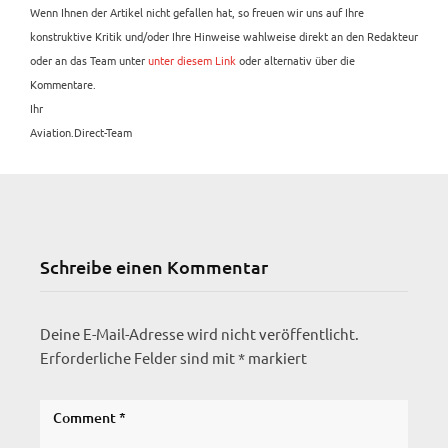
Wenn Ihnen der Artikel nicht gefallen hat, so freuen wir uns auf Ihre
konstruktive Kritik und/oder Ihre Hinweise wahlweise direkt an den Redakteur
oder an das Team unter
unter diesem Link
oder alternativ über die
Kommentare.
Ihr
Aviation.Direct-Team
Schreibe einen Kommentar
Deine E-Mail-Adresse wird nicht veröffentlicht.
Erforderliche Felder sind mit
*
markiert