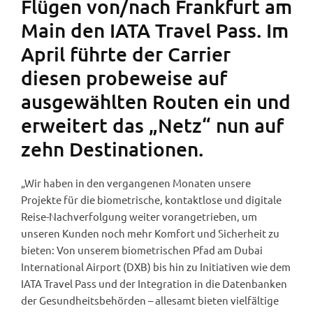
Flügen von/nach Frankfurt am
Main den IATA Travel Pass. Im
April führte der Carrier
diesen probeweise auf
ausgewählten Routen ein und
erweitert das „Netz“ nun auf
zehn Destinationen.
„Wir haben in den vergangenen Monaten unsere
Projekte für die biometrische, kontaktlose und digitale
Reise-Nachverfolgung weiter vorangetrieben, um
unseren Kunden noch mehr Komfort und Sicherheit zu
bieten: Von unserem biometrischen Pfad am Dubai
International Airport (DXB) bis hin zu Initiativen wie dem
IATA Travel Pass und der Integration in die Datenbanken
der Gesundheitsbehörden – allesamt bieten vielfältige