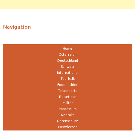
Navigation
Home
Österreich
Deutschland
Schweiz
International
Touristik
Food-Insider
Tripreports
Reisetipps
Militär
Impressum
Kontakt
Datenschutz
Newsletter