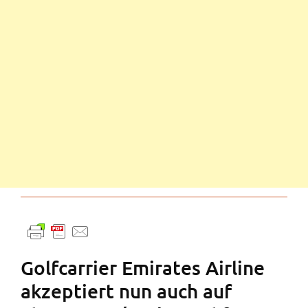
Golfcarrier Emirates Airline
akzeptiert nun auch auf