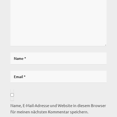
Name, E-Mail-Adresse und Website in diesem Browser
für meinen nächsten Kommentar speichern.