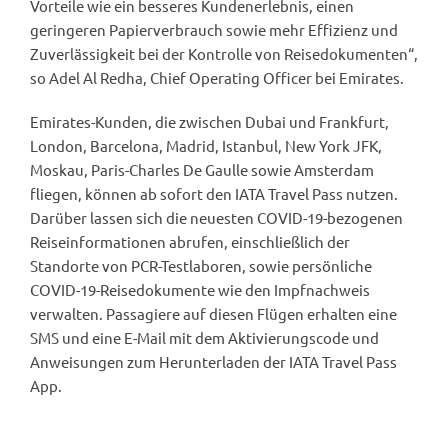
Vorteile wie ein besseres Kundenerlebnis, einen
geringeren Papierverbrauch sowie mehr Effizienz und
Zuverlässigkeit bei der Kontrolle von Reisedokumenten“,
so Adel Al Redha, Chief Operating Officer bei Emirates.
Emirates-Kunden, die zwischen Dubai und Frankfurt,
London, Barcelona, Madrid, Istanbul, New York JFK,
Moskau, Paris-Charles De Gaulle sowie Amsterdam
fliegen, können ab sofort den IATA Travel Pass nutzen.
Darüber lassen sich die neuesten COVID-19-bezogenen
Reiseinformationen abrufen, einschließlich der
Standorte von PCR-Testlaboren, sowie persönliche
COVID-19-Reisedokumente wie den Impfnachweis
verwalten. Passagiere auf diesen Flügen erhalten eine
SMS und eine E-Mail mit dem Aktivierungscode und
Anweisungen zum Herunterladen der IATA Travel Pass
App.