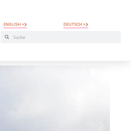
ENGLISH »
DEUTSCH »