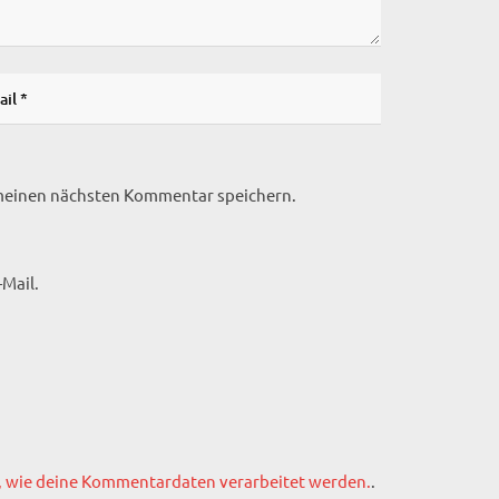
 meinen nächsten Kommentar speichern.
Mail.
, wie deine Kommentardaten verarbeitet werden.
.