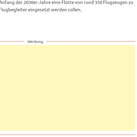
s Anfang der 2030er-Jahre eine Flotte von rund 350 Flugzeugen zu
 Flugbegleiter eingesetzt werden sollen.
Werbung