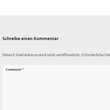
Schreibe einen Kommentar
Deine E-Mail-Adresse wird nicht veröffentlicht.
Erforderliche Fe