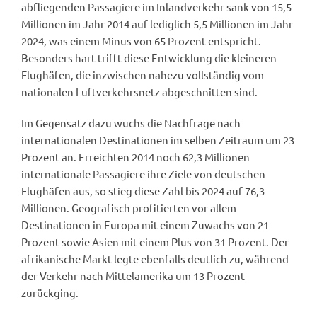
abfliegenden Passagiere im Inlandverkehr sank von 15,5
Millionen im Jahr 2014 auf lediglich 5,5 Millionen im Jahr
2024, was einem Minus von 65 Prozent entspricht.
Besonders hart trifft diese Entwicklung die kleineren
Flughäfen, die inzwischen nahezu vollständig vom
nationalen Luftverkehrsnetz abgeschnitten sind.
Im Gegensatz dazu wuchs die Nachfrage nach
internationalen Destinationen im selben Zeitraum um 23
Prozent an. Erreichten 2014 noch 62,3 Millionen
internationale Passagiere ihre Ziele von deutschen
Flughäfen aus, so stieg diese Zahl bis 2024 auf 76,3
Millionen. Geografisch profitierten vor allem
Destinationen in Europa mit einem Zuwachs von 21
Prozent sowie Asien mit einem Plus von 31 Prozent. Der
afrikanische Markt legte ebenfalls deutlich zu, während
der Verkehr nach Mittelamerika um 13 Prozent
zurückging.