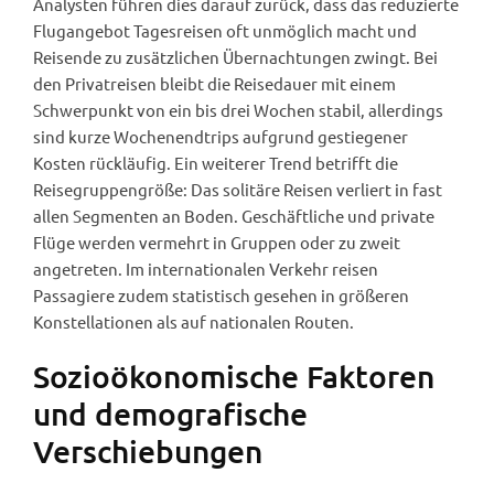
Analysten führen dies darauf zurück, dass das reduzierte
Flugangebot Tagesreisen oft unmöglich macht und
Reisende zu zusätzlichen Übernachtungen zwingt. Bei
den Privatreisen bleibt die Reisedauer mit einem
Schwerpunkt von ein bis drei Wochen stabil, allerdings
sind kurze Wochenendtrips aufgrund gestiegener
Kosten rückläufig. Ein weiterer Trend betrifft die
Reisegruppengröße: Das solitäre Reisen verliert in fast
allen Segmenten an Boden. Geschäftliche und private
Flüge werden vermehrt in Gruppen oder zu zweit
angetreten. Im internationalen Verkehr reisen
Passagiere zudem statistisch gesehen in größeren
Konstellationen als auf nationalen Routen.
Sozioökonomische Faktoren
und demografische
Verschiebungen