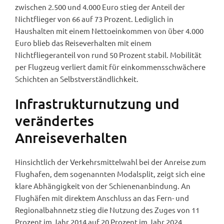
zwischen 2.500 und 4.000 Euro stieg der Anteil der
Nichtflieger von 66 auf 73 Prozent. Lediglich in
Haushalten mit einem Nettoeinkommen von über 4.000
Euro blieb das Reiseverhalten mit einem
Nichtfliegeranteil von rund 50 Prozent stabil. Mobilität
per Flugzeug verliert damit für einkommensschwächere
Schichten an Selbstverständlichkeit.
Infrastrukturnutzung und
verändertes
Anreiseverhalten
Hinsichtlich der Verkehrsmittelwahl bei der Anreise zum
Flughafen, dem sogenannten Modalsplit, zeigt sich eine
klare Abhängigkeit von der Schienenanbindung. An
Flughäfen mit direktem Anschluss an das Fern- und
Regionalbahnnetz stieg die Nutzung des Zuges von 11
Prozent im Jahr 2014 auf 20 Prozent im Jahr 2024.