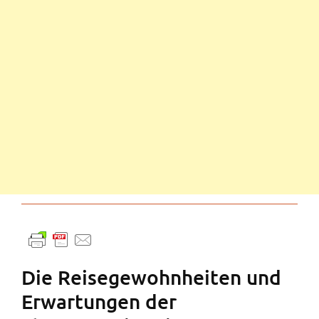
Die Reisegewohnheiten und
Erwartungen der