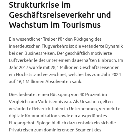
Strukturkrise im
Geschäftsreiseverkehr und
Wachstum im Tourismus
Ein wesentlicher Treiber für den Rückgang des
innerdeutschen Flugverkehrs ist die veränderte Dynamik
bei den Businessreisen. Der geschäftlich motivierte
Luftverkehr leidet unter einem dauerhaften Einbruch. Im
Jahr 2017 wurde mit 28,1 Millionen Geschäftsreisenden
ein Höchststand verzeichnet, welcher bis zum Jahr 2024
auf 16,1 Millionen Absolventen sank.
Dies bedeutet einen Rückgang von 40 Prozent im
Vergleich zum Vorkrisenniveau. Als Ursachen gelten
veränderte Reiserichtlinien in Unternehmen, vermehrte
digitale Kommunikation sowie ein ausgedünntes
Flugangebot. Spiegelbildlich dazu entwickeln sich die
Privatreisen zum dominierenden Segment des