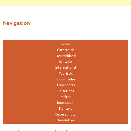
Navigation
Home
Österreich
Deutschland
Schweiz
International
Touristik
Food-Insider
Tripreports
Reisetipps
Militär
Impressum
Kontakt
Datenschutz
Newsletter