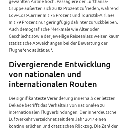
gewählten Airline hoch. Passagiere der Lufthansa-
Gruppe äußerten sich zu 82 Prozent zufrieden, während
Low-Cost-Carrier mit 75 Prozent und Touristik-Airlines
mit 79 Prozent nur geringfügig dahinter zurückbleiben.
Auch demografische Merkmale wie Alter oder
Geschlecht sowie der jeweilige Reiseanlass weisen kaum
statistische Abweichungen bei der Bewertung der
Flughafenqualität auf.
Divergierende Entwicklung
von nationalen und
internationalen Routen
Die signifikanteste Veränderung innerhalb der letzten
Dekade betrifft das Verhältnis von nationalen zu
internationalen Flugverbindungen. Der innerdeutsche
Luftverkehr verzeichnet seit dem Jahr 2017 einen
kontinuierlichen und drastischen Rückzug. Die Zahl der