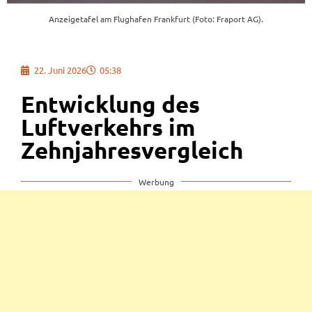
Anzeigetafel am Flughafen Frankfurt (Foto: Fraport AG).
22. Juni 2026
05:38
Entwicklung des
Luftverkehrs im
Zehnjahresvergleich
Werbung