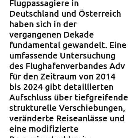
Flugpassagiere in
Deutschland und Österreich
haben sich in der
vergangenen Dekade
fundamental gewandelt. Eine
umfassende Untersuchung
des Flughafenverbandes Adv
für den Zeitraum von 2014
bis 2024 gibt detaillierten
Aufschluss über tiefgreifende
strukturelle Verschiebungen,
veränderte Reiseanlässe und
eine modifizierte