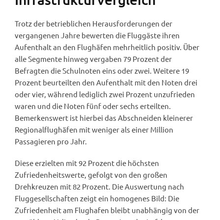
Trotz der betrieblichen Herausforderungen der
vergangenen Jahre bewerten die Fluggäste ihren
Aufenthalt an den Flughäfen mehrheitlich positiv. Über
alle Segmente hinweg vergaben 79 Prozent der
Befragten die Schulnoten eins oder zwei. Weitere 19
Prozent beurteilten den Aufenthalt mit den Noten drei
oder vier, während lediglich zwei Prozent unzufrieden
waren und die Noten fünf oder sechs erteilten.
Bemerkenswert ist hierbei das Abschneiden kleinerer
Regionalflughäfen mit weniger als einer Million
Passagieren pro Jahr.
Diese erzielten mit 92 Prozent die höchsten
Zufriedenheitswerte, gefolgt von den großen
Drehkreuzen mit 82 Prozent. Die Auswertung nach
Fluggesellschaften zeigt ein homogenes Bild: Die
Zufriedenheit am Flughafen bleibt unabhängig von der