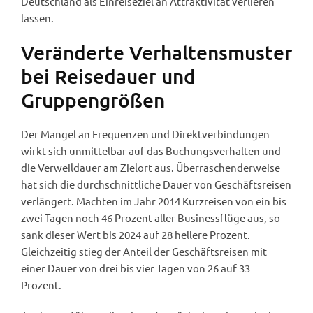
Deutschland als Einreiseziel an Attraktivität verlieren
lassen.
Veränderte Verhaltensmuster
bei Reisedauer und
Gruppengrößen
Der Mangel an Frequenzen und Direktverbindungen
wirkt sich unmittelbar auf das Buchungsverhalten und
die Verweildauer am Zielort aus. Überraschenderweise
hat sich die durchschnittliche Dauer von Geschäftsreisen
verlängert. Machten im Jahr 2014 Kurzreisen von ein bis
zwei Tagen noch 46 Prozent aller Businessflüge aus, so
sank dieser Wert bis 2024 auf 28 hellere Prozent.
Gleichzeitig stieg der Anteil der Geschäftsreisen mit
einer Dauer von drei bis vier Tagen von 26 auf 33
Prozent.