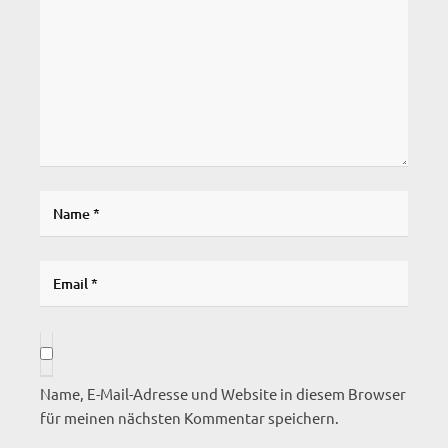
Name, E-Mail-Adresse und Website in diesem Browser
für meinen nächsten Kommentar speichern.