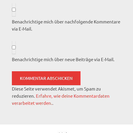
Benachrichtige mich über nachfolgende Kommentare
via E-Mail.
Benachrichtige mich über neue Beiträge via E-Mail.
Diese Seite verwendet Akismet, um Spam zu
reduzieren.
Erfahre, wie deine Kommentardaten
verarbeitet werden.
.