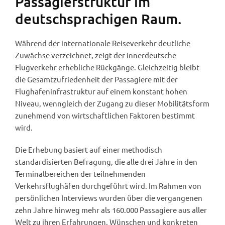
Passagierstruktur im
deutschsprachigen Raum.
Während der internationale Reiseverkehr deutliche
Zuwächse verzeichnet, zeigt der innerdeutsche
Flugverkehr erhebliche Rückgänge. Gleichzeitig bleibt
die Gesamtzufriedenheit der Passagiere mit der
Flughafeninfrastruktur auf einem konstant hohen
Niveau, wenngleich der Zugang zu dieser Mobilitätsform
zunehmend von wirtschaftlichen Faktoren bestimmt
wird.
Die Erhebung basiert auf einer methodisch
standardisierten Befragung, die alle drei Jahre in den
Terminalbereichen der teilnehmenden
Verkehrsflughäfen durchgeführt wird. Im Rahmen von
persönlichen Interviews wurden über die vergangenen
zehn Jahre hinweg mehr als 160.000 Passagiere aus aller
Welt zu ihren Erfahrungen, Wünschen und konkreten