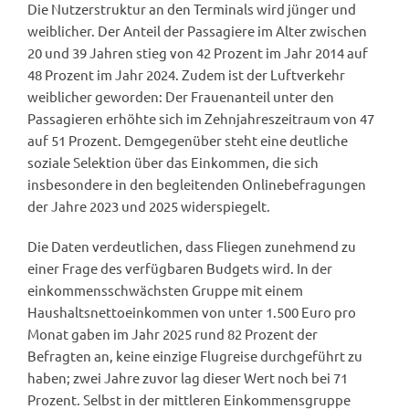
Die Nutzerstruktur an den Terminals wird jünger und
weiblicher. Der Anteil der Passagiere im Alter zwischen
20 und 39 Jahren stieg von 42 Prozent im Jahr 2014 auf
48 Prozent im Jahr 2024. Zudem ist der Luftverkehr
weiblicher geworden: Der Frauenanteil unter den
Passagieren erhöhte sich im Zehnjahreszeitraum von 47
auf 51 Prozent. Demgegenüber steht eine deutliche
soziale Selektion über das Einkommen, die sich
insbesondere in den begleitenden Onlinebefragungen
der Jahre 2023 und 2025 widerspiegelt.
Die Daten verdeutlichen, dass Fliegen zunehmend zu
einer Frage des verfügbaren Budgets wird. In der
einkommensschwächsten Gruppe mit einem
Haushaltsnettoeinkommen von unter 1.500 Euro pro
Monat gaben im Jahr 2025 rund 82 Prozent der
Befragten an, keine einzige Flugreise durchgeführt zu
haben; zwei Jahre zuvor lag dieser Wert noch bei 71
Prozent. Selbst in der mittleren Einkommensgruppe