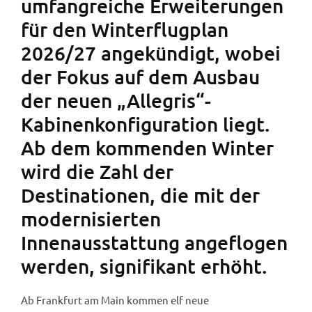
umfangreiche Erweiterungen
für den Winterflugplan
2026/27 angekündigt, wobei
der Fokus auf dem Ausbau
der neuen „Allegris“-
Kabinenkonfiguration liegt.
Ab dem kommenden Winter
wird die Zahl der
Destinationen, die mit der
modernisierten
Innenausstattung angeflogen
werden, signifikant erhöht.
Ab Frankfurt am Main kommen elf neue