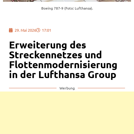
Boeing 787-9 (Foto: Lufthansa).
29. Mai 2026
17:01
Erweiterung des
Streckennetzes und
Flottenmodernisierung
in der Lufthansa Group
Werbung