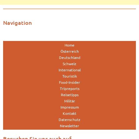
Navigation
Home
Österreich
Deutschland
Schweiz
International
Touristik
Food-Insider
Tripreports
Reisetipps
Militär
Impressum
Kontakt
Datenschutz
Newsletter
Besuchen Sie uns auch auf