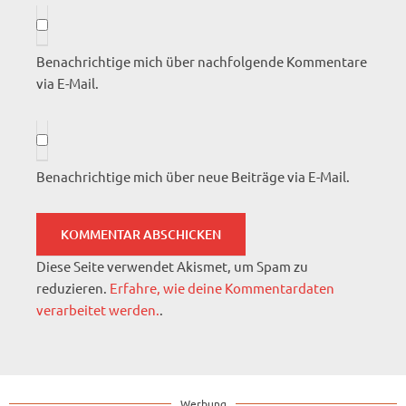
Benachrichtige mich über nachfolgende Kommentare
via E-Mail.
Benachrichtige mich über neue Beiträge via E-Mail.
Diese Seite verwendet Akismet, um Spam zu
reduzieren.
Erfahre, wie deine Kommentardaten
verarbeitet werden.
.
Werbung