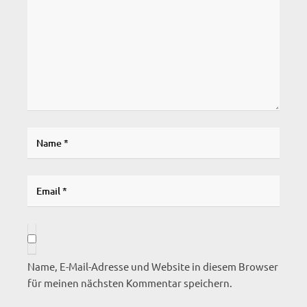
Name, E-Mail-Adresse und Website in diesem Browser
für meinen nächsten Kommentar speichern.