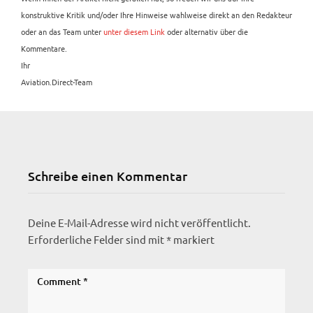
konstruktive Kritik und/oder Ihre Hinweise wahlweise direkt an den Redakteur
oder an das Team unter
unter diesem Link
oder alternativ über die
Kommentare.
Ihr
Aviation.Direct-Team
Schreibe einen Kommentar
Deine E-Mail-Adresse wird nicht veröffentlicht.
Erforderliche Felder sind mit
*
markiert