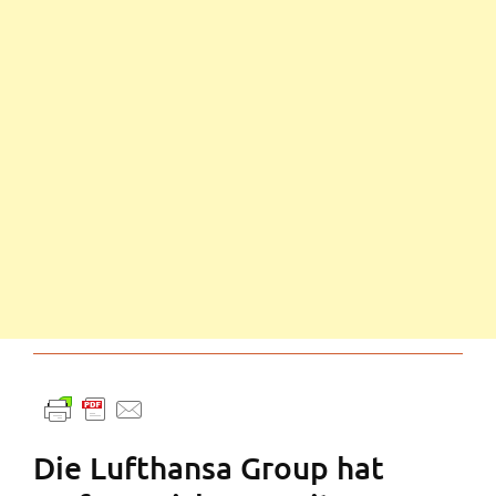
Die Lufthansa Group hat