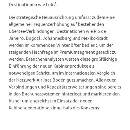
Destinationen wie Luleå.
Die strategische Neuausrichtung umfasst zudem eine
allgemeine Frequenzerhöhung auf bestehenden
Übersee-Verbindungen. Destinationen wie Rio de
Janeiro, Bogotá, Johannesburg und Mexiko-Stadt
werden im kommenden Winter öfter bedient, um der
steigenden Nachfrage im Premiumsegment gerecht zu
werden. Branchenanalysten werten diese großflächige
Einführung der neuen Kabinenprodukte als
notwendigen Schritt, um im internationalen Vergleich
der Netzwerk-Airlines Boden gutzumachen. Alle neuen
Verbindungen und Kapazitätserweiterungen sind bereits
in den Buchungssystemen hinterlegt und markieren den
bisher umfangreichsten Einsatz der neuen
Kabinengenerationen innerhalb des Konzerns.