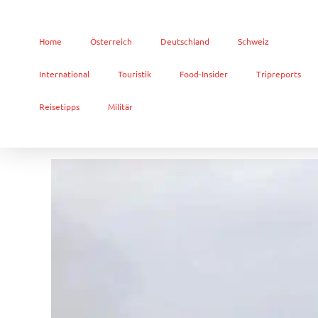
Home
Österreich
Deutschland
Schweiz
International
Touristik
Food-Insider
Tripreports
Reisetipps
Militär