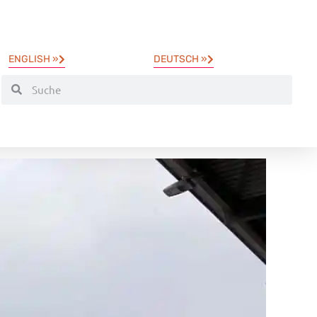
ENGLISH »
DEUTSCH »