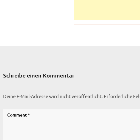
Schreibe einen Kommentar
Deine E-Mail-Adresse wird nicht veröffentlicht.
Erforderliche Fe