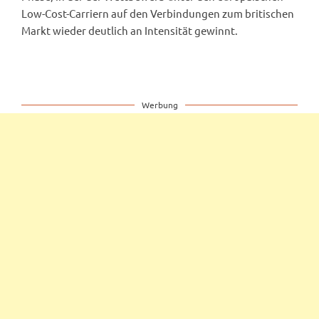
Low-Cost-Carriern auf den Verbindungen zum britischen
Markt wieder deutlich an Intensität gewinnt.
Werbung