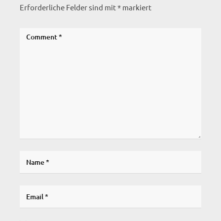
Erforderliche Felder sind mit
*
markiert