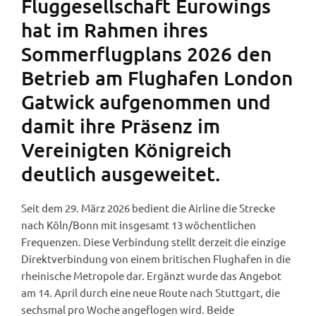
Fluggesellschaft Eurowings
hat im Rahmen ihres
Sommerflugplans 2026 den
Betrieb am Flughafen London
Gatwick aufgenommen und
damit ihre Präsenz im
Vereinigten Königreich
deutlich ausgeweitet.
Seit dem 29. März 2026 bedient die Airline die Strecke
nach Köln/Bonn mit insgesamt 13 wöchentlichen
Frequenzen. Diese Verbindung stellt derzeit die einzige
Direktverbindung von einem britischen Flughafen in die
rheinische Metropole dar. Ergänzt wurde das Angebot
am 14. April durch eine neue Route nach Stuttgart, die
sechsmal pro Woche angeflogen wird. Beide