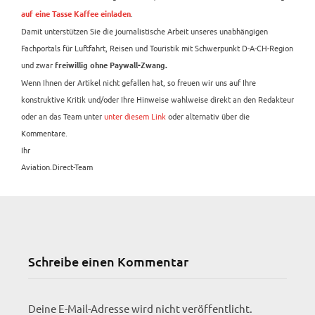
.
auf eine Tasse Kaffee einladen
Damit unterstützen Sie die journalistische Arbeit unseres unabhängigen
Fachportals für Luftfahrt, Reisen und Touristik mit Schwerpunkt D-A-CH-Region
und zwar
freiwillig ohne Paywall-Zwang.
Wenn Ihnen der Artikel nicht gefallen hat, so freuen wir uns auf Ihre
konstruktive Kritik und/oder Ihre Hinweise wahlweise direkt an den Redakteur
oder an das Team unter
unter diesem Link
oder alternativ über die
Kommentare.
Ihr
Aviation.Direct-Team
Schreibe einen Kommentar
Deine E-Mail-Adresse wird nicht veröffentlicht.