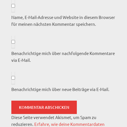
Name, E-Mail-Adresse und Website in diesem Browser
für meinen nächsten Kommentar speichern.
Benachrichtige mich über nachfolgende Kommentare
via E-Mail.
Benachrichtige mich über neue Beiträge via E-Mail.
Diese Seite verwendet Akismet, um Spam zu
reduzieren.
Erfahre, wie deine Kommentardaten