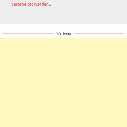
verarbeitet werden.
.
Werbung