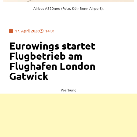
Airbus A320neo (Foto: KölnBonn Airport).
17. April 2026
14:01
Eurowings startet
Flugbetrieb am
Flughafen London
Gatwick
Werbung