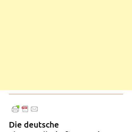
Die deutsche