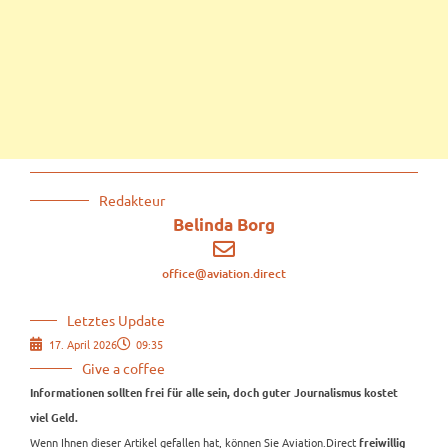
Redakteur
Belinda Borg
office@aviation.direct
Letztes Update
17. April 2026
09:35
Give a coffee
Informationen sollten frei für alle sein, doch guter Journalismus kostet
viel Geld.
Wenn Ihnen dieser Artikel gefallen hat, können Sie Aviation.Direct
freiwillig