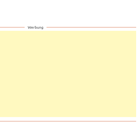
Werbung