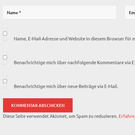
Name, E-Mail-Adresse und Website in diesem Browser für
Benachrichtige mich über nachfolgende Kommentare via E-
Benachrichtige mich über neue Beiträge via E-Mail.
Diese Seite verwendet Akismet, um Spam zu reduzieren.
Erfahre