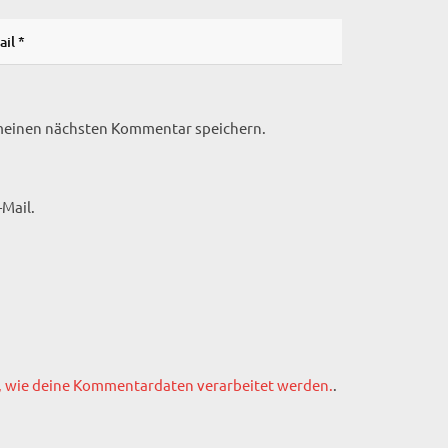
 meinen nächsten Kommentar speichern.
Mail.
, wie deine Kommentardaten verarbeitet werden.
.