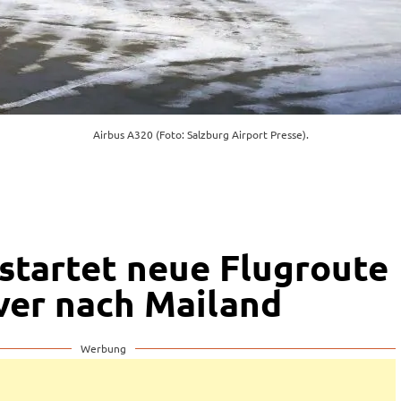
Airbus A320 (Foto: Salzburg Airport Presse).
startet neue Flugroute
er nach Mailand
Werbung