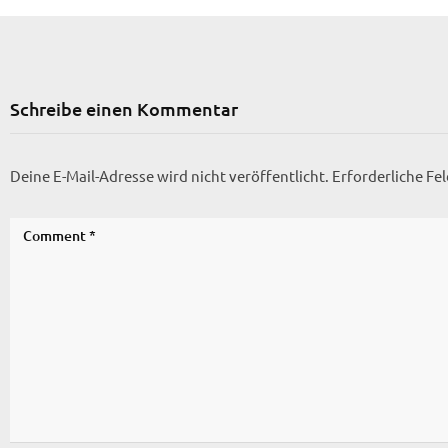
Schreibe einen Kommentar
Deine E-Mail-Adresse wird nicht veröffentlicht.
Erforderliche Fe