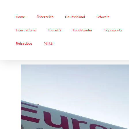
Home
Österreich
Deutschland
Schweiz
International
Touristik
Food-Insider
Tripreports
Reisetipps
Militär