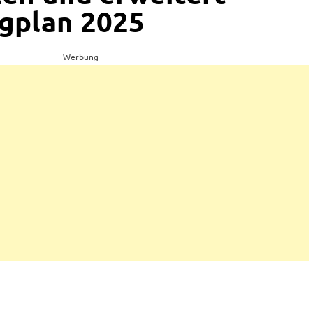
gplan 2025
Werbung