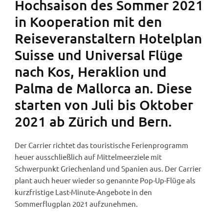
Hochsaison des Sommer 2021
in Kooperation mit den
Reiseveranstaltern Hotelplan
Suisse und Universal Flüge
nach Kos, Heraklion und
Palma de Mallorca an. Diese
starten von Juli bis Oktober
2021 ab Zürich und Bern.
Der Carrier richtet das touristische Ferienprogramm
heuer ausschließlich auf Mittelmeerziele mit
Schwerpunkt Griechenland und Spanien aus. Der Carrier
plant auch heuer wieder so genannte Pop-Up-Flüge als
kurzfristige Last-Minute-Angebote in den
Sommerflugplan 2021 aufzunehmen.