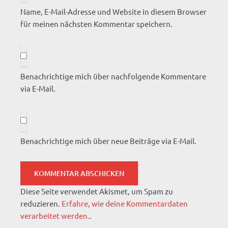
Name, E-Mail-Adresse und Website in diesem Browser
für meinen nächsten Kommentar speichern.
Benachrichtige mich über nachfolgende Kommentare
via E-Mail.
Benachrichtige mich über neue Beiträge via E-Mail.
Diese Seite verwendet Akismet, um Spam zu
reduzieren.
Erfahre, wie deine Kommentardaten
verarbeitet werden.
.