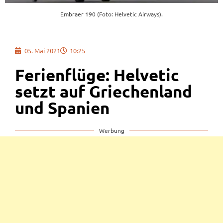
Embraer 190 (Foto: Helvetic Airways).
05. Mai 2021
10:25
Ferienflüge: Helvetic
setzt auf Griechenland
und Spanien
Werbung