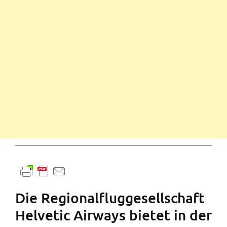
Die Regionalfluggesellschaft
Helvetic Airways bietet in der