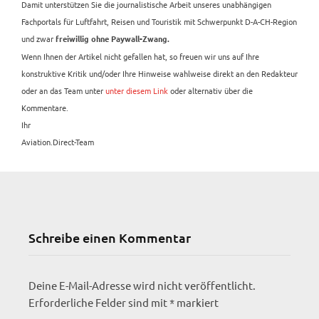
Damit unterstützen Sie die journalistische Arbeit unseres unabhängigen
Fachportals für Luftfahrt, Reisen und Touristik mit Schwerpunkt D-A-CH-Region
und zwar
freiwillig ohne Paywall-Zwang.
Wenn Ihnen der Artikel nicht gefallen hat, so freuen wir uns auf Ihre
konstruktive Kritik und/oder Ihre Hinweise wahlweise direkt an den Redakteur
oder an das Team unter
unter diesem Link
oder alternativ über die
Kommentare.
Ihr
Aviation.Direct-Team
Schreibe einen Kommentar
Deine E-Mail-Adresse wird nicht veröffentlicht.
Erforderliche Felder sind mit
*
markiert