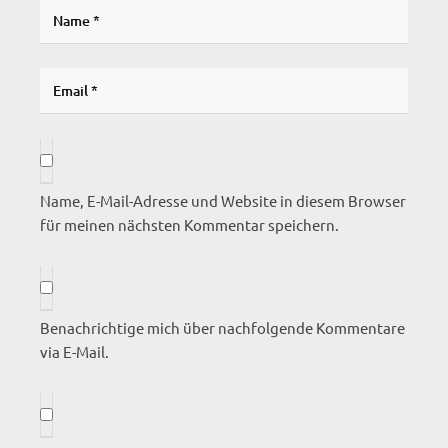
Name, E-Mail-Adresse und Website in diesem Browser
für meinen nächsten Kommentar speichern.
Benachrichtige mich über nachfolgende Kommentare
via E-Mail.