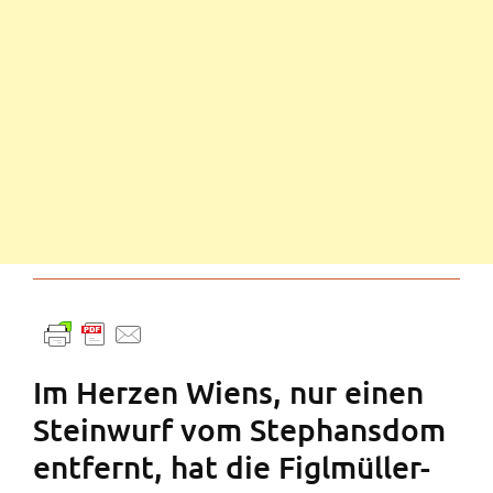
Im Herzen Wiens, nur einen
Steinwurf vom Stephansdom
entfernt, hat die Figlmüller-