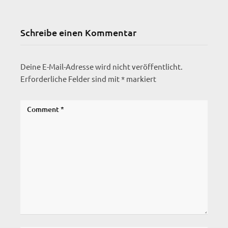
Schreibe einen Kommentar
Deine E-Mail-Adresse wird nicht veröffentlicht.
Erforderliche Felder sind mit
*
markiert