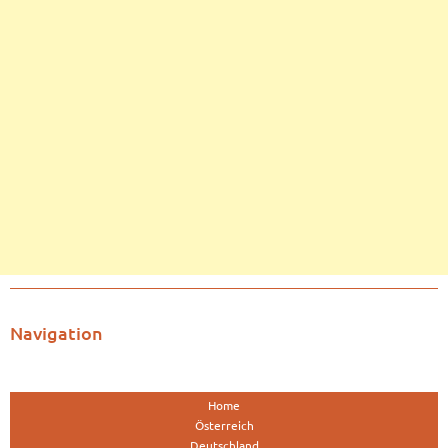
Navigation
Home
Österreich
Deutschland