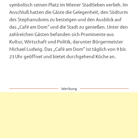
symbolisch seinen Platz im Wiener Stadtleben verlieh. Im
Anschluß hatten die Gäste die Gelegenheit, den Südturm
des Stephansdoms zu besteigen und den Ausblick auf
das „Café am Dom“ und die Stadt zu genießen. Unter den
zahlreichen Gästen befanden sich Prominente aus
Kultur, Wirtschaft und Politik, darunter Bürgermeister
Michael Ludwig. Das „Café am Dom“ ist täglich von 9 bis
23 Uhr geöffnet und bietet durchgehend Küche an.
Werbung