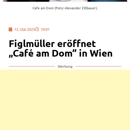
Cafe am Dom (Foto: Alexander Zillbauer).
12. Mai 2025
10:01
Figlmüller eröffnet
„Café am Dom“ in Wien
Werbung