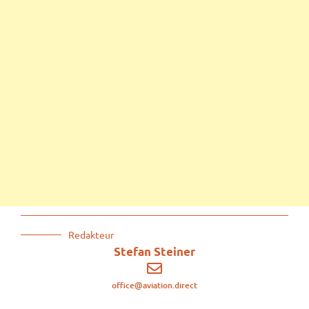
Redakteur
Stefan Steiner
office@aviation.direct