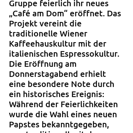
Gruppe feierlich ihr neues
„Café am Dom“ eröffnet. Das
Projekt vereint die
traditionelle Wiener
Kaffeehauskultur mit der
italienischen Espressokultur.
Die Eröffnung am
Donnerstagabend erhielt
eine besondere Note durch
ein historisches Ereignis:
Während der Feierlichkeiten
wurde die Wahl eines neuen
Papstes bekanntgegeben,