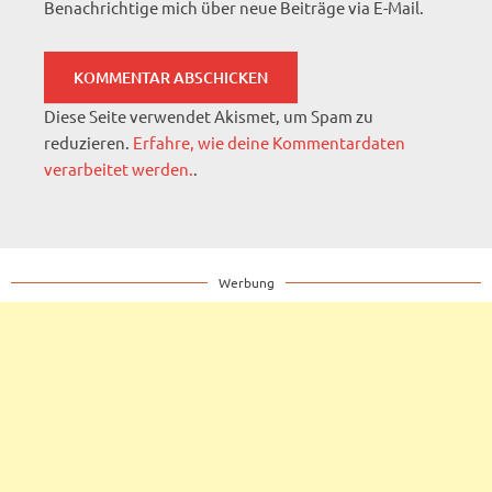
Benachrichtige mich über neue Beiträge via E-Mail.
Diese Seite verwendet Akismet, um Spam zu
reduzieren.
Erfahre, wie deine Kommentardaten
verarbeitet werden.
.
Werbung