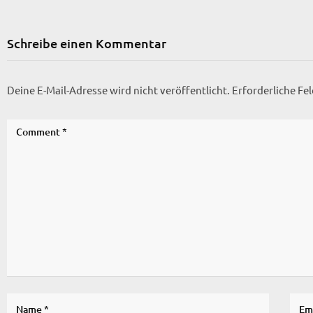
Schreibe einen Kommentar
Deine E-Mail-Adresse wird nicht veröffentlicht.
Erforderliche Fe