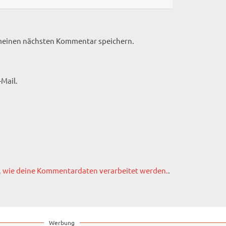
 meinen nächsten Kommentar speichern.
Mail.
, wie deine Kommentardaten verarbeitet werden.
.
Werbung