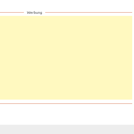
Werbung