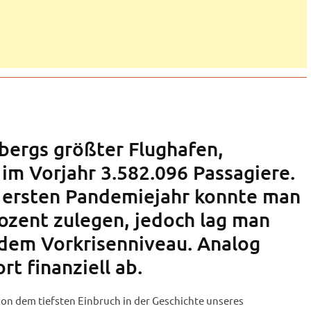
ergs größter Flughafen,
 im Vorjahr 3.582.096 Passagiere.
ersten Pandemiejahr konnte man
ozent zulegen, jedoch lag man
 dem Vorkrisenniveau. Analog
rt finanziell ab.
on dem tiefsten Einbruch in der Geschichte unseres