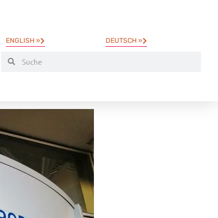
ENGLISH »
DEUTSCH »