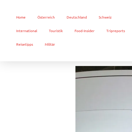
Home
Österreich
Deutschland
Schweiz
International
Touristik
Food-Insider
Tripreports
Reisetipps
Militär