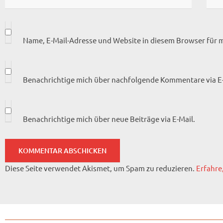
Name, E-Mail-Adresse und Website in diesem Browser für
Benachrichtige mich über nachfolgende Kommentare via E-
Benachrichtige mich über neue Beiträge via E-Mail.
Diese Seite verwendet Akismet, um Spam zu reduzieren.
Erfahre