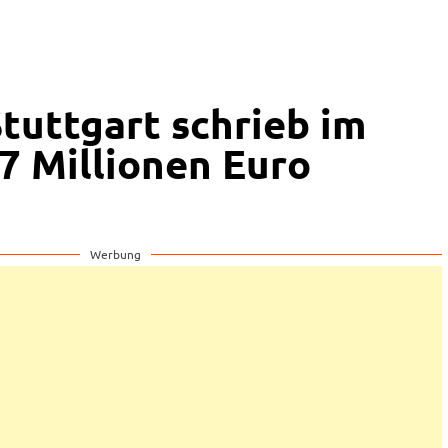
Stuttgart schrieb im
,7 Millionen Euro
Werbung