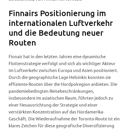
Finnairs Positionierung im
internationalen Luftverkehr
und die Bedeutung neuer
Routen
Finnair hat in den letzten Jahren eine dynamische
Flottenstrategie verfolgt und sich als wichtiger Akteur
im Luftverkehr zwischen Europa und Asien positioniert.
Durch die geographische Lage Helsinkis konnten sie
effiziente Routen über die Nordpolregion anbieten. Die
pandemiebedingten Reisebeschränkungen,
insbesondere im asiatischen Raum, führten jedoch zu
einer Neuausrichtung der Strategie und einer
verstärkten Konzentration auf das Nordamerika-
Geschäft. Die Wiederaufnahme der Toronto-Route ist ein
klares Zeichen für diese geografische Diversifizierung