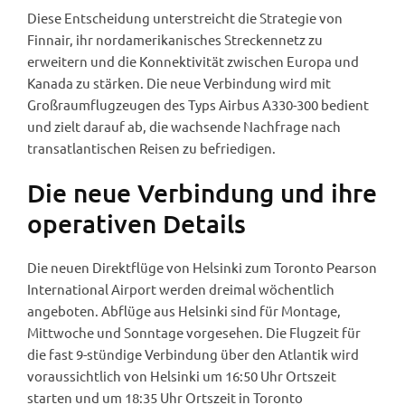
Diese Entscheidung unterstreicht die Strategie von
Finnair, ihr nordamerikanisches Streckennetz zu
erweitern und die Konnektivität zwischen Europa und
Kanada zu stärken. Die neue Verbindung wird mit
Großraumflugzeugen des Typs Airbus A330-300 bedient
und zielt darauf ab, die wachsende Nachfrage nach
transatlantischen Reisen zu befriedigen.
Die neue Verbindung und ihre
operativen Details
Die neuen Direktflüge von Helsinki zum Toronto Pearson
International Airport werden dreimal wöchentlich
angeboten. Abflüge aus Helsinki sind für Montage,
Mittwoche und Sonntage vorgesehen. Die Flugzeit für
die fast 9-stündige Verbindung über den Atlantik wird
voraussichtlich von Helsinki um 16:50 Uhr Ortszeit
starten und um 18:35 Uhr Ortszeit in Toronto