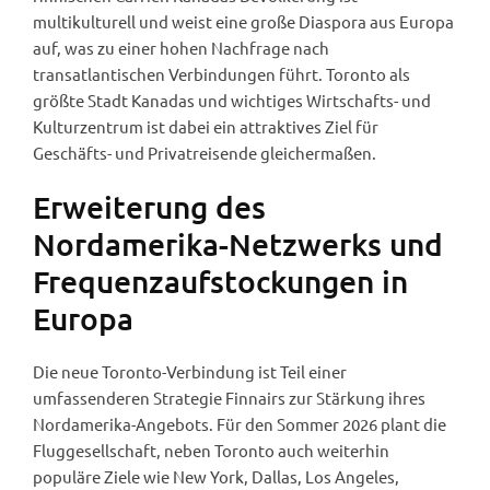
multikulturell und weist eine große Diaspora aus Europa
auf, was zu einer hohen Nachfrage nach
transatlantischen Verbindungen führt. Toronto als
größte Stadt Kanadas und wichtiges Wirtschafts- und
Kulturzentrum ist dabei ein attraktives Ziel für
Geschäfts- und Privatreisende gleichermaßen.
Erweiterung des
Nordamerika-Netzwerks und
Frequenzaufstockungen in
Europa
Die neue Toronto-Verbindung ist Teil einer
umfassenderen Strategie Finnairs zur Stärkung ihres
Nordamerika-Angebots. Für den Sommer 2026 plant die
Fluggesellschaft, neben Toronto auch weiterhin
populäre Ziele wie New York, Dallas, Los Angeles,