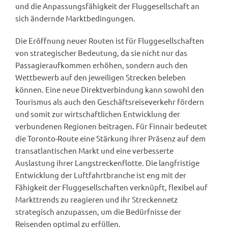
und die Anpassungsfähigkeit der Fluggesellschaft an
sich ändernde Marktbedingungen.
Die Eröffnung neuer Routen ist für Fluggesellschaften
von strategischer Bedeutung, da sie nicht nur das
Passagieraufkommen erhöhen, sondern auch den
Wettbewerb auf den jeweiligen Strecken beleben
können. Eine neue Direktverbindung kann sowohl den
Tourismus als auch den Geschäftsreiseverkehr fördern
und somit zur wirtschaftlichen Entwicklung der
verbundenen Regionen beitragen. Für Finnair bedeutet
die Toronto-Route eine Stärkung ihrer Präsenz auf dem
transatlantischen Markt und eine verbesserte
Auslastung ihrer Langstreckenflotte. Die langfristige
Entwicklung der Luftfahrtbranche ist eng mit der
Fähigkeit der Fluggesellschaften verknüpft, flexibel auf
Markttrends zu reagieren und ihr Streckennetz
strategisch anzupassen, um die Bedürfnisse der
Reisenden optimal zu erfüllen.