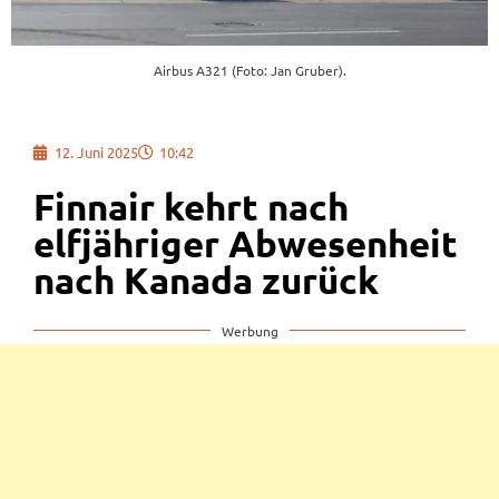
Airbus A321 (Foto: Jan Gruber).
12. Juni 2025
10:42
Finnair kehrt nach
elfjähriger Abwesenheit
nach Kanada zurück
Werbung