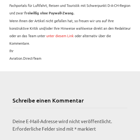
Fachportals für Luftfahrt, Reisen und Touristik mit Schwerpunkt D-A-CH-Region
und zwar
freiwillig ohne Paywall-Zwang.
Wenn Ihnen der Artikel nicht gefallen hat, so freuen wir uns auf Ihre
konstruktive Kritik und/oder Ihre Hinweise wahlweise direkt an den Redakteur
oder an das Team unter
unter diesem Link
oder alternativ über die
Kommentare.
Ihr
Aviation.Direct-Team
Schreibe einen Kommentar
Deine E-Mail-Adresse wird nicht veröffentlicht.
Erforderliche Felder sind mit
*
markiert