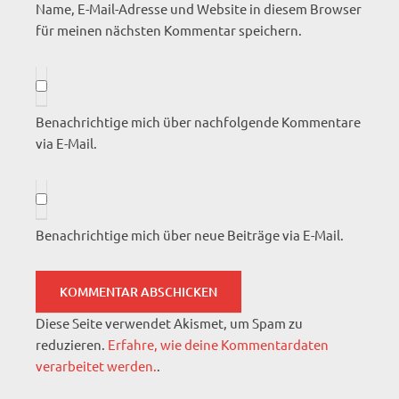
Name, E-Mail-Adresse und Website in diesem Browser
für meinen nächsten Kommentar speichern.
Benachrichtige mich über nachfolgende Kommentare
via E-Mail.
Benachrichtige mich über neue Beiträge via E-Mail.
Diese Seite verwendet Akismet, um Spam zu
reduzieren.
Erfahre, wie deine Kommentardaten
verarbeitet werden.
.