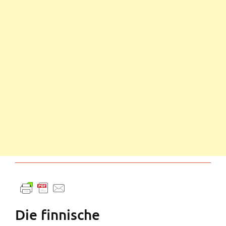
Die finnische