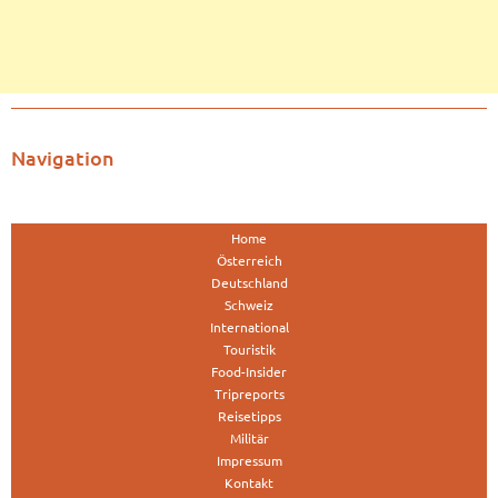
Navigation
Home
Österreich
Deutschland
Schweiz
International
Touristik
Food-Insider
Tripreports
Reisetipps
Militär
Impressum
Kontakt