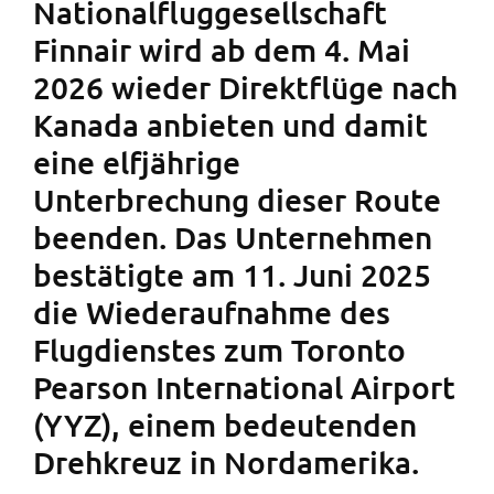
Nationalfluggesellschaft
Finnair wird ab dem 4. Mai
2026 wieder Direktflüge nach
Kanada anbieten und damit
eine elfjährige
Unterbrechung dieser Route
beenden. Das Unternehmen
bestätigte am 11. Juni 2025
die Wiederaufnahme des
Flugdienstes zum Toronto
Pearson International Airport
(YYZ), einem bedeutenden
Drehkreuz in Nordamerika.