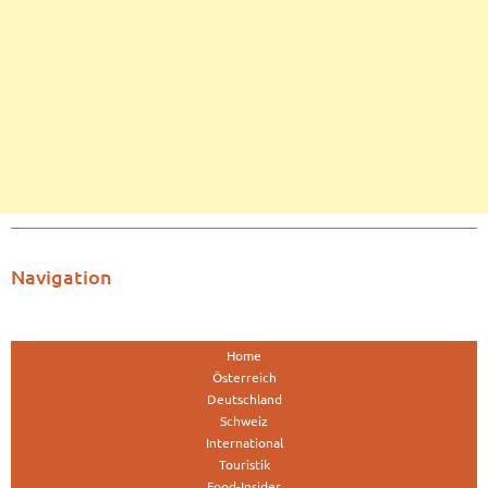
Navigation
Home
Österreich
Deutschland
Schweiz
International
Touristik
Food-Insider