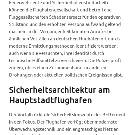
Feuerwehrleute und Sicherheitsdienstmitarbeiter
können die Flughafengesellschaft und betroffene
Fluggesellschaften Schadensersatz für den operativen
Stillstand und den erhöhten Personalaufwand geltend
machen. In der Vergangenheit konnten Anrufer bei
ähnlichen Vorfällen an deutschen Flughäfen oft durch
moderne Ermittlungsmethoden identifiziert werden,
auch wenn sie versuchten, ihre Identität durch
technische Hilfsmittel zu verschleiern. Die Polizei prüft
zudem, ob es einen Zusammenhang zu anderen
Drohungen oder aktuellen politischen Ereignissen gibt.
Sicherheitsarchitektur am
Hauptstadtflughafen
Der Vorfall rückt die Sicherheitskonzepte des BER erneut
in den Fokus. Der Flughafen verfügt über modernste
Überwachungstechnik und ein engmaschiges Netz an