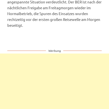
angespannte Situation verdeutlicht. Der BER ist nach der
nächtlichen Freigabe am Freitagmorgen wieder im
Normalbetrieb, die Spuren des Einsatzes wurden
rechtzeitig vor der ersten großen Reisewelle am Morgen
beseitigt.
Werbung