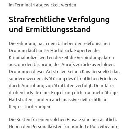
im Terminal 1 abgewickelt werden.
Strafrechtliche Verfolgung
und Ermittlungsstand
Die Fahndung nach dem Urheber der telefonischen
Drohung läuft unter Hochdruck. Experten der
Kriminalpolizei werten derzeit die Verbindungsdaten
aus, um den Ursprung des Anrufs zurückzuverfolgen.
Drohungen dieser Art stellen keinen Kavaliersdelikt dar,
sondern werden als Störung des öffentlichen Friedens
durch Androhung von Straftaten verfolgt. Dem Täter
drohen im Falle einer Ergreifung nicht nur mehrjährige
Haftstrafen, sondern auch massive zivilrechtliche
Regressforderungen.
Die Kosten für einen solchen Einsatz sind beträchtlich.
Neben den Personalkosten für hunderte Polizeibeamte,