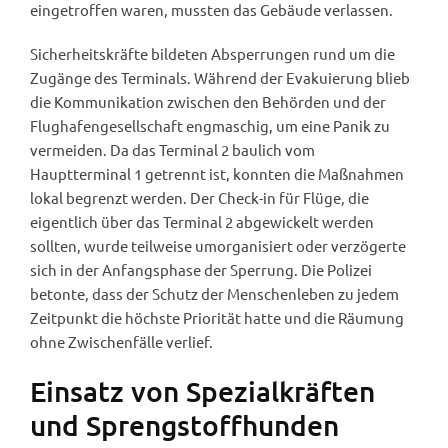
eingetroffen waren, mussten das Gebäude verlassen.
Sicherheitskräfte bildeten Absperrungen rund um die
Zugänge des Terminals. Während der Evakuierung blieb
die Kommunikation zwischen den Behörden und der
Flughafengesellschaft engmaschig, um eine Panik zu
vermeiden. Da das Terminal 2 baulich vom
Hauptterminal 1 getrennt ist, konnten die Maßnahmen
lokal begrenzt werden. Der Check-in für Flüge, die
eigentlich über das Terminal 2 abgewickelt werden
sollten, wurde teilweise umorganisiert oder verzögerte
sich in der Anfangsphase der Sperrung. Die Polizei
betonte, dass der Schutz der Menschenleben zu jedem
Zeitpunkt die höchste Priorität hatte und die Räumung
ohne Zwischenfälle verlief.
Einsatz von Spezialkräften
und Sprengstoffhunden