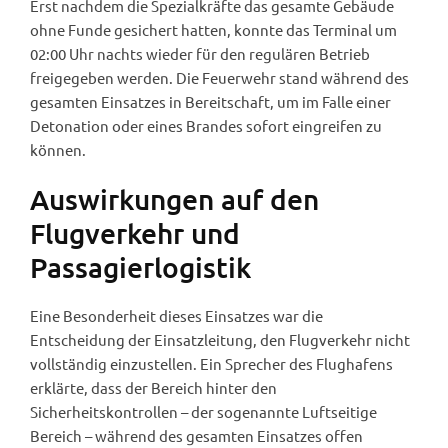
Erst nachdem die Spezialkräfte das gesamte Gebäude
ohne Funde gesichert hatten, konnte das Terminal um
02:00 Uhr nachts wieder für den regulären Betrieb
freigegeben werden. Die Feuerwehr stand während des
gesamten Einsatzes in Bereitschaft, um im Falle einer
Detonation oder eines Brandes sofort eingreifen zu
können.
Auswirkungen auf den
Flugverkehr und
Passagierlogistik
Eine Besonderheit dieses Einsatzes war die
Entscheidung der Einsatzleitung, den Flugverkehr nicht
vollständig einzustellen. Ein Sprecher des Flughafens
erklärte, dass der Bereich hinter den
Sicherheitskontrollen – der sogenannte Luftseitige
Bereich – während des gesamten Einsatzes offen