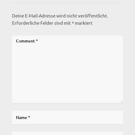
Deine E-Mail-Adresse wird nicht veröffentlicht.
Erforderliche Felder sind mit
*
markiert