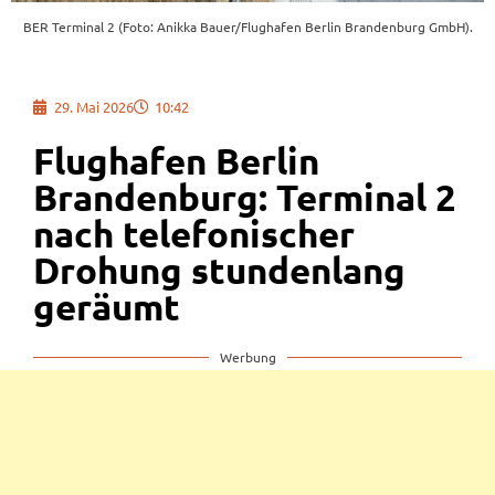
BER Terminal 2 (Foto: Anikka Bauer/Flughafen Berlin Brandenburg GmbH).
29. Mai 2026
10:42
Flughafen Berlin
Brandenburg: Terminal 2
nach telefonischer
Drohung stundenlang
geräumt
Werbung