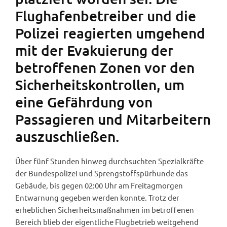
Flughafenbetreiber und die
Polizei reagierten umgehend
mit der Evakuierung der
betroffenen Zonen vor den
Sicherheitskontrollen, um
eine Gefährdung von
Passagieren und Mitarbeitern
auszuschließen.
Über fünf Stunden hinweg durchsuchten Spezialkräfte
der Bundespolizei und Sprengstoffspürhunde das
Gebäude, bis gegen 02:00 Uhr am Freitagmorgen
Entwarnung gegeben werden konnte. Trotz der
erheblichen Sicherheitsmaßnahmen im betroffenen
Bereich blieb der eigentliche Flugbetrieb weitgehend