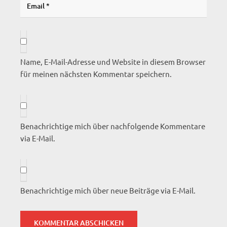
Name, E-Mail-Adresse und Website in diesem Browser
für meinen nächsten Kommentar speichern.
Benachrichtige mich über nachfolgende Kommentare
via E-Mail.
Benachrichtige mich über neue Beiträge via E-Mail.