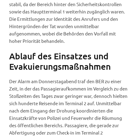
stabil, da der Bereich hinter den Sicherheitskontrollen
sowie das Hauptterminal 1 weiterhin zugänglich waren.
Die Ermittlungen zur Identität des Anrufers und den
Hintergründen der Tat wurden unmittelbar
aufgenommen, wobei die Behörden den Vorfall mit
hoher Priorität behandeln.
Ablauf des Einsatzes und
Evakuierungsmaßnahmen
Der Alarm am Donnerstagabend traf den BER zu einer
Zeit, in der das Passagieraufkommen im Vergleich zu den
Stoßzeiten des Tages zwar geringer war, dennoch hielten
sich hunderte Reisende im Terminal 2 auf. Unmittelbar
nach dem Eingang der Drohung koordinierten die
Einsatzkräfte von Polizei und Feuerwehr die Räumung
des öffentlichen Bereichs. Passagiere, die gerade zur
Abfertigung oder zum Check-in im Terminal 2