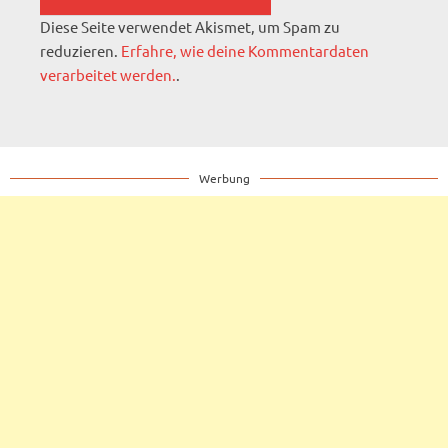
Diese Seite verwendet Akismet, um Spam zu
reduzieren.
Erfahre, wie deine Kommentardaten
verarbeitet werden.
.
Werbung