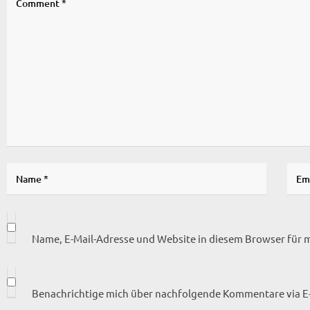
Name, E-Mail-Adresse und Website in diesem Browser für
Benachrichtige mich über nachfolgende Kommentare via E-