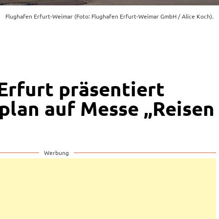
Flughafen Erfurt-Weimar (Foto: Flughafen Erfurt-Weimar GmbH / Alice Koch).
Erfurt präsentiert
plan auf Messe „Reisen
Werbung