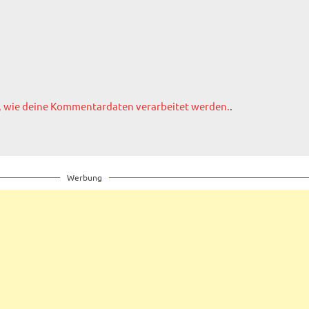
, wie deine Kommentardaten verarbeitet werden.
.
Werbung