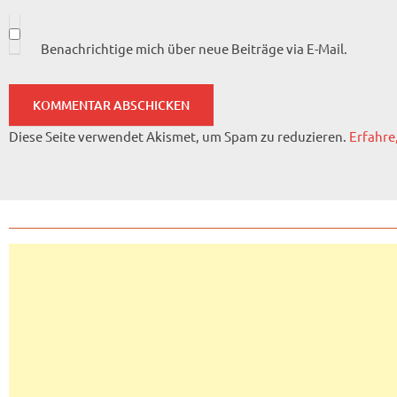
Benachrichtige mich über neue Beiträge via E-Mail.
Diese Seite verwendet Akismet, um Spam zu reduzieren.
Erfahre