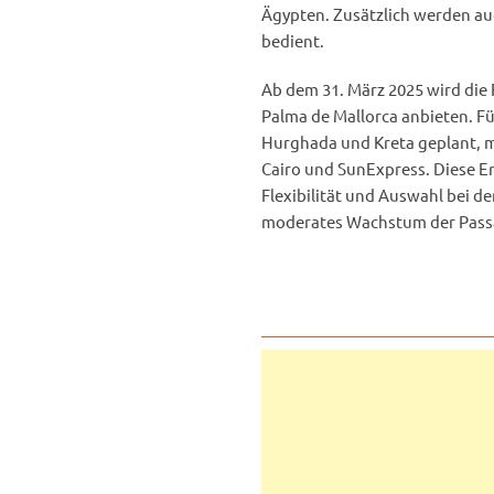
Ägypten. Zusätzlich werden au
bedient.
Ab dem 31. März 2025 wird die
Palma de Mallorca anbieten. Fü
Hurghada und Kreta geplant, mi
Cairo und SunExpress. Diese E
Flexibilität und Auswahl bei d
moderates Wachstum der Passa