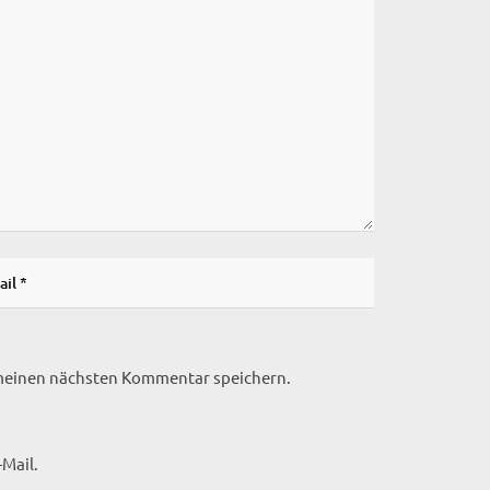
 meinen nächsten Kommentar speichern.
Mail.