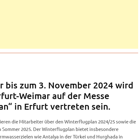
r bis zum 3. November 2024 wird
rfurt-Weimar auf der Messe
n“ in Erfurt vertreten sein.
ieren die Mitarbeiter über den Winterflugplan 2024/25 sowie die
en Sommer 2025. Der Winterflugplan bietet insbesondere
mwasserzielen wie Antalya in der Türkei und Hurghada in