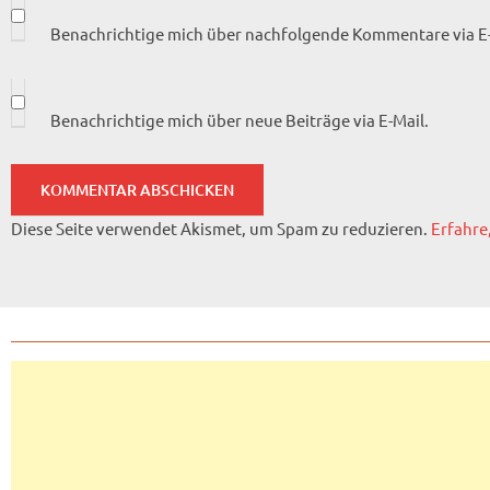
Benachrichtige mich über nachfolgende Kommentare via E-
Benachrichtige mich über neue Beiträge via E-Mail.
Diese Seite verwendet Akismet, um Spam zu reduzieren.
Erfahre