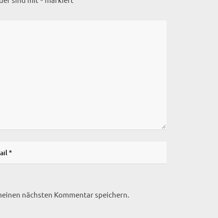
 meinen nächsten Kommentar speichern.