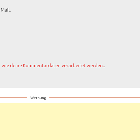
Mail.
, wie deine Kommentardaten verarbeitet werden.
.
Werbung