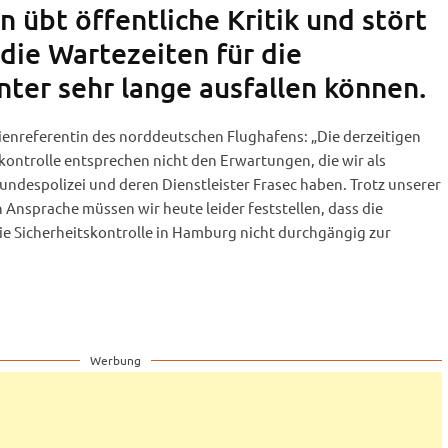
 übt öffentliche Kritik und stört
 die Wartezeiten für die
nter sehr lange ausfallen können.
enreferentin des norddeutschen Flughafens: „Die derzeitigen
kontrolle entsprechen nicht den Erwartungen, die wir als
undespolizei und deren Dienstleister Frasec haben. Trotz unserer
Ansprache müssen wir heute leider feststellen, dass die
e Sicherheitskontrolle in Hamburg nicht durchgängig zur
Werbung