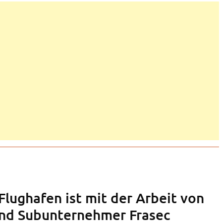
lughafen ist mit der Arbeit von
und Subunternehmer Frasec