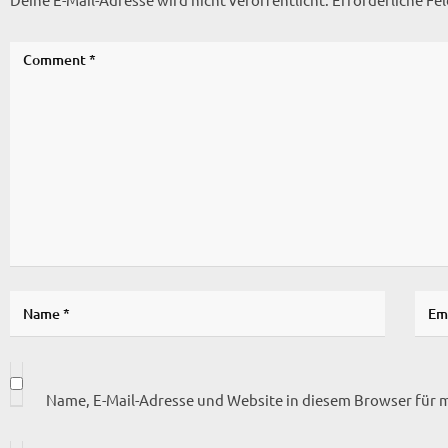
Name, E-Mail-Adresse und Website in diesem Browser für