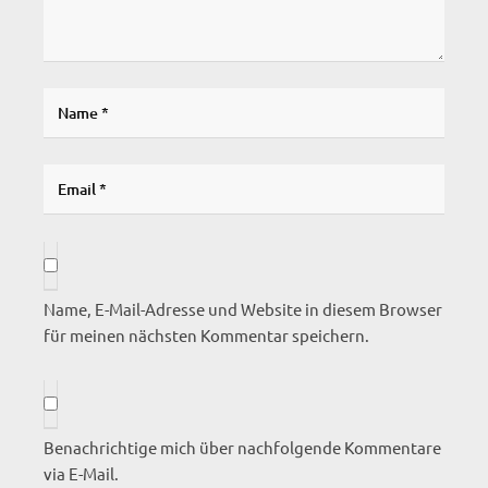
Name, E-Mail-Adresse und Website in diesem Browser
für meinen nächsten Kommentar speichern.
Benachrichtige mich über nachfolgende Kommentare
via E-Mail.