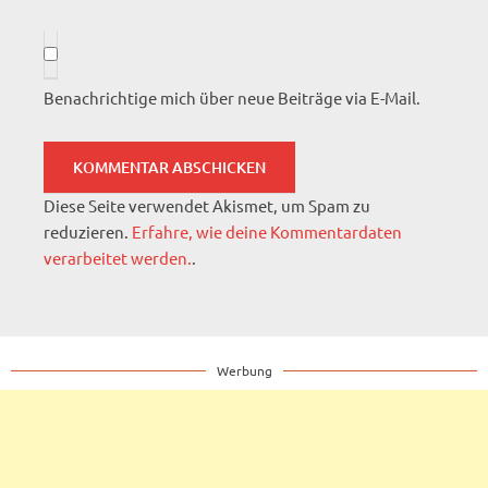
Benachrichtige mich über neue Beiträge via E-Mail.
Diese Seite verwendet Akismet, um Spam zu
reduzieren.
Erfahre, wie deine Kommentardaten
verarbeitet werden.
.
Werbung