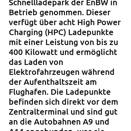
Schnellladepark der EnBW in
Betrieb genommen. Dieser
verfügt über acht High Power
Charging (HPC) Ladepunkte
mit einer Leistung von bis zu
400 Kilowatt und ermöglicht
das Laden von
Elektrofahrzeugen während
der Aufenthaltszeit am
Flughafen. Die Ladepunkte
befinden sich direkt vor dem
Zentralterminal und sind gut
an die Autobahnen A9 und