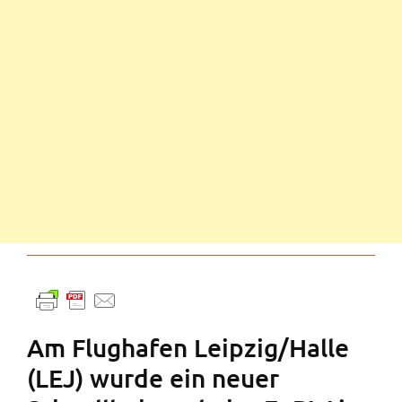
Am Flughafen Leipzig/Halle
(LEJ) wurde ein neuer