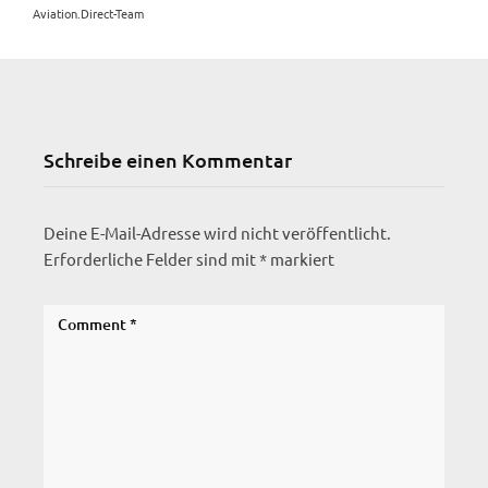
Aviation.Direct-Team
Schreibe einen Kommentar
Deine E-Mail-Adresse wird nicht veröffentlicht.
Erforderliche Felder sind mit
*
markiert