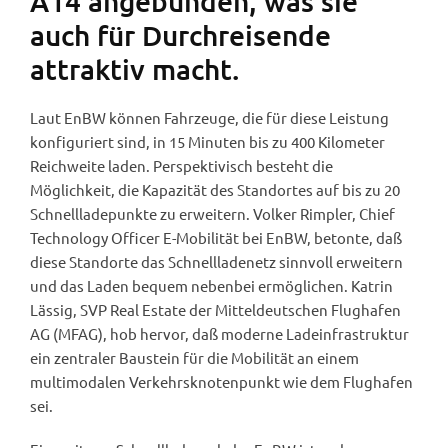
A14 angebunden, was sie
auch für Durchreisende
attraktiv macht.
Laut EnBW können Fahrzeuge, die für diese Leistung
konfiguriert sind, in 15 Minuten bis zu 400 Kilometer
Reichweite laden. Perspektivisch besteht die
Möglichkeit, die Kapazität des Standortes auf bis zu 20
Schnellladepunkte zu erweitern. Volker Rimpler, Chief
Technology Officer E-Mobilität bei EnBW, betonte, daß
diese Standorte das Schnellladenetz sinnvoll erweitern
und das Laden bequem nebenbei ermöglichen. Katrin
Lässig, SVP Real Estate der Mitteldeutschen Flughafen
AG (MFAG), hob hervor, daß moderne Ladeinfrastruktur
ein zentraler Baustein für die Mobilität an einem
multimodalen Verkehrsknotenpunkt wie dem Flughafen
sei.