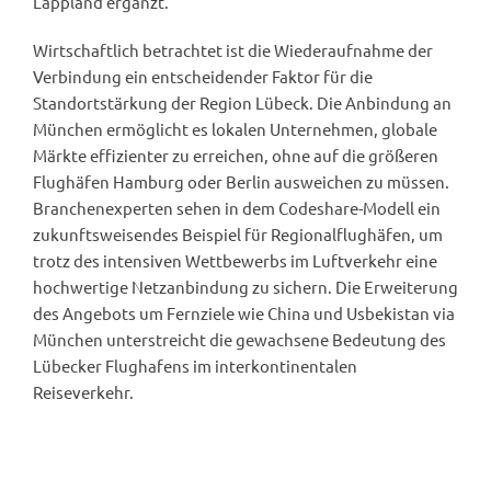
Lappland ergänzt.
Wirtschaftlich betrachtet ist die Wiederaufnahme der
Verbindung ein entscheidender Faktor für die
Standortstärkung der Region Lübeck. Die Anbindung an
München ermöglicht es lokalen Unternehmen, globale
Märkte effizienter zu erreichen, ohne auf die größeren
Flughäfen Hamburg oder Berlin ausweichen zu müssen.
Branchenexperten sehen in dem Codeshare-Modell ein
zukunftsweisendes Beispiel für Regionalflughäfen, um
trotz des intensiven Wettbewerbs im Luftverkehr eine
hochwertige Netzanbindung zu sichern. Die Erweiterung
des Angebots um Fernziele wie China und Usbekistan via
München unterstreicht die gewachsene Bedeutung des
Lübecker Flughafens im interkontinentalen
Reiseverkehr.