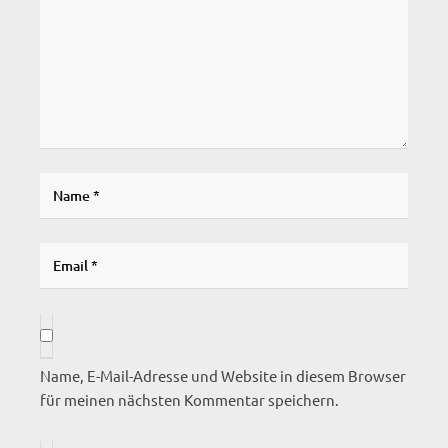
Name, E-Mail-Adresse und Website in diesem Browser
für meinen nächsten Kommentar speichern.