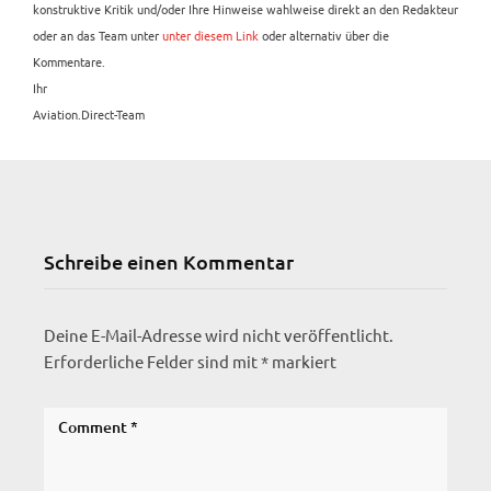
konstruktive Kritik und/oder Ihre Hinweise wahlweise direkt an den Redakteur
oder an das Team unter
unter diesem Link
oder alternativ über die
Kommentare.
Ihr
Aviation.Direct-Team
Schreibe einen Kommentar
Deine E-Mail-Adresse wird nicht veröffentlicht.
Erforderliche Felder sind mit
*
markiert