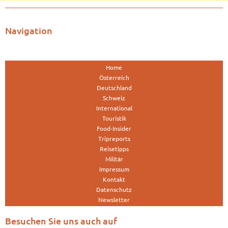
Navigation
Home
Österreich
Deutschland
Schweiz
International
Touristik
Food-Insider
Tripreports
Reisetipps
Militär
Impressum
Kontakt
Datenschutz
Newsletter
Besuchen Sie uns auch auf