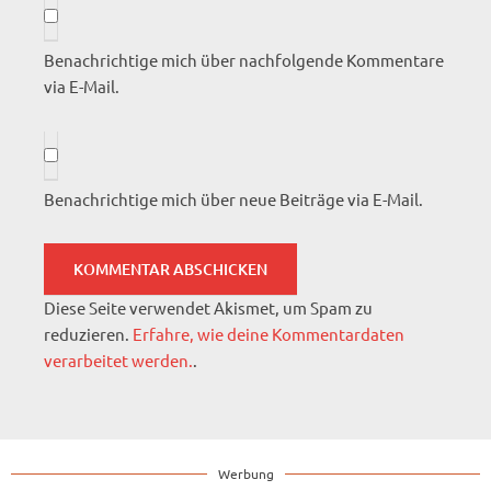
Benachrichtige mich über nachfolgende Kommentare
via E-Mail.
Benachrichtige mich über neue Beiträge via E-Mail.
Diese Seite verwendet Akismet, um Spam zu
reduzieren.
Erfahre, wie deine Kommentardaten
verarbeitet werden.
.
Werbung