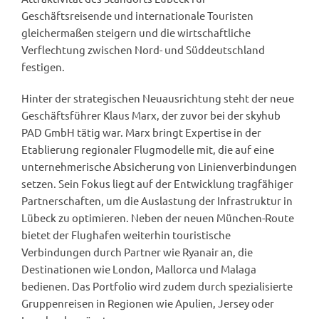
Geschäftsreisende und internationale Touristen
gleichermaßen steigern und die wirtschaftliche
Verflechtung zwischen Nord- und Süddeutschland
festigen.
Hinter der strategischen Neuausrichtung steht der neue
Geschäftsführer Klaus Marx, der zuvor bei der skyhub
PAD GmbH tätig war. Marx bringt Expertise in der
Etablierung regionaler Flugmodelle mit, die auf eine
unternehmerische Absicherung von Linienverbindungen
setzen. Sein Fokus liegt auf der Entwicklung tragfähiger
Partnerschaften, um die Auslastung der Infrastruktur in
Lübeck zu optimieren. Neben der neuen München-Route
bietet der Flughafen weiterhin touristische
Verbindungen durch Partner wie Ryanair an, die
Destinationen wie London, Mallorca und Malaga
bedienen. Das Portfolio wird zudem durch spezialisierte
Gruppenreisen in Regionen wie Apulien, Jersey oder