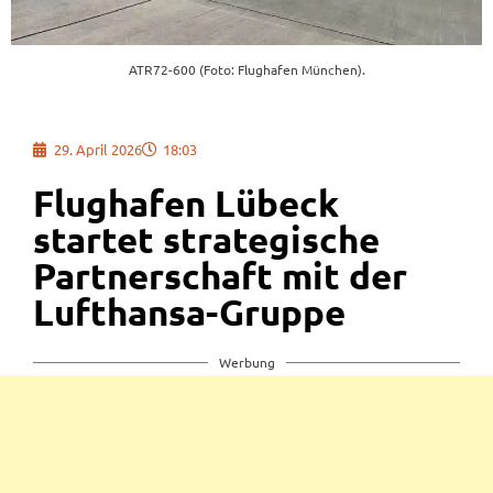
ATR72-600 (Foto: Flughafen München).
29. April 2026
18:03
Flughafen Lübeck
startet strategische
Partnerschaft mit der
Lufthansa-Gruppe
Werbung