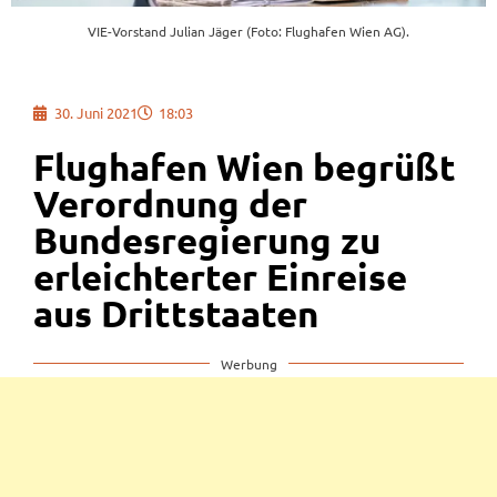
VIE-Vorstand Julian Jäger (Foto: Flughafen Wien AG).
30. Juni 2021
18:03
Flughafen Wien begrüßt
Verordnung der
Bundesregierung zu
erleichterter Einreise
aus Drittstaaten
Werbung