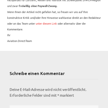
und zwar
freiwillig ohne Paywall-Zwang.
Wenn Ihnen der Artikel nicht gefallen hat, so freuen wir uns auf Ihre
konstruktive Kritik und/oder Ihre Hinweise wahlweise direkt an den Redakteur
oder an das Team unter
unter diesem Link
oder alternativ über die
Kommentare.
Ihr
Aviation.Direct-Team
Schreibe einen Kommentar
Deine E-Mail-Adresse wird nicht veröffentlicht.
Erforderliche Felder sind mit
*
markiert