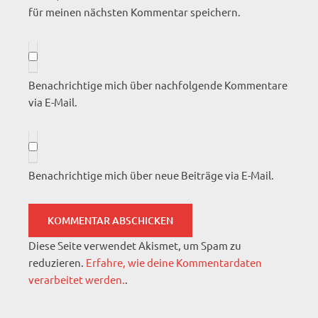
für meinen nächsten Kommentar speichern.
Benachrichtige mich über nachfolgende Kommentare
via E-Mail.
Benachrichtige mich über neue Beiträge via E-Mail.
Diese Seite verwendet Akismet, um Spam zu
reduzieren.
Erfahre, wie deine Kommentardaten
verarbeitet werden.
.