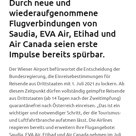
Durch neue und
wiederaufgenommene
Flugverbindungen von
Saudia, EVA Air, Etihad und
Air Canada seien erste
Impulse bereits spürbar.
Der Wiener Airport befürwortet die Entscheidung der
Bundesregierung, die Einreisebestimmungen für
Reisende aus Drittstaaten mit 1. Juli 2021 zu lockern. Ab
diesem Zeitpunkt dürfen vollständig geimpfte Reisende
aus Drittstaaten (ab 14 Tagen nach der Zweitimpfung)
quarantänefrei nach Österreich einreisen. „Das ist ein
wichtiger und notwendiger Schritt, der die Tourismus-
und Luftfahrtbranche aufatmen lässt. Die Airlines
reagieren bereits und erweitern ihre Flugangebote:
Saudia, EVA Air, Etihad und Air Canada nehmen im Juli