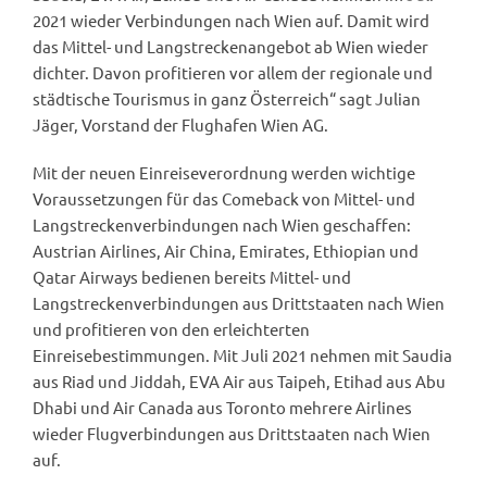
2021 wieder Verbindungen nach Wien auf. Damit wird
das Mittel- und Langstreckenangebot ab Wien wieder
dichter. Davon profitieren vor allem der regionale und
städtische Tourismus in ganz Österreich“ sagt Julian
Jäger, Vorstand der Flughafen Wien AG.
Mit der neuen Einreiseverordnung werden wichtige
Voraussetzungen für das Comeback von Mittel- und
Langstreckenverbindungen nach Wien geschaffen:
Austrian Airlines, Air China, Emirates, Ethiopian und
Qatar Airways bedienen bereits Mittel- und
Langstreckenverbindungen aus Drittstaaten nach Wien
und profitieren von den erleichterten
Einreisebestimmungen. Mit Juli 2021 nehmen mit Saudia
aus Riad und Jiddah, EVA Air aus Taipeh, Etihad aus Abu
Dhabi und Air Canada aus Toronto mehrere Airlines
wieder Flugverbindungen aus Drittstaaten nach Wien
auf.