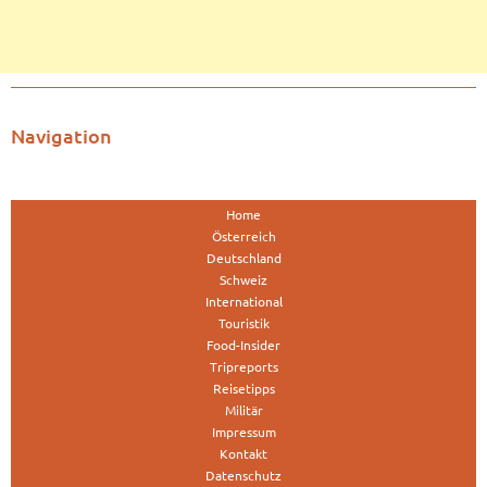
Navigation
Home
Österreich
Deutschland
Schweiz
International
Touristik
Food-Insider
Tripreports
Reisetipps
Militär
Impressum
Kontakt
Datenschutz