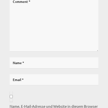
Name, E-Mail-Adresse und Website in diesem Browser