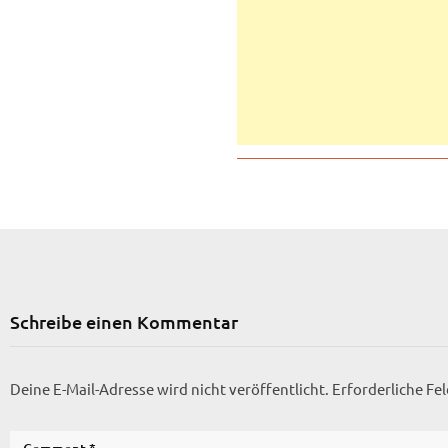
Schreibe einen Kommentar
Deine E-Mail-Adresse wird nicht veröffentlicht.
Erforderliche Fe