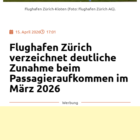
Flughafen Zürich-Kloten (Foto: Flughafen Zürich AG).
15. April 2026
17:01
Flughafen Zürich
verzeichnet deutliche
Zunahme beim
Passagieraufkommen im
März 2026
Werbung