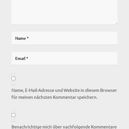
Name, E-Mail-Adresse und Website in diesem Browser
für meinen nächsten Kommentar speichern.
Benachrichtige mich über nachfolgende Kommentare