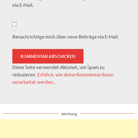
via E-Mail.
Benachrichtige mich über neue Beiträge via E-Mail.
Diese Seite verwendet Akismet, um Spam zu
reduzieren.
Erfahre, wie deine Kommentardaten
verarbeitet werden.
.
Werbung