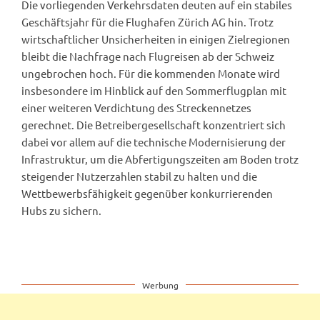
Die vorliegenden Verkehrsdaten deuten auf ein stabiles
Geschäftsjahr für die Flughafen Zürich AG hin. Trotz
wirtschaftlicher Unsicherheiten in einigen Zielregionen
bleibt die Nachfrage nach Flugreisen ab der Schweiz
ungebrochen hoch. Für die kommenden Monate wird
insbesondere im Hinblick auf den Sommerflugplan mit
einer weiteren Verdichtung des Streckennetzes
gerechnet. Die Betreibergesellschaft konzentriert sich
dabei vor allem auf die technische Modernisierung der
Infrastruktur, um die Abfertigungszeiten am Boden trotz
steigender Nutzerzahlen stabil zu halten und die
Wettbewerbsfähigkeit gegenüber konkurrierenden
Hubs zu sichern.
Werbung