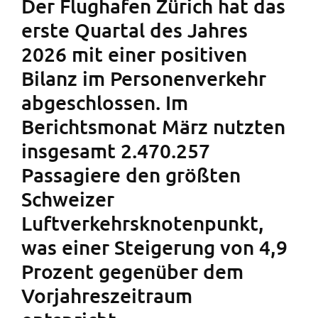
Der Flughafen Zürich hat das
erste Quartal des Jahres
2026 mit einer positiven
Bilanz im Personenverkehr
abgeschlossen. Im
Berichtsmonat März nutzten
insgesamt 2.470.257
Passagiere den größten
Schweizer
Luftverkehrsknotenpunkt,
was einer Steigerung von 4,9
Prozent gegenüber dem
Vorjahreszeitraum