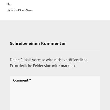
Ihr
Aviation.Direct-Team
Schreibe einen Kommentar
Deine E-Mail-Adresse wird nicht veröffentlicht.
Erforderliche Felder sind mit
*
markiert