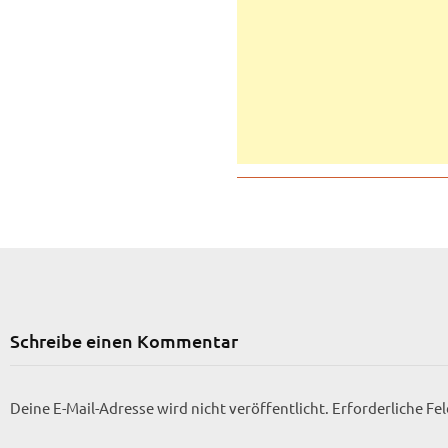
Schreibe einen Kommentar
Deine E-Mail-Adresse wird nicht veröffentlicht.
Erforderliche Fe