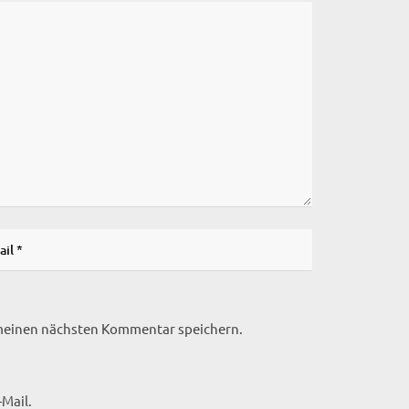
 meinen nächsten Kommentar speichern.
Mail.