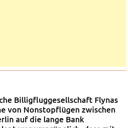
che Billigfluggesellschaft Flynas
me von Nonstopflügen zwischen
rlin auf die lange Bank