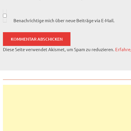
Benachrichtige mich über neue Beiträge via E-Mail.
Diese Seite verwendet Akismet, um Spam zu reduzieren.
Erfahre