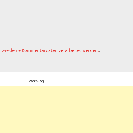
, wie deine Kommentardaten verarbeitet werden.
.
Werbung