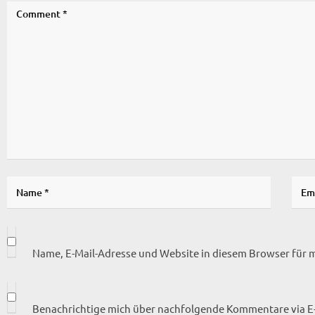
Name, E-Mail-Adresse und Website in diesem Browser für
Benachrichtige mich über nachfolgende Kommentare via E-