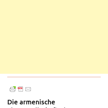
Die armenische