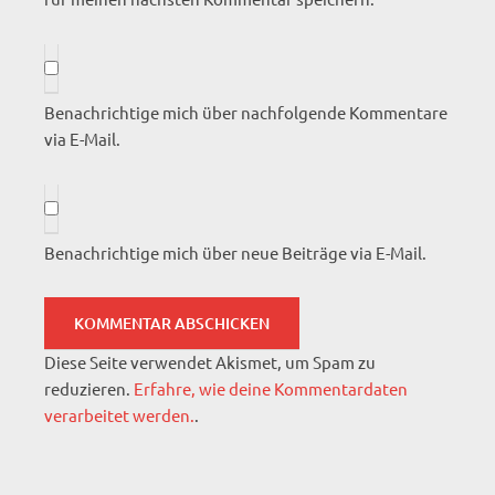
Benachrichtige mich über nachfolgende Kommentare
via E-Mail.
Benachrichtige mich über neue Beiträge via E-Mail.
Diese Seite verwendet Akismet, um Spam zu
reduzieren.
Erfahre, wie deine Kommentardaten
verarbeitet werden.
.