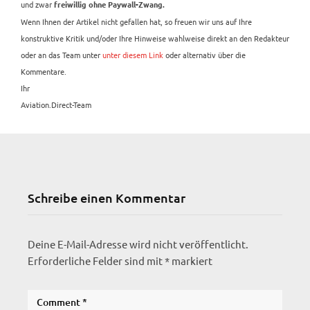
und zwar
freiwillig ohne Paywall-Zwang.
Wenn Ihnen der Artikel nicht gefallen hat, so freuen wir uns auf Ihre
konstruktive Kritik und/oder Ihre Hinweise wahlweise direkt an den Redakteur
oder an das Team unter
unter diesem Link
oder alternativ über die
Kommentare.
Ihr
Aviation.Direct-Team
Schreibe einen Kommentar
Deine E-Mail-Adresse wird nicht veröffentlicht.
Erforderliche Felder sind mit
*
markiert