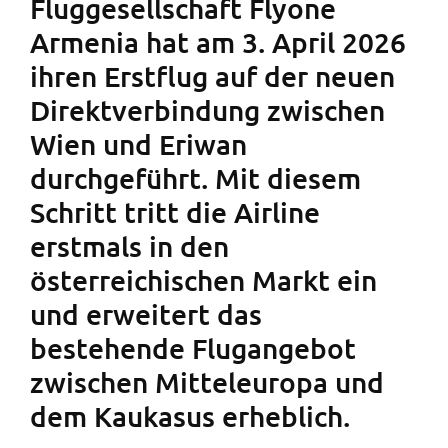
Fluggesellschaft Flyone
Armenia hat am 3. April 2026
ihren Erstflug auf der neuen
Direktverbindung zwischen
Wien und Eriwan
durchgeführt. Mit diesem
Schritt tritt die Airline
erstmals in den
österreichischen Markt ein
und erweitert das
bestehende Flugangebot
zwischen Mitteleuropa und
dem Kaukasus erheblich.