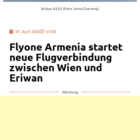
Airbus A320 (Foto: Anna Zvereva).
07. April 2026
07:00
Flyone Armenia startet
neue Flugverbindung
zwischen Wien und
Eriwan
Werbung