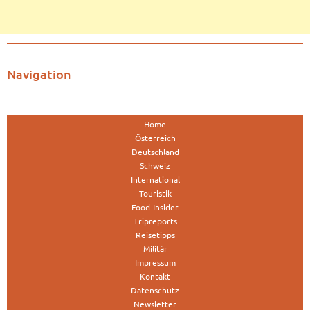
Navigation
Home
Österreich
Deutschland
Schweiz
International
Touristik
Food-Insider
Tripreports
Reisetipps
Militär
Impressum
Kontakt
Datenschutz
Newsletter