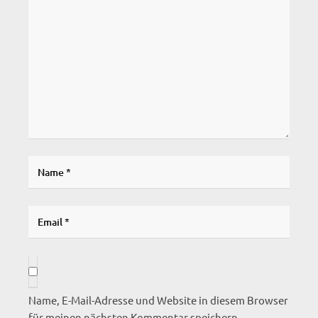
Name, E-Mail-Adresse und Website in diesem Browser
für meinen nächsten Kommentar speichern.