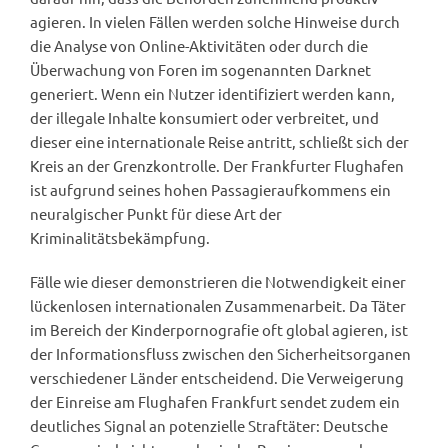
agieren. In vielen Fällen werden solche Hinweise durch
die Analyse von Online-Aktivitäten oder durch die
Überwachung von Foren im sogenannten Darknet
generiert. Wenn ein Nutzer identifiziert werden kann,
der illegale Inhalte konsumiert oder verbreitet, und
dieser eine internationale Reise antritt, schließt sich der
Kreis an der Grenzkontrolle. Der Frankfurter Flughafen
ist aufgrund seines hohen Passagieraufkommens ein
neuralgischer Punkt für diese Art der
Kriminalitätsbekämpfung.
Fälle wie dieser demonstrieren die Notwendigkeit einer
lückenlosen internationalen Zusammenarbeit. Da Täter
im Bereich der Kinderpornografie oft global agieren, ist
der Informationsfluss zwischen den Sicherheitsorganen
verschiedener Länder entscheidend. Die Verweigerung
der Einreise am Flughafen Frankfurt sendet zudem ein
deutliches Signal an potenzielle Straftäter: Deutsche