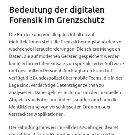
Bedeutung der digitalen
Forensik im Grenzschutz
Die Entdeckung von illegalen Inhalten auf
Mobiltelefonen stellt die Grenzsicherungsbehörden vor
wachsende Herausforderungen. Die schiere Menge an
Daten, die auf modernen Geräten gespeichert werden
kann, erfordert den Einsatz von spezialisierter Software
und geschultem Personal. Am Flughafen Frankfurt
verfügt die Bundespolizei über mobile Teams, die in der
Lage sind, verdächtige Datenträger zeitnah zu
analysieren. Dabei geht es nicht nur um den manuellen
Abgleich von Fotos und Videos, sondern auch um die
Identifizierung von verschlüsselten Ordnern oder
versteckten Applikationen.
Der Fahndungshinweis im Fall des 62-Jährigen deutet
darauf hin, dass die Behörden zunehmend proaktiv