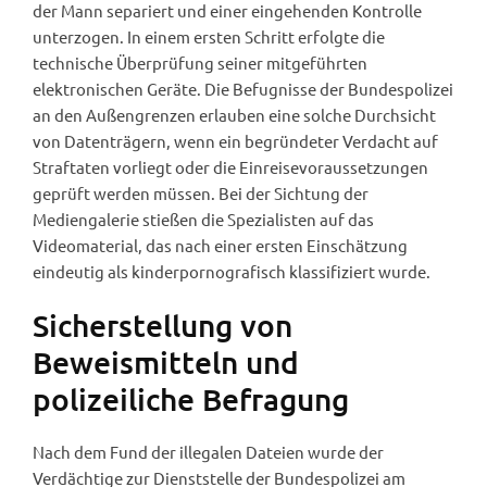
der Mann separiert und einer eingehenden Kontrolle
unterzogen. In einem ersten Schritt erfolgte die
technische Überprüfung seiner mitgeführten
elektronischen Geräte. Die Befugnisse der Bundespolizei
an den Außengrenzen erlauben eine solche Durchsicht
von Datenträgern, wenn ein begründeter Verdacht auf
Straftaten vorliegt oder die Einreisevoraussetzungen
geprüft werden müssen. Bei der Sichtung der
Mediengalerie stießen die Spezialisten auf das
Videomaterial, das nach einer ersten Einschätzung
eindeutig als kinderpornografisch klassifiziert wurde.
Sicherstellung von
Beweismitteln und
polizeiliche Befragung
Nach dem Fund der illegalen Dateien wurde der
Verdächtige zur Dienststelle der Bundespolizei am