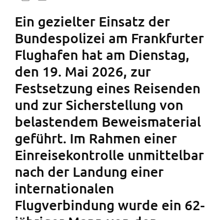
Ein gezielter Einsatz der
Bundespolizei am Frankfurter
Flughafen hat am Dienstag,
den 19. Mai 2026, zur
Festsetzung eines Reisenden
und zur Sicherstellung von
belastendem Beweismaterial
geführt. Im Rahmen einer
Einreisekontrolle unmittelbar
nach der Landung einer
internationalen
Flugverbindung wurde ein 62-