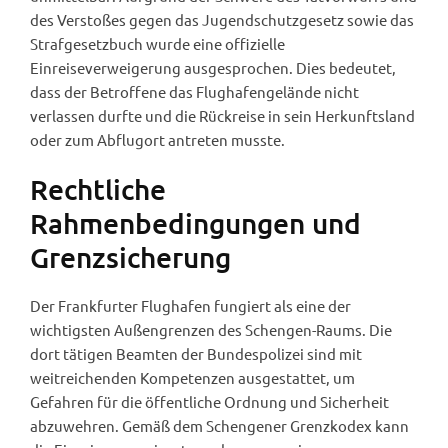
des Verstoßes gegen das Jugendschutzgesetz sowie das
Strafgesetzbuch wurde eine offizielle
Einreiseverweigerung ausgesprochen. Dies bedeutet,
dass der Betroffene das Flughafengelände nicht
verlassen durfte und die Rückreise in sein Herkunftsland
oder zum Abflugort antreten musste.
Rechtliche
Rahmenbedingungen und
Grenzsicherung
Der Frankfurter Flughafen fungiert als eine der
wichtigsten Außengrenzen des Schengen-Raums. Die
dort tätigen Beamten der Bundespolizei sind mit
weitreichenden Kompetenzen ausgestattet, um
Gefahren für die öffentliche Ordnung und Sicherheit
abzuwehren. Gemäß dem Schengener Grenzkodex kann