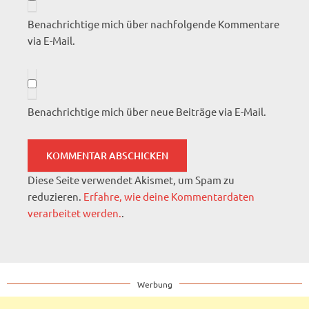
Benachrichtige mich über nachfolgende Kommentare
via E-Mail.
Benachrichtige mich über neue Beiträge via E-Mail.
Diese Seite verwendet Akismet, um Spam zu
reduzieren.
Erfahre, wie deine Kommentardaten
verarbeitet werden.
.
Werbung