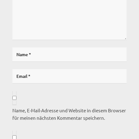
Name, E-Mail-Adresse und Website in diesem Browser
für meinen nächsten Kommentar speichern.