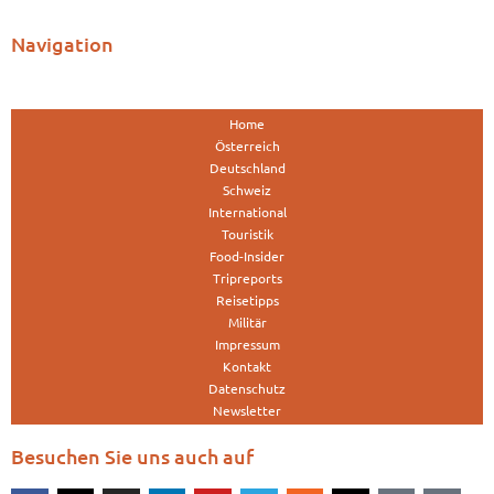
Navigation
Home
Österreich
Deutschland
Schweiz
International
Touristik
Food-Insider
Tripreports
Reisetipps
Militär
Impressum
Kontakt
Datenschutz
Newsletter
Besuchen Sie uns auch auf