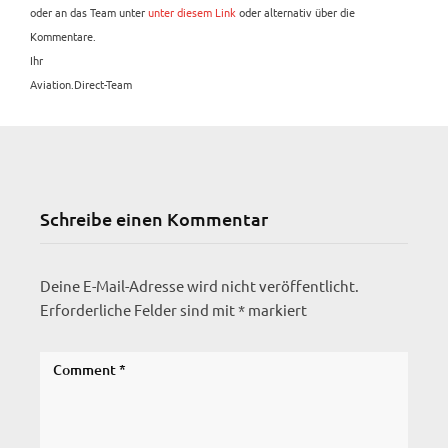
oder an das Team unter
unter diesem Link
oder alternativ über die
Kommentare.
Ihr
Aviation.Direct-Team
Schreibe einen Kommentar
Deine E-Mail-Adresse wird nicht veröffentlicht.
Erforderliche Felder sind mit
*
markiert