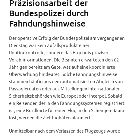
Präzisionsarbeit der
Bundespolizei durch
Fahndungshinweise
Der operative Erfolg der Bundespolizei am vergangenen
Dienstag war kein Zufallsprodukt einer
Routinekontrolle, sondern das Ergebnis präziser
Vorabinformationen. Die Beamten erwarteten den 62-
Jährigen bereits am Gate, was auf eine koordinierte
Überwachung hindeutet. Solche Fahndungshinweise
stammen häufig aus dem automatisierten Abgleich von
Passagierdaten oder aus Mitteilungen internationaler
Sicherheitsbehörden wie Europol oder Interpol. Sobald
ein Reisender, der in den Fahndungssystemen registriert
ist, eine Bordkarte für einen Flug in den Schengen-Raum
löst, werden die Zielflughäfen alarmiert.
Unmittelbar nach dem Verlassen des Flugzeugs wurde