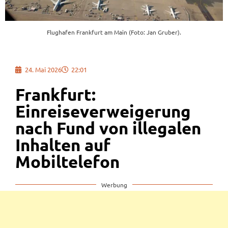
Flughafen Frankfurt am Main (Foto: Jan Gruber).
24. Mai 2026
22:01
Frankfurt:
Einreiseverweigerung
nach Fund von illegalen
Inhalten auf
Mobiltelefon
Werbung