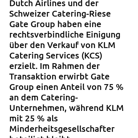
Dutch Airlines und der
Schweizer Catering-Riese
Gate Group haben eine
rechtsverbindliche Einigung
über den Verkauf von KLM
Catering Services (KCS)
erzielt. Im Rahmen der
Transaktion erwirbt Gate
Group einen Anteil von 75 %
an dem Catering-
Unternehmen, während KLM
mit 25 % als
Minderheitsgesellschafter