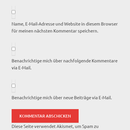
Name, E-Mail-Adresse und Website in diesem Browser
für meinen nächsten Kommentar speichern.
Benachrichtige mich über nachfolgende Kommentare
via E-Mail.
Benachrichtige mich über neue Beiträge via E-Mail.
Diese Seite verwendet Akismet, um Spam zu