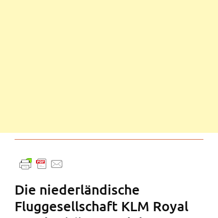
Die niederländische
Fluggesellschaft KLM Royal