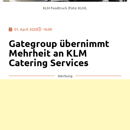
KLM Foodtruck (Foto: KLM).
01. April 2026
16:09
Gategroup übernimmt
Mehrheit an KLM
Catering Services
Werbung