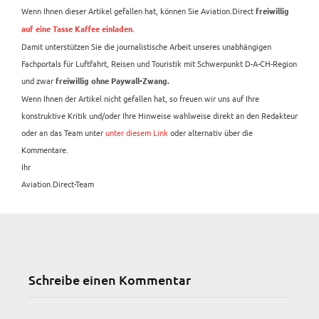
Wenn Ihnen dieser Artikel gefallen hat, können Sie Aviation.Direct
freiwillig
.
auf eine Tasse Kaffee einladen
Damit unterstützen Sie die journalistische Arbeit unseres unabhängigen
Fachportals für Luftfahrt, Reisen und Touristik mit Schwerpunkt D-A-CH-Region
und zwar
freiwillig ohne Paywall-Zwang.
Wenn Ihnen der Artikel nicht gefallen hat, so freuen wir uns auf Ihre
konstruktive Kritik und/oder Ihre Hinweise wahlweise direkt an den Redakteur
oder an das Team unter
unter diesem Link
oder alternativ über die
Kommentare.
Ihr
Aviation.Direct-Team
Schreibe einen Kommentar