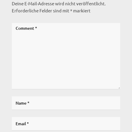
Deine E-Mail-Adresse wird nicht veröffentlicht.
Erforderliche Felder sind mit
*
markiert