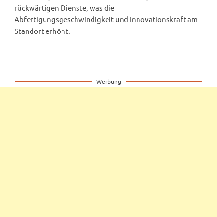
rückwärtigen Dienste, was die
Abfertigungsgeschwindigkeit und Innovationskraft am
Standort erhöht.
Werbung