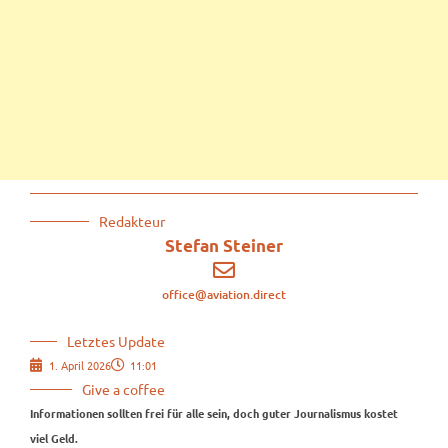
Redakteur
Stefan Steiner
office@aviation.direct
Letztes Update
1. April 2026
11:01
Give a coffee
Informationen sollten frei für alle sein, doch guter Journalismus kostet
viel Geld.