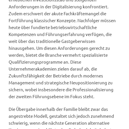
Anforderungen in der Digitalisierung konfrontiert.
Zudem erschwert der akute Fachkräftemangel die
Fortführung klassischer Konzepte. Nachfolger müssen
heute über fundierte betriebswirtschaftliche
Kompetenzen und Führungserfahrung verfügen, die
weit über das traditionelle Gastgeberwissen
hinausgehen. Um diesen Anforderungen gerecht zu
werden, bietet die Branche vermehrt spezialisierte
Qualifizierungsprogramme an. Diese
Unternehmerakademien zielen darauf ab, die
Zukunftsfähigkeit der Betriebe durch modernes
Management und strategische Neupositionierung zu
sichern, wobei insbesondere die Professionalisierung
der zweiten Führungsebene im Fokus steht.
Die Übergabe innerhalb der Familie bleibt zwar das
angestrebte Modell, gestaltet sich jedoch zunehmend
schwierig, wenn die nächste Generation alternative