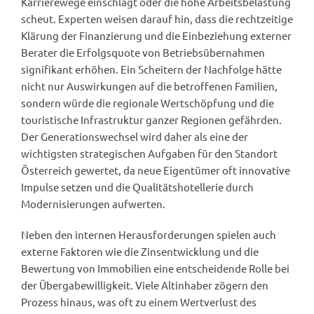
Karrierewege einschlägt oder die hohe Arbeitsbelastung
scheut. Experten weisen darauf hin, dass die rechtzeitige
Klärung der Finanzierung und die Einbeziehung externer
Berater die Erfolgsquote von Betriebsübernahmen
signifikant erhöhen. Ein Scheitern der Nachfolge hätte
nicht nur Auswirkungen auf die betroffenen Familien,
sondern würde die regionale Wertschöpfung und die
touristische Infrastruktur ganzer Regionen gefährden.
Der Generationswechsel wird daher als eine der
wichtigsten strategischen Aufgaben für den Standort
Österreich gewertet, da neue Eigentümer oft innovative
Impulse setzen und die Qualitätshotellerie durch
Modernisierungen aufwerten.
Neben den internen Herausforderungen spielen auch
externe Faktoren wie die Zinsentwicklung und die
Bewertung von Immobilien eine entscheidende Rolle bei
der Übergabewilligkeit. Viele Altinhaber zögern den
Prozess hinaus, was oft zu einem Wertverlust des