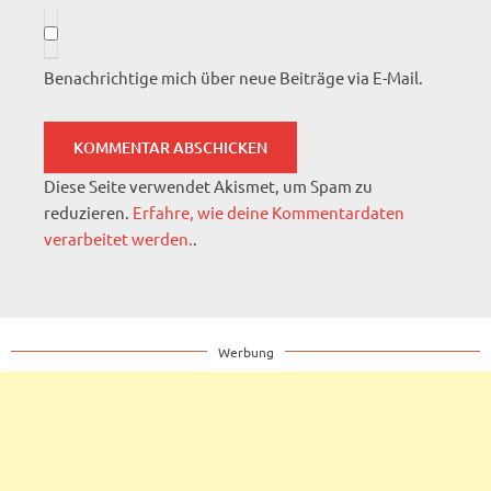
Benachrichtige mich über neue Beiträge via E-Mail.
Diese Seite verwendet Akismet, um Spam zu
reduzieren.
Erfahre, wie deine Kommentardaten
verarbeitet werden.
.
Werbung