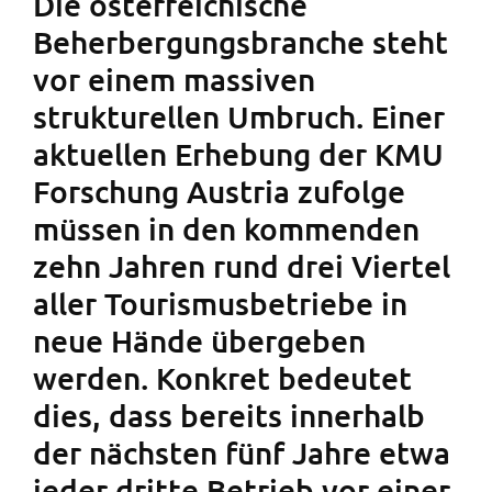
Die österreichische
Beherbergungsbranche steht
vor einem massiven
strukturellen Umbruch. Einer
aktuellen Erhebung der KMU
Forschung Austria zufolge
müssen in den kommenden
zehn Jahren rund drei Viertel
aller Tourismusbetriebe in
neue Hände übergeben
werden. Konkret bedeutet
dies, dass bereits innerhalb
der nächsten fünf Jahre etwa
jeder dritte Betrieb vor einer