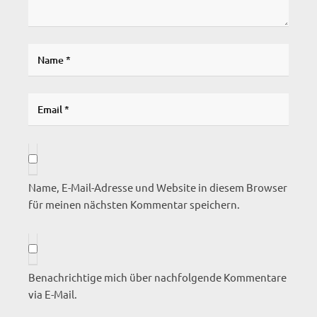
Name, E-Mail-Adresse und Website in diesem Browser
für meinen nächsten Kommentar speichern.
Benachrichtige mich über nachfolgende Kommentare
via E-Mail.