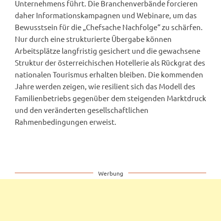
Unternehmens führt. Die Branchenverbände forcieren
daher Informationskampagnen und Webinare, um das
Bewusstsein für die „Chefsache Nachfolge“ zu schärfen.
Nur durch eine strukturierte Übergabe können
Arbeitsplätze langfristig gesichert und die gewachsene
Struktur der österreichischen Hotellerie als Rückgrat des
nationalen Tourismus erhalten bleiben. Die kommenden
Jahre werden zeigen, wie resilient sich das Modell des
Familienbetriebs gegenüber dem steigenden Marktdruck
und den veränderten gesellschaftlichen
Rahmenbedingungen erweist.
Werbung