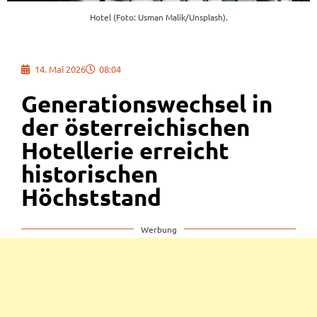
Hotel (Foto: Usman Malik/Unsplash).
14. Mai 2026
08:04
Generationswechsel in
der österreichischen
Hotellerie erreicht
historischen
Höchststand
Werbung