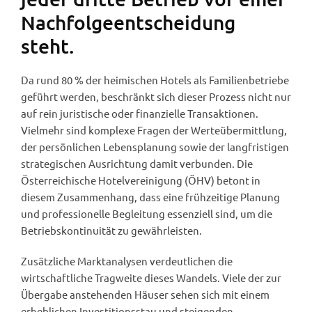
Nachfolgeentscheidung
steht.
Da rund 80 % der heimischen Hotels als Familienbetriebe
geführt werden, beschränkt sich dieser Prozess nicht nur
auf rein juristische oder finanzielle Transaktionen.
Vielmehr sind komplexe Fragen der Werteübermittlung,
der persönlichen Lebensplanung sowie der langfristigen
strategischen Ausrichtung damit verbunden. Die
Österreichische Hotelvereinigung (ÖHV) betont in
diesem Zusammenhang, dass eine frühzeitige Planung
und professionelle Begleitung essenziell sind, um die
Betriebskontinuität zu gewährleisten.
Zusätzliche Marktanalysen verdeutlichen die
wirtschaftliche Tragweite dieses Wandels. Viele der zur
Übergabe anstehenden Häuser sehen sich mit einem
erheblichen Investitionsstau und steigenden