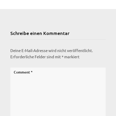
Schreibe einen Kommentar
Deine E-Mail-Adresse wird nicht veröffentlicht.
Erforderliche Felder sind mit
*
markiert