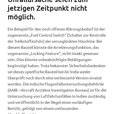
jetzigen Zeitpunkt nicht
möglich.
Ein Beispiel für den noch offenen Klärungsbedarf ist der
sogenannte „Fuel Control Switch“ (Schalter zur Kontrolle
der Treibstoffzufuhr) der verunglückten Maschine. Bei
diesem Bauteil könnte die Arretierungsfunktion, das
sogenannte „Locking Feature“, nicht intakt gewesen
sein. Dies könnte unbeabsichtigte Betätigungen
begünstigt haben. Trotz bekannter Sicherheitsbedenken
sei dieses spezifische Bauteil bei Air India weder
überprüft noch durch eine verbesserte Version ersetzt
worden. Die indische Flugunfalluntersuchungsbehörde
(AAIB – Aircraft Accident Investigation Bureau) ist für die
Untersuchung von Luftfahrtunfällen in Indien zuständig
und veröffentlicht in der Regel einen vorläufigen
Bericht, gefolgt von einem umfassenden