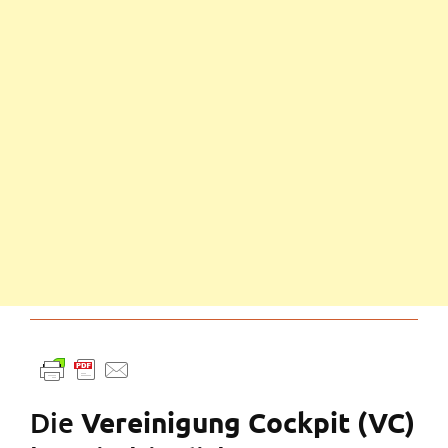
Die
Vereinigung Cockpit (VC)