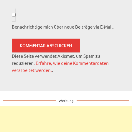
Benachrichtige mich über neue Beiträge via E-Mail.
Diese Seite verwendet Akismet, um Spam zu
reduzieren.
Erfahre, wie deine Kommentardaten
verarbeitet werden.
.
Werbung