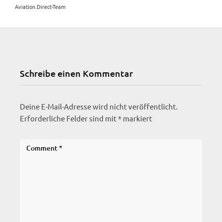
Aviation.Direct-Team
Schreibe einen Kommentar
Deine E-Mail-Adresse wird nicht veröffentlicht.
Erforderliche Felder sind mit
*
markiert