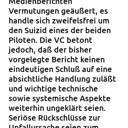
Medienberichten
Vermutungen geäußert, es
handle sich zweifelsfrei um
den Suizid eines der beiden
Piloten. Die VC betont
jedoch, daß der bisher
vorgelegte Bericht keinen
eindeutigen Schluß auf eine
absichtliche Handlung zuläßt
und wichtige technische
sowie systemische Aspekte
weiterhin ungeklärt seien.
Seriöse Rückschlüsse zur
Unfallursache seien zum