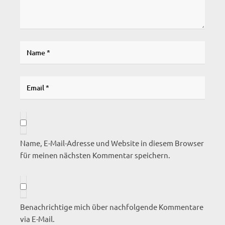
Name, E-Mail-Adresse und Website in diesem Browser
für meinen nächsten Kommentar speichern.
Benachrichtige mich über nachfolgende Kommentare
via E-Mail.