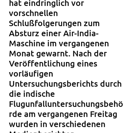
hat eindringlich vor
vorschnellen
Schlußfolgerungen zum
Absturz einer Air-India-
Maschine im vergangenen
Monat gewarnt. Nach der
Veröffentlichung eines
vorläufigen
Untersuchungsberichts durch
die indische
Flugunfalluntersuchungsbehö
rde am vergangenen Freitag
wurden in verschiedenen