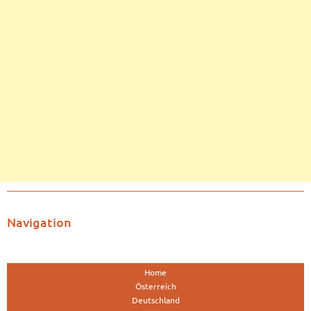
Navigation
Home
Österreich
Deutschland