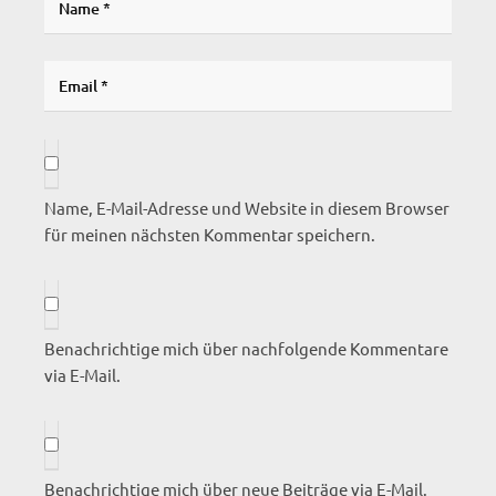
Name, E-Mail-Adresse und Website in diesem Browser
für meinen nächsten Kommentar speichern.
Benachrichtige mich über nachfolgende Kommentare
via E-Mail.
Benachrichtige mich über neue Beiträge via E-Mail.