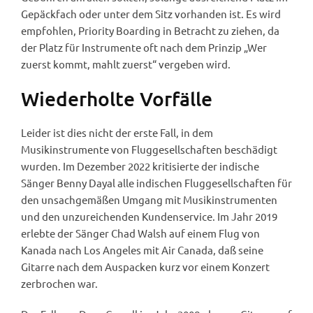
Gepäckfach oder unter dem Sitz vorhanden ist. Es wird
empfohlen, Priority Boarding in Betracht zu ziehen, da
der Platz für Instrumente oft nach dem Prinzip „Wer
zuerst kommt, mahlt zuerst“ vergeben wird.
Wiederholte Vorfälle
Leider ist dies nicht der erste Fall, in dem
Musikinstrumente von Fluggesellschaften beschädigt
wurden. Im Dezember 2022 kritisierte der indische
Sänger Benny Dayal alle indischen Fluggesellschaften für
den unsachgemäßen Umgang mit Musikinstrumenten
und den unzureichenden Kundenservice. Im Jahr 2019
erlebte der Sänger Chad Walsh auf einem Flug von
Kanada nach Los Angeles mit Air Canada, daß seine
Gitarre nach dem Auspacken kurz vor einem Konzert
zerbrochen war.