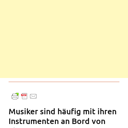
Musiker sind häufig mit ihren
Instrumenten an Bord von