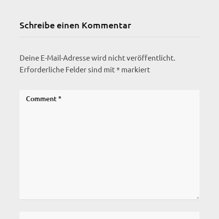
Schreibe einen Kommentar
Deine E-Mail-Adresse wird nicht veröffentlicht.
Erforderliche Felder sind mit
*
markiert