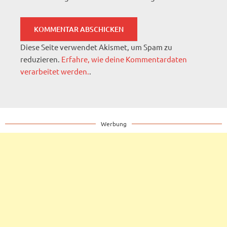
Diese Seite verwendet Akismet, um Spam zu
reduzieren.
Erfahre, wie deine Kommentardaten
verarbeitet werden.
.
Werbung