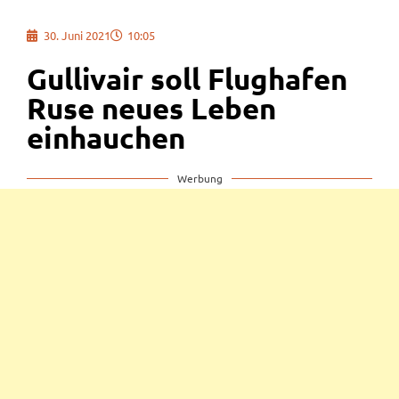
30. Juni 2021
10:05
Gullivair soll Flughafen
Ruse neues Leben
einhauchen
Werbung