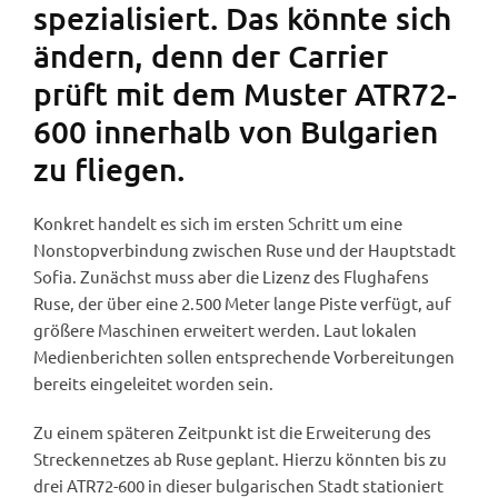
spezialisiert. Das könnte sich
ändern, denn der Carrier
prüft mit dem Muster ATR72-
600 innerhalb von Bulgarien
zu fliegen.
Konkret handelt es sich im ersten Schritt um eine
Nonstopverbindung zwischen Ruse und der Hauptstadt
Sofia. Zunächst muss aber die Lizenz des Flughafens
Ruse, der über eine 2.500 Meter lange Piste verfügt, auf
größere Maschinen erweitert werden. Laut lokalen
Medienberichten sollen entsprechende Vorbereitungen
bereits eingeleitet worden sein.
Zu einem späteren Zeitpunkt ist die Erweiterung des
Streckennetzes ab Ruse geplant. Hierzu könnten bis zu
drei ATR72-600 in dieser bulgarischen Stadt stationiert