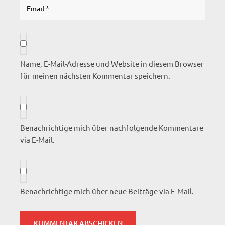
Name, E-Mail-Adresse und Website in diesem Browser
für meinen nächsten Kommentar speichern.
Benachrichtige mich über nachfolgende Kommentare
via E-Mail.
Benachrichtige mich über neue Beiträge via E-Mail.