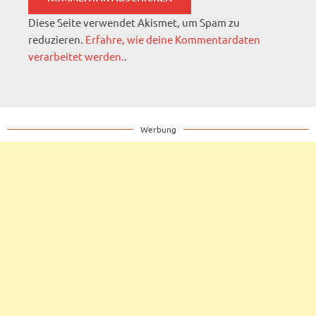
Diese Seite verwendet Akismet, um Spam zu
reduzieren.
Erfahre, wie deine Kommentardaten
verarbeitet werden.
.
Werbung