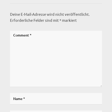
Deine E-Mail-Adresse wird nicht veröffentlicht.
Erforderliche Felder sind mit
*
markiert