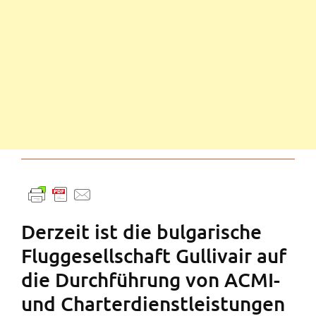
Derzeit ist die bulgarische
Fluggesellschaft Gullivair auf
die Durchführung von ACMI-
und Charterdienstleistungen