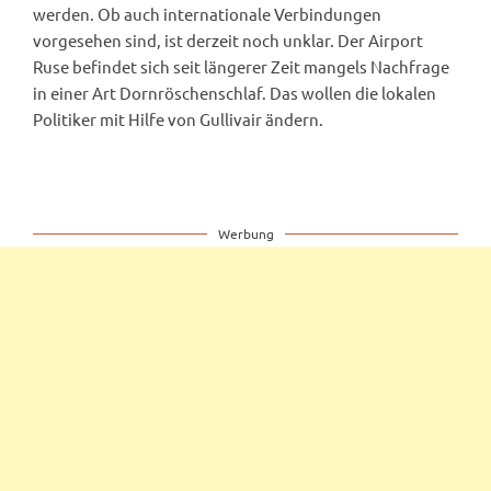
werden. Ob auch internationale Verbindungen
vorgesehen sind, ist derzeit noch unklar. Der Airport
Ruse befindet sich seit längerer Zeit mangels Nachfrage
in einer Art Dornröschenschlaf. Das wollen die lokalen
Politiker mit Hilfe von Gullivair ändern.
Werbung