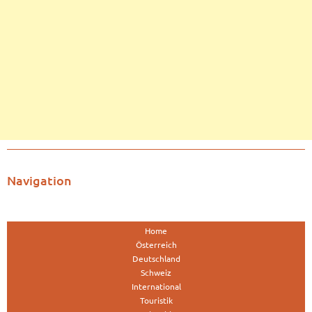
Navigation
Home
Österreich
Deutschland
Schweiz
International
Touristik