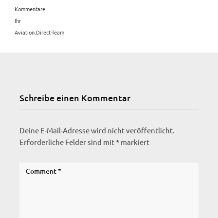
Kommentare.
Ihr
Aviation.Direct-Team
Schreibe einen Kommentar
Deine E-Mail-Adresse wird nicht veröffentlicht.
Erforderliche Felder sind mit
*
markiert