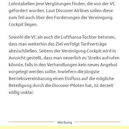
Lohntabellen jene Vergütungen finden, die von der VC
gefordert wurden. Laut Discover Airlines sollen diese
zum Teil auch über den Forderungen der Vereinigung
Cockpit liegen.
Sowohl die VC als auch die Lufthansa-Tochter betonen,
dass man weiterhin das Ziel verfolgt Tarifverträge
abzuschließen. Seitens der Vereinigung Cockpit wird in
Aussicht gestellt, dass man neuerlich zu Streiks aufrufen
könnte, falls in den Verhandlungen kein neues Angebot
vorgelegt werden sollte. Inwiefern die jüngste
Betriebsvereinbarung einen Einfluss auf die mögliche
Beteiligung durch die Discover-Piloten hat, ist derzeit
völlig unklar.
Werbung