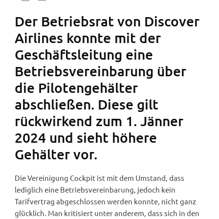
Der Betriebsrat von Discover
Airlines konnte mit der
Geschäftsleitung eine
Betriebsvereinbarung über
die Pilotengehälter
abschließen. Diese gilt
rückwirkend zum 1. Jänner
2024 und sieht höhere
Gehälter vor.
Die Vereinigung Cockpit ist mit dem Umstand, dass
lediglich eine Betriebsvereinbarung, jedoch kein
Tarifvertrag abgeschlossen werden konnte, nicht ganz
glücklich. Man kritisiert unter anderem, dass sich in den