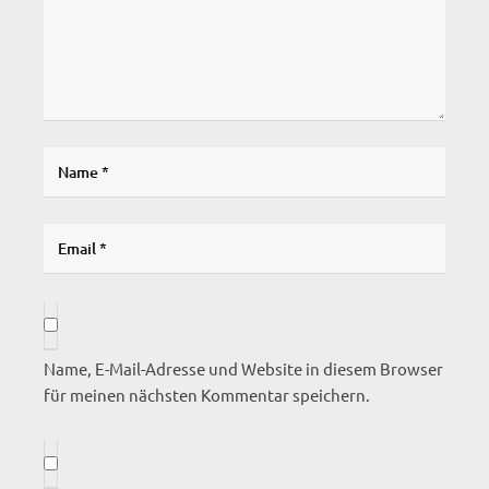
Name, E-Mail-Adresse und Website in diesem Browser
für meinen nächsten Kommentar speichern.