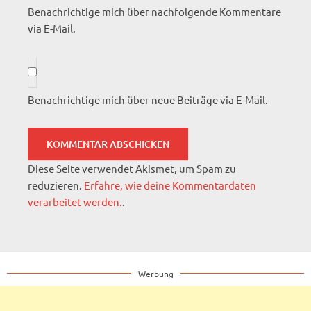
Benachrichtige mich über nachfolgende Kommentare
via E-Mail.
Benachrichtige mich über neue Beiträge via E-Mail.
Diese Seite verwendet Akismet, um Spam zu
reduzieren.
Erfahre, wie deine Kommentardaten
verarbeitet werden.
.
Werbung