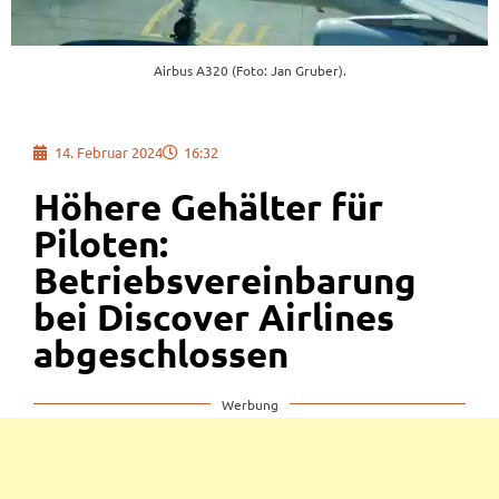
Airbus A320 (Foto: Jan Gruber).
14. Februar 2024
16:32
Höhere Gehälter für
Piloten:
Betriebsvereinbarung
bei Discover Airlines
abgeschlossen
Werbung