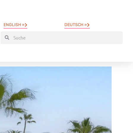
ENGLISH »
DEUTSCH »