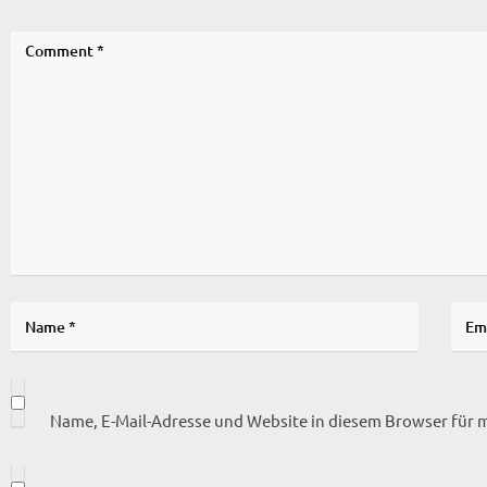
Name, E-Mail-Adresse und Website in diesem Browser für