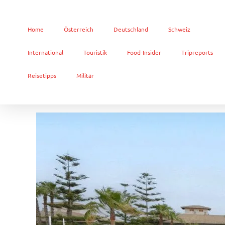
Home
Österreich
Deutschland
Schweiz
International
Touristik
Food-Insider
Tripreports
Reisetipps
Militär