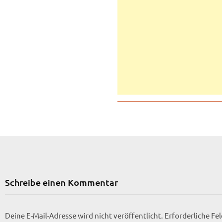
Schreibe einen Kommentar
Deine E-Mail-Adresse wird nicht veröffentlicht.
Erforderliche Fe