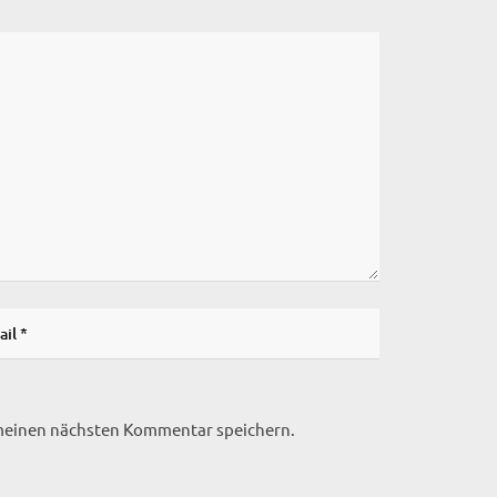
 meinen nächsten Kommentar speichern.