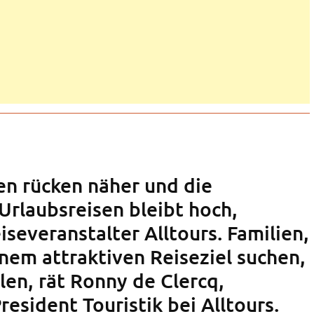
n rücken näher und die
Urlaubsreisen bleibt hoch,
iseveranstalter Alltours. Familien,
inem attraktiven Reiseziel suchen,
ilen, rät Ronny de Clercq,
resident Touristik bei Alltours.